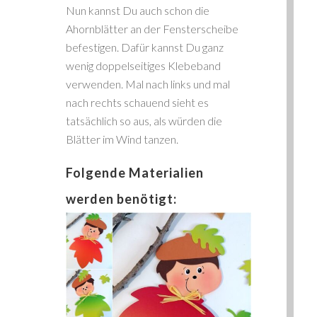
Nun kannst Du auch schon die
Ahornblätter an der Fensterscheibe
befestigen. Dafür kannst Du ganz
wenig doppelseitiges Klebeband
verwenden. Mal nach links und mal
nach rechts schauend sieht es
tatsächlich so aus, als würden die
Blätter im Wind tanzen.
Folgende Materialien
werden benötigt: