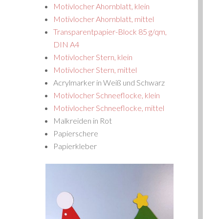
Motivlocher Ahornblatt, klein
Motivlocher Ahornblatt, mittel
Transparentpapier-Block 85 g/qm,
DIN A4
Motivlocher Stern, klein
Motivlocher Stern, mittel
Acrylmarker in Weiß und Schwarz
Motivlocher Schneeflocke, klein
Motivlocher Schneeflocke, mittel
Malkreiden in Rot
Papierschere
Papierkleber