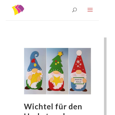
Wichtel für den