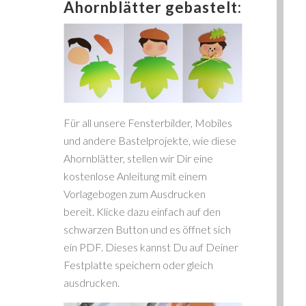
Ahornblätter gebastelt:
Für all unsere Fensterbilder, Mobiles
und andere Bastelprojekte, wie diese
Ahornblätter, stellen wir Dir eine
kostenlose Anleitung mit einem
Vorlagebogen zum Ausdrucken
bereit. Klicke dazu einfach auf den
schwarzen Button und es öffnet sich
ein PDF. Dieses kannst Du auf Deiner
Festplatte speichern oder gleich
ausdrucken.