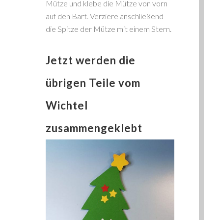
Mütze und klebe die Mütze von vorn
auf den Bart. Verziere anschließend
die Spitze der Mütze mit einem Stern.
Jetzt werden die
übrigen Teile vom
Wichtel
zusammengeklebt