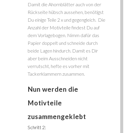
Damit die Ahornblätter auch von der
Rückseite hübsch aussehen, benötigst
Du einige Teile 2 x und gegengleich. Die
Anzahl der Motivteile findest Du auf
dem Vorlagebogen. Nimm dafür das
Papier doppelt und schneide durch
beide Lagen hindurch. Damit es Dir
aber beim Ausschneiden nicht
verrutscht, hefte es vorher mit
Tackerklammern zusammen.
Nun werden die
Motivteile
zusammengeklebt
Schritt 2: