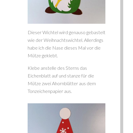
Dieser Wichtel wird genauso gebastelt
wie der Weihnachtswichtel. Allerdings
habe ich die Nase dieses Mal vor die
Mütze geklebt.
Klebe anstelle des Sterns das
Eichenblatt auf und stanze für die
Mütze zwei Ahornblätter aus dem
Tonzeichenpapier aus.