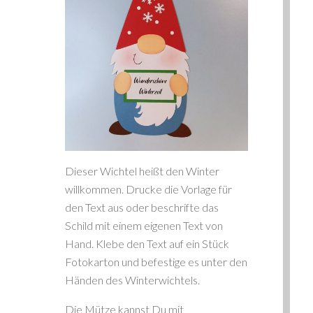
Dieser Wichtel heißt den Winter
willkommen. Drucke die Vorlage für
den Text aus oder beschrifte das
Schild mit einem eigenen Text von
Hand. Klebe den Text auf ein Stück
Fotokarton und befestige es unter den
Händen des Winterwichtels.
Die Mütze kannst Du mit