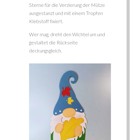
Sterne für die Verzierung der Mütze
ausgestanzt und mit einem Tropfen
Klebstoff fixiert.
Wer mag, dreht den Wichtel um und
gestaltet die Rückseite
deckungsgleich.