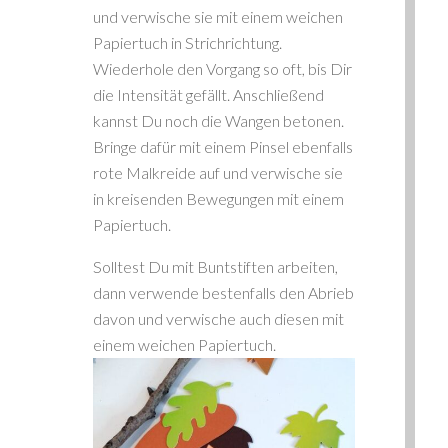
und verwische sie mit einem weichen
Papiertuch in Strichrichtung.
Wiederhole den Vorgang so oft, bis Dir
die Intensität gefällt. Anschließend
kannst Du noch die Wangen betonen.
Bringe dafür mit einem Pinsel ebenfalls
rote Malkreide auf und verwische sie
in kreisenden Bewegungen mit einem
Papiertuch.
Solltest Du mit Buntstiften arbeiten,
dann verwende bestenfalls den Abrieb
davon und verwische auch diesen mit
einem weichen Papiertuch.