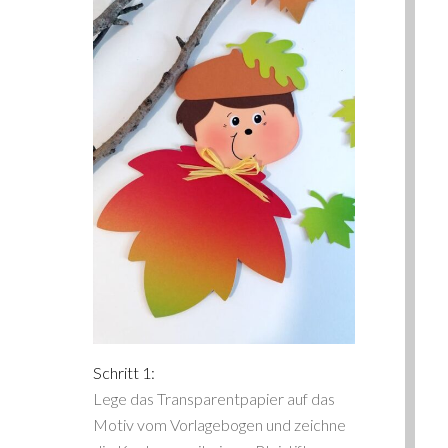
Schritt 1:
Lege das Transparentpapier auf das
Motiv vom Vorlagebogen und zeichne