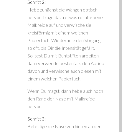
Schritt 2:
Hebe zunächst die Wangen optisch
hervor. Trage dazu etwas rosafarbene
Malkreide auf und verwische sie
kreisförmig mit einem weichen
Papiertuch. Wiederhole den Vorgang
so oft, bis Dir die Intensität gefällt.
Solltest Du mit Buntstiften arbeiten,
dann verwende bestenfalls den Abrieb
davon und verwische auch diesen mit
einem weichen Papiertuch.
Wenn Du magst, dann hebe auch noch
den Rand der Nase mit Malkreide
hervor.
Schritt 3:
Befestige die Nase von hinten an der