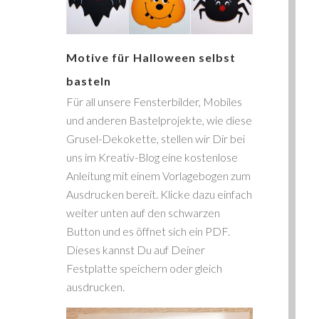
Motive für Halloween selbst
basteln
Für all unsere Fensterbilder, Mobiles
und anderen Bastelprojekte, wie diese
Grusel-Dekokette, stellen wir Dir bei
uns im Kreativ-Blog eine kostenlose
Anleitung mit einem Vorlagebogen zum
Ausdrucken bereit. Klicke dazu einfach
weiter unten auf den schwarzen
Button und es öffnet sich ein PDF.
Dieses kannst Du auf Deiner
Festplatte speichern oder gleich
ausdrucken.