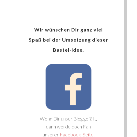
Wir wünschen Dir ganz viel
Spaß bei der Umsetzung dieser
Bastel-Idee.
Wenn Dir unser Blog gefällt,
dann werde doch Fan
unserer
Facebook-Seite.