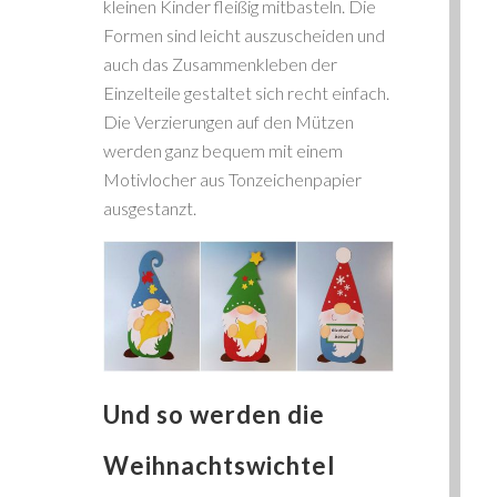
kleinen Kinder fleißig mitbasteln. Die
Formen sind leicht auszuscheiden und
auch das Zusammenkleben der
Einzelteile gestaltet sich recht einfach.
Die Verzierungen auf den Mützen
werden ganz bequem mit einem
Motivlocher aus Tonzeichenpapier
ausgestanzt.
Und so werden die
Weihnachtswichtel