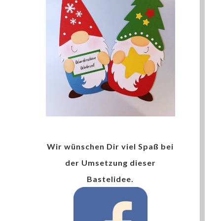
Wir wünschen Dir viel Spaß bei
der Umsetzung dieser
Bastelidee.