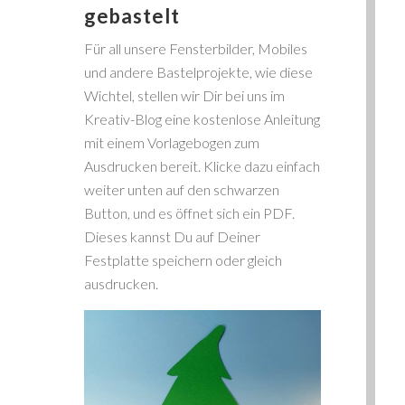
gebastelt
Für all unsere Fensterbilder, Mobiles
und andere Bastelprojekte, wie diese
Wichtel, stellen wir Dir bei uns im
Kreativ-Blog eine kostenlose Anleitung
mit einem Vorlagebogen zum
Ausdrucken bereit. Klicke dazu einfach
weiter unten auf den schwarzen
Button, und es öffnet sich ein PDF.
Dieses kannst Du auf Deiner
Festplatte speichern oder gleich
ausdrucken.