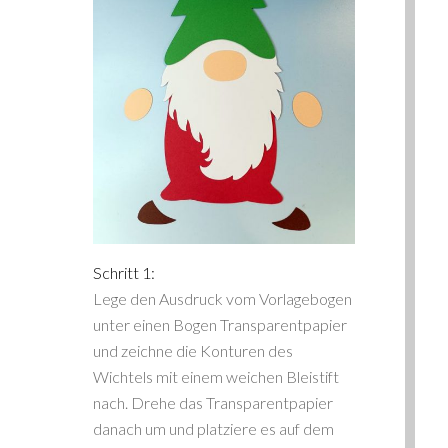
Schritt 1:
Lege den Ausdruck vom Vorlagebogen
unter einen Bogen Transparentpapier
und zeichne die Konturen des
Wichtels mit einem weichen Bleistift
nach. Drehe das Transparentpapier
danach um und platziere es auf dem