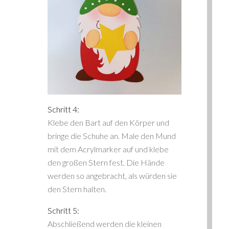
Schritt 4:
Klebe den Bart auf den Körper und
bringe die Schuhe an. Male den Mund
mit dem Acrylmarker auf und klebe
den großen Stern fest. Die Hände
werden so angebracht, als würden sie
den Stern halten.
Schritt 5:
Abschließend werden die kleinen