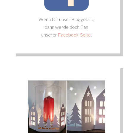
Wenn Dir unser Blog gefällt,
dann werde doch Fan
unserer
Facebook-Seite
.