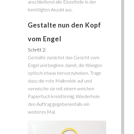
anschließend alle Einzelteile in der
benötigten Anzahl aus.
Gestalte nun den Kopf
vom Engel
Schritt 2:
Gestalte zunächst das Gesicht vom
Engel und beginne damit, die Wangen
optisch etwas hervorzuheben. Trage
dazu die rote Malkreide auf und
verwische sie mit einem weichen
Papiertuch kreisförmig. Wiederhole
den Auftrag gegebenenfalls ein
weiteres Mal.