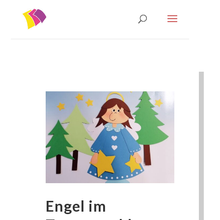
Engel im