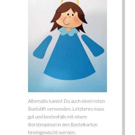
Alternativ kannst Du auch einen roten
Buntstift verwenden. Letzteres muss
gut und bestenfalls mit einem
Borstenpinsel in den Bastelkarton
hineingewischt werden.