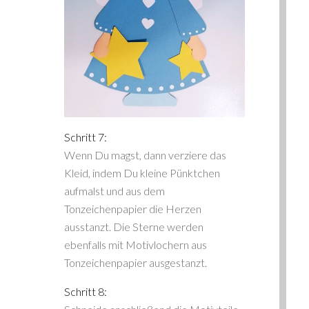
Schritt 7:
Wenn Du magst, dann verziere das
Kleid, indem Du kleine Pünktchen
aufmalst und aus dem
Tonzeichenpapier die Herzen
ausstanzt. Die Sterne werden
ebenfalls mit Motivlochern aus
Tonzeichenpapier ausgestanzt.
Schritt 8: