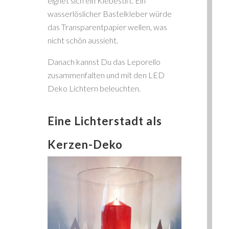
eignet sich ein Klebestift. Ein
wasserlöslicher Bastelkleber würde
das Transparentpapier wellen, was
nicht schön aussieht.
Danach kannst Du das Leporello
zusammenfalten und mit den LED
Deko Lichtern beleuchten.
Eine Lichterstadt als
Kerzen-Deko