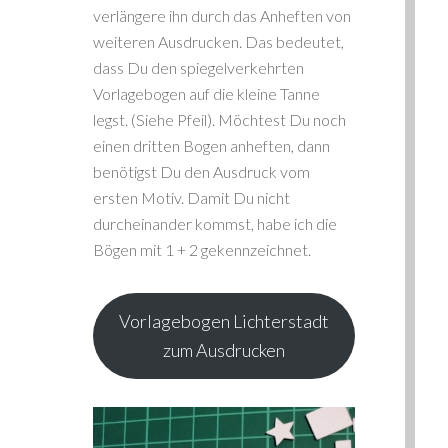
verlängere ihn durch das Anheften von
weiteren Ausdrucken. Das bedeutet,
dass Du den spiegelverkehrten
Vorlagebogen auf die kleine Tanne
legst. (Siehe Pfeil). Möchtest Du noch
einen dritten Bogen anheften, dann
benötigst Du den Ausdruck vom
ersten Motiv. Damit Du nicht
durcheinander kommst, habe ich die
Bögen mit 1 + 2 gekennzeichnet.
Vorlagebogen Lichterstadt
zum Ausdrucken