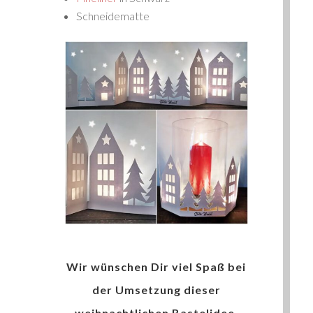
Schneidematte
Wir wünschen Dir viel Spaß bei
der Umsetzung dieser
weihnachtlichen Bastelidee.