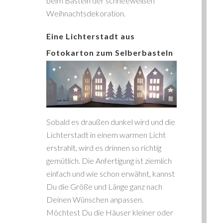
beim Basteln der schneeweißen
Weihnachtsdekoration.
Eine Lichterstadt aus
Fotokarton zum Selberbasteln
Sobald es draußen dunkel wird und die
Lichterstadt in einem warmen Licht
erstrahlt, wird es drinnen so richtig
gemütlich. Die Anfertigung ist ziemlich
einfach und wie schon erwähnt, kannst
Du die Größe und Länge ganz nach
Deinen Wünschen anpassen.
Möchtest Du die Häuser kleiner oder