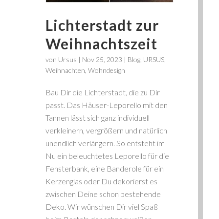
Lichterstadt zur
Weihnachtszeit
von
Ursus
|
Nov 25, 2023
|
Blog
,
URSUS
,
Weihnachten
,
Wohndesign
Bau Dir die Lichterstadt, die zu Dir
passt. Das Häuser-Leporello mit den
Tannen lässt sich ganz individuell
verkleinern, vergrößern und natürlich
unendlich verlängern. So entsteht im
Nu ein beleuchtetes Leporello für die
Fensterbank, eine Banderole für ein
Kerzenglas oder Du dekorierst es
zwischen Deine schon bestehende
Deko. Wir wünschen Dir viel Spaß