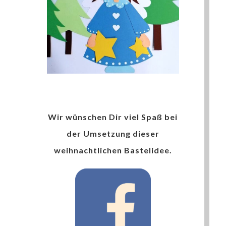
Wir wünschen Dir viel Spaß bei
der Umsetzung dieser
weihnachtlichen Bastelidee.