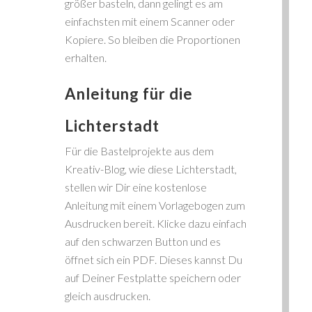
größer basteln, dann gelingt es am
einfachsten mit einem Scanner oder
Kopiere. So bleiben die Proportionen
erhalten.
Anleitung für die
Lichterstadt
Für die Bastelprojekte aus dem
Kreativ-Blog, wie diese Lichterstadt,
stellen wir Dir eine kostenlose
Anleitung mit einem Vorlagebogen zum
Ausdrucken bereit. Klicke dazu einfach
auf den schwarzen Button und es
öffnet sich ein PDF. Dieses kannst Du
auf Deiner Festplatte speichern oder
gleich ausdrucken.