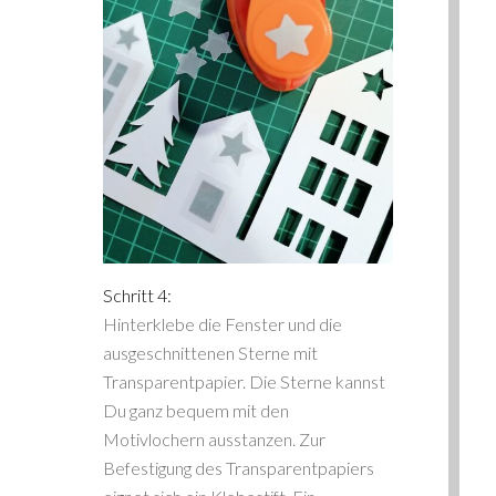
Schritt 4:
Hinterklebe die Fenster und die
ausgeschnittenen Sterne mit
Transparentpapier. Die Sterne kannst
Du ganz bequem mit den
Motivlochern ausstanzen. Zur
Befestigung des Transparentpapiers