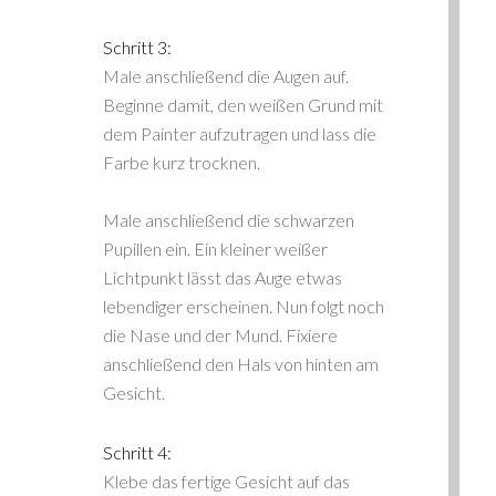
Schritt 3:
Male anschließend die Augen auf.
Beginne damit, den weißen Grund mit
dem Painter aufzutragen und lass die
Farbe kurz trocknen.
Male anschließend die schwarzen
Pupillen ein. Ein kleiner weißer
Lichtpunkt lässt das Auge etwas
lebendiger erscheinen. Nun folgt noch
die Nase und der Mund. Fixiere
anschließend den Hals von hinten am
Gesicht.
Schritt 4:
Klebe das fertige Gesicht auf das