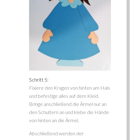
Schritt 5:
Fixiere den Kragen von hinten am Hals
und befestige alles auf dem Kleid.
Bringe anschließend die Ärmel nur an
den Schultern an und klebe die Hände
von hinten an die Ärmel.
Abschließend werden der