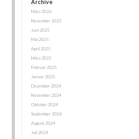
Archive
März 2026
November 2025
Juni 2025
Mai 2025
April 2025
März 2025
Februar 2025
Januar 2025
Dezember 2024
November 2024
Oktober 2024
September 2024
August 2024
Juli 2024