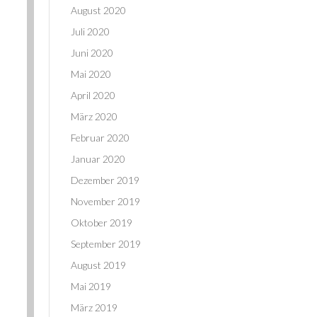
August 2020
Juli 2020
Juni 2020
Mai 2020
April 2020
März 2020
Februar 2020
Januar 2020
Dezember 2019
November 2019
Oktober 2019
September 2019
August 2019
Mai 2019
März 2019