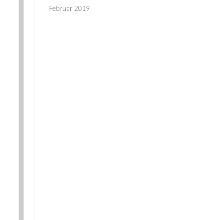
Februar 2019