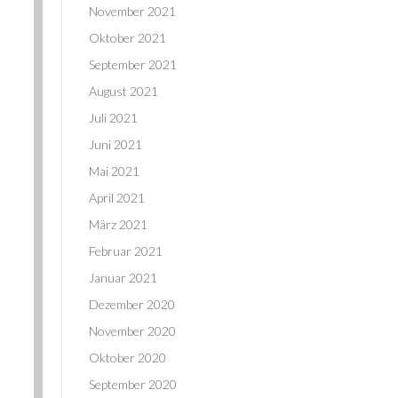
November 2021
Oktober 2021
September 2021
August 2021
Juli 2021
Juni 2021
Mai 2021
April 2021
März 2021
Februar 2021
Januar 2021
Dezember 2020
November 2020
Oktober 2020
September 2020