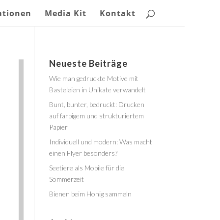
ationen
Media Kit
Kontakt
Neueste Beiträge
Wie man gedruckte Motive mit
Basteleien in Unikate verwandelt
Bunt, bunter, bedruckt: Drucken
auf farbigem und strukturiertem
Papier
Individuell und modern: Was macht
einen Flyer besonders?
Seetiere als Mobile für die
Sommerzeit
Bienen beim Honig sammeln