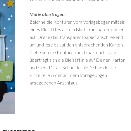
Motiv übertragen:
Zeichne die Konturen vom Vorlagebogen mittels
eines Bleistiftes auf ein Blatt Transparentpapier
auf. Drehe das Transparentpapier anschließend
um und lege es auf den entsprechenden Karton.
Ziehe nun die Konturen nochmals nach. Jetzt
überträgt sich die Bleistiftlinie auf Deinen Karton
und dient Dir als Schneidelinie. Schneide alle
Einzelteile in der auf dem Vorlagebogen
angegebenen Anzahl aus.