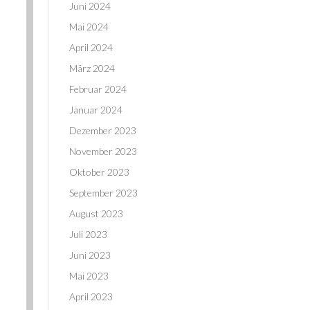
Juni 2024
Mai 2024
April 2024
März 2024
Februar 2024
Januar 2024
Dezember 2023
November 2023
Oktober 2023
September 2023
August 2023
Juli 2023
Juni 2023
Mai 2023
April 2023