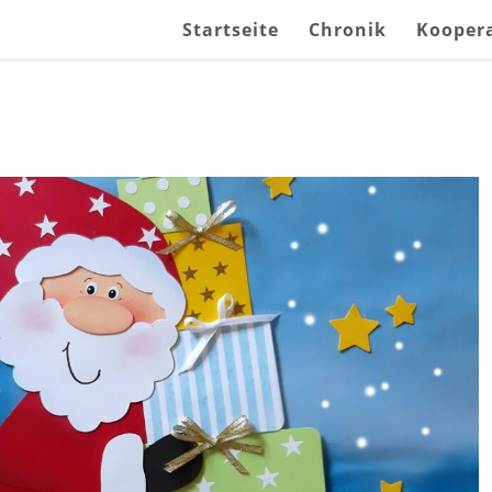
Startseite
Chronik
Kooper