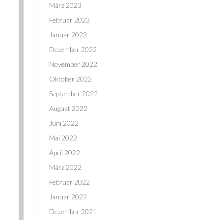
März 2023
Februar 2023
Januar 2023
Dezember 2022
November 2022
Oktober 2022
September 2022
August 2022
Juni 2022
Mai 2022
April 2022
März 2022
Februar 2022
Januar 2022
Dezember 2021