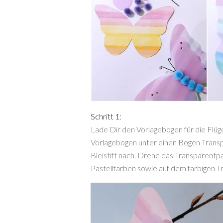
Schritt 1:
Lade Dir den Vorlagebogen für die Flüg
Vorlagebogen unter einen Bogen Trans
Bleistift nach. Drehe das Transparentp
Pastellfarben sowie auf dem farbigen T