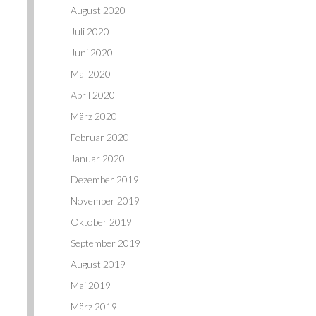
August 2020
Juli 2020
Juni 2020
Mai 2020
April 2020
März 2020
Februar 2020
Januar 2020
Dezember 2019
November 2019
Oktober 2019
September 2019
August 2019
Mai 2019
März 2019