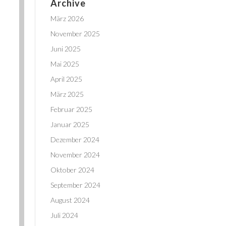
Archive
März 2026
November 2025
Juni 2025
Mai 2025
April 2025
März 2025
Februar 2025
Januar 2025
Dezember 2024
November 2024
Oktober 2024
September 2024
August 2024
Juli 2024