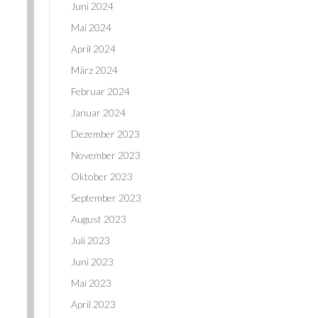
Juni 2024
Mai 2024
April 2024
März 2024
Februar 2024
Januar 2024
Dezember 2023
November 2023
Oktober 2023
September 2023
August 2023
Juli 2023
Juni 2023
Mai 2023
April 2023