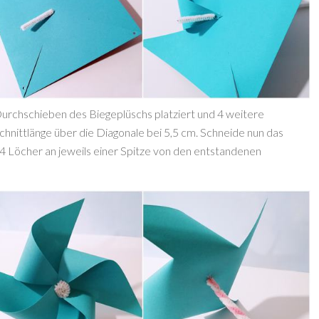
urchschieben des Biegeplüschs platziert und 4 weitere
nittlänge über die Diagonale bei 5,5 cm. Schneide nun das
 4 Löcher an jeweils einer Spitze von den entstandenen