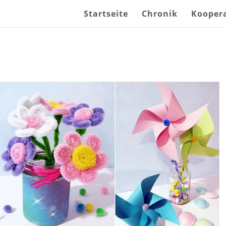
Startseite
Chronik
Kooper