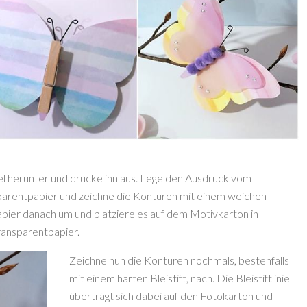
el herunter und drucke ihn aus. Lege den Ausdruck vom
parentpapier und zeichne die Konturen mit einem weichen
apier danach um und platziere es auf dem Motivkarton in
ransparentpapier.
Zeichne nun die Konturen nochmals, bestenfalls
mit einem harten Bleistift, nach. Die Bleistiftlinie
überträgt sich dabei auf den Fotokarton und