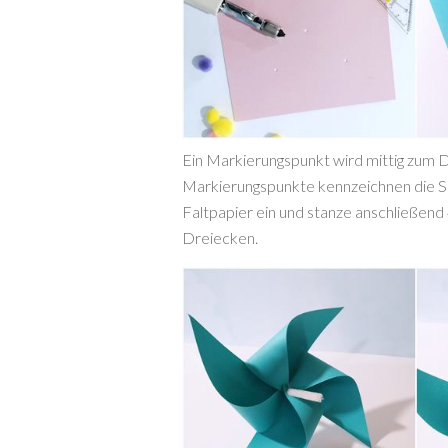
Ein Markierungspunkt wird mittig zum D
Markierungspunkte kennzeichnen die Sch
Faltpapier ein und stanze anschließend
Dreiecken.