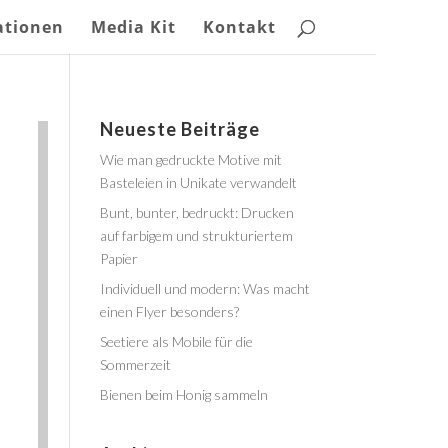
ationen
Media Kit
Kontakt
Neueste Beiträge
Wie man gedruckte Motive mit
Basteleien in Unikate verwandelt
Bunt, bunter, bedruckt: Drucken
auf farbigem und strukturiertem
Papier
Individuell und modern: Was macht
einen Flyer besonders?
Seetiere als Mobile für die
Sommerzeit
Bienen beim Honig sammeln