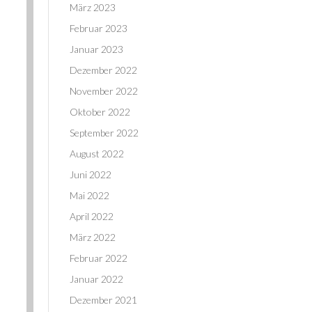
März 2023
Februar 2023
Januar 2023
Dezember 2022
November 2022
Oktober 2022
September 2022
August 2022
Juni 2022
Mai 2022
April 2022
März 2022
Februar 2022
Januar 2022
Dezember 2021