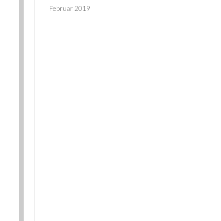
Februar 2019