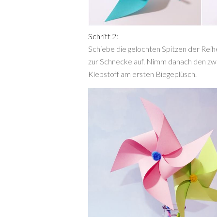
Schritt 2:
Schiebe die gelochten Spitzen der Rei
zur Schnecke auf. Nimm danach den zwe
Klebstoff am ersten Biegeplüsch.