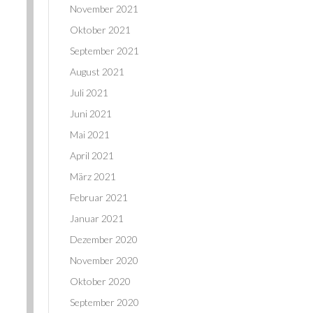
November 2021
Oktober 2021
September 2021
August 2021
Juli 2021
Juni 2021
Mai 2021
April 2021
März 2021
Februar 2021
Januar 2021
Dezember 2020
November 2020
Oktober 2020
September 2020