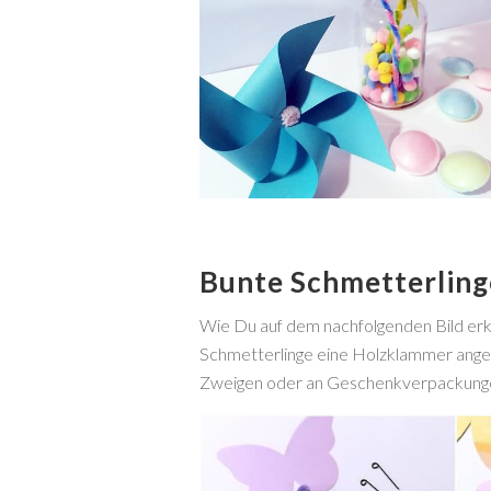
Bunte Schmetterlin
Wie Du auf dem nachfolgenden Bild erk
Schmetterlinge eine Holzklammer angebr
Zweigen oder an Geschenkverpackungen