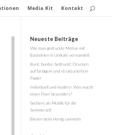
ationen
Media Kit
Kontakt
Neueste Beiträge
Wie man gedruckte Motive mit
Basteleien in Unikate verwandelt
Bunt, bunter, bedruckt: Drucken
auf farbigem und strukturiertem
Papier
Individuell und modern: Was macht
einen Flyer besonders?
Seetiere als Mobile für die
Sommerzeit
Bienen beim Honig sammeln