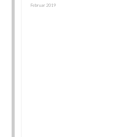
Februar 2019