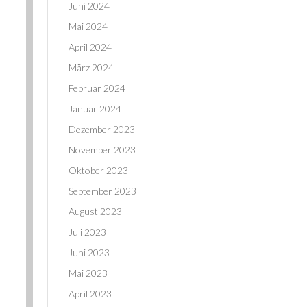
Juni 2024
Mai 2024
April 2024
März 2024
Februar 2024
Januar 2024
Dezember 2023
November 2023
Oktober 2023
September 2023
August 2023
Juli 2023
Juni 2023
Mai 2023
April 2023