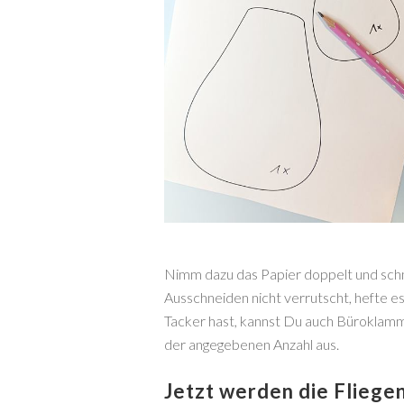
Nimm dazu das Papier doppelt und schn
Ausschneiden nicht verrutscht, hefte
Tacker hast, kannst Du auch Büroklamme
der angegebenen Anzahl aus.
Jetzt werden die Fliege