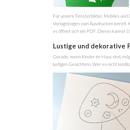
Für unsere Fensterbilder, Mobiles und 
Vorlagebogen zum Ausdrucken bereit. K
es öffnet sich ein PDF. Dieses kannst 
Lustige und dekorative 
Gerade, wenn Kinder im Haus sind, möge
lustigen Gesichtern. Wer es nicht kindli