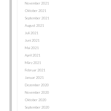
November 2021
Oktober 2021
September 2021
August 2021
Juli 2021
Juni 2021
Mai 2021
April 2021
März 2021
Februar 2021
Januar 2021
Dezember 2020
November 2020
Oktober 2020
September 2020