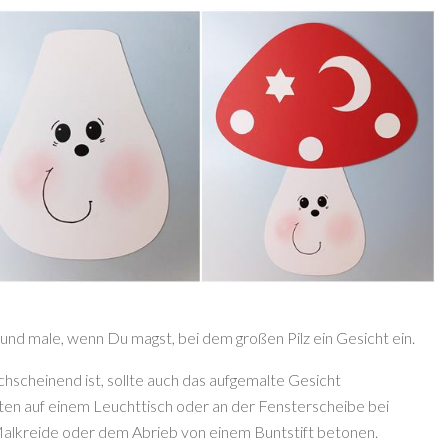
 und male, wenn Du magst, bei dem großen Pilz ein Gesicht ein.
chscheinend ist, sollte auch das aufgemalte Gesicht
sten auf einem Leuchttisch oder an der Fensterscheibe bei
Malkreide oder dem Abrieb von einem Buntstift betonen.