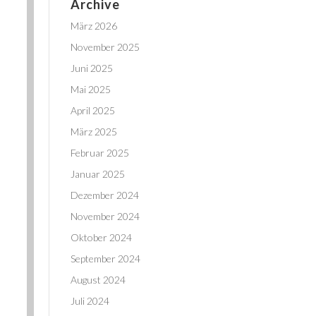
Archive
März 2026
November 2025
Juni 2025
Mai 2025
April 2025
März 2025
Februar 2025
Januar 2025
Dezember 2024
November 2024
Oktober 2024
September 2024
August 2024
Juli 2024