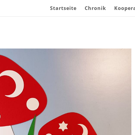
Startseite
Chronik
Kooper