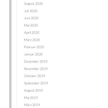
August 2020
Juli 2020
Juni 2020
Mai 2020
April 2020
März 2020
Februar 2020
Januar 2020
Dezember 2019
November 2019
Oktober 2019
September 2019
August 2019
Mai 2019
März 2019