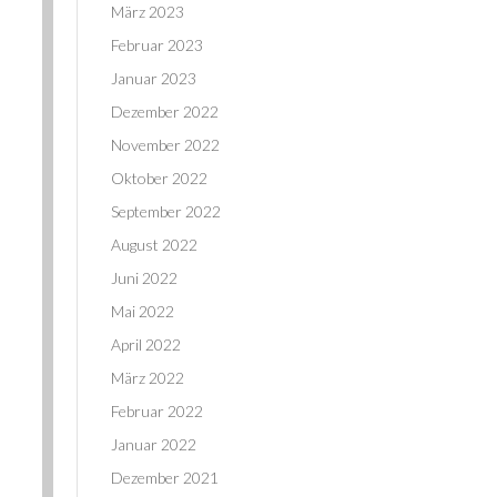
März 2023
Februar 2023
Januar 2023
Dezember 2022
November 2022
Oktober 2022
September 2022
August 2022
Juni 2022
Mai 2022
April 2022
März 2022
Februar 2022
Januar 2022
Dezember 2021