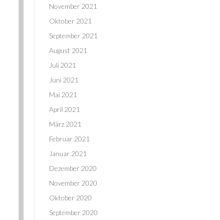
November 2021
Oktober 2021
September 2021
August 2021
Juli 2021
Juni 2021
Mai 2021
April 2021
März 2021
Februar 2021
Januar 2021
Dezember 2020
November 2020
Oktober 2020
September 2020