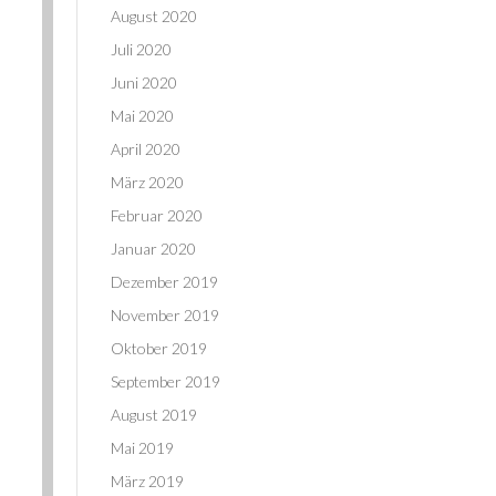
August 2020
Juli 2020
Juni 2020
Mai 2020
April 2020
März 2020
Februar 2020
Januar 2020
Dezember 2019
November 2019
Oktober 2019
September 2019
August 2019
Mai 2019
März 2019