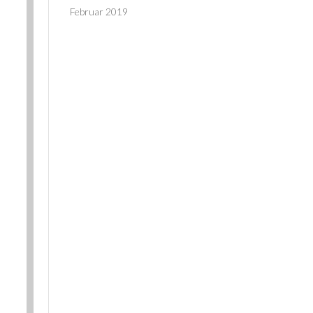
Februar 2019