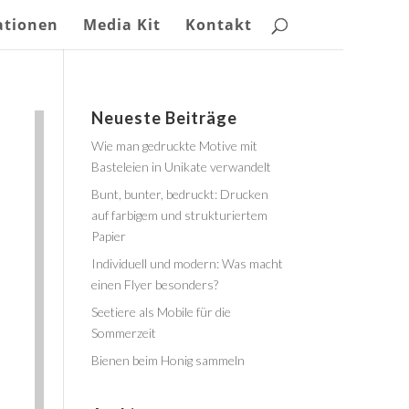
ationen
Media Kit
Kontakt
Neueste Beiträge
Wie man gedruckte Motive mit
Basteleien in Unikate verwandelt
Bunt, bunter, bedruckt: Drucken
auf farbigem und strukturiertem
Papier
Individuell und modern: Was macht
einen Flyer besonders?
Seetiere als Mobile für die
Sommerzeit
Bienen beim Honig sammeln