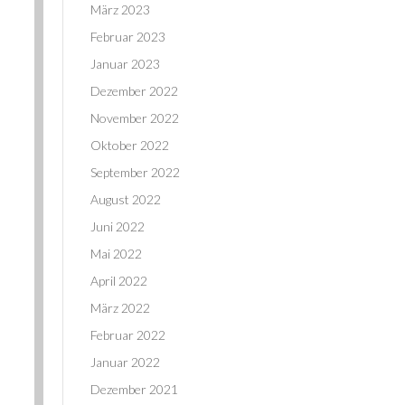
März 2023
Februar 2023
Januar 2023
Dezember 2022
November 2022
Oktober 2022
September 2022
August 2022
Juni 2022
Mai 2022
April 2022
März 2022
Februar 2022
Januar 2022
Dezember 2021