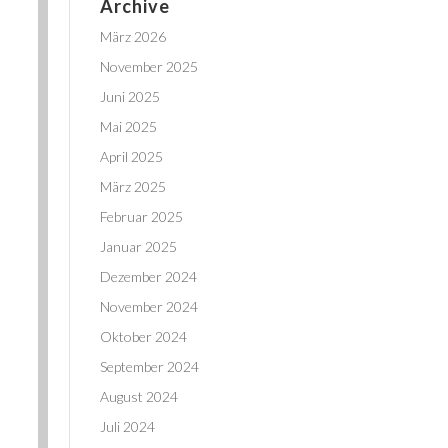
Archive
März 2026
November 2025
Juni 2025
Mai 2025
April 2025
März 2025
Februar 2025
Januar 2025
Dezember 2024
November 2024
Oktober 2024
September 2024
August 2024
Juli 2024