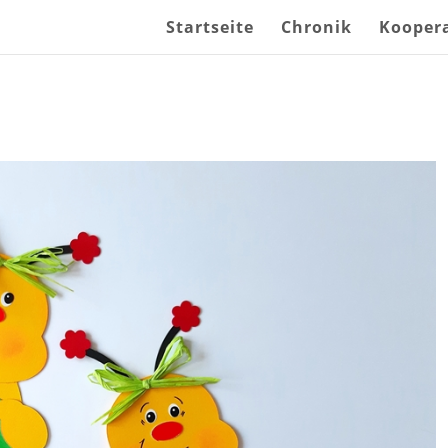
Startseite
Chronik
Kooper