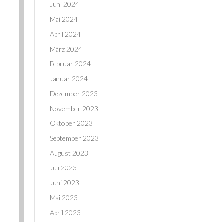
Juni 2024
Mai 2024
April 2024
März 2024
Februar 2024
Januar 2024
Dezember 2023
November 2023
Oktober 2023
September 2023
August 2023
Juli 2023
Juni 2023
Mai 2023
April 2023