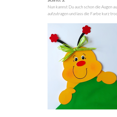
Nun kannst Du auch schon die Augen au
aufzutragen und lass die Farbe kurz tr