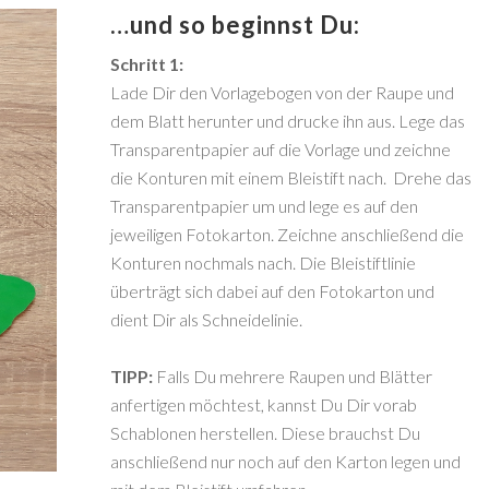
…und so beginnst Du:
Schritt 1:
Lade Dir den Vorlagebogen von der Raupe und
dem Blatt herunter und drucke ihn aus. Lege das
Transparentpapier auf die Vorlage und zeichne
die Konturen mit einem Bleistift nach. Drehe das
Transparentpapier um und lege es auf den
jeweiligen Fotokarton. Zeichne anschließend die
Konturen nochmals nach. Die Bleistiftlinie
überträgt sich dabei auf den Fotokarton und
dient Dir als Schneidelinie.
TIPP:
Falls Du mehrere Raupen und Blätter
anfertigen möchtest, kannst Du Dir vorab
Schablonen herstellen. Diese brauchst Du
anschließend nur noch auf den Karton legen und