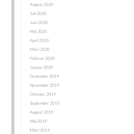
August 2020
Juli 2020
Juni 2020
Mai 2020
April 2020
März 2020
Februar 2020
Januar 2020
Dezember 2019
November 2019
Oktober 2019
September 2019
August 2019
Mai 2019
März 2019