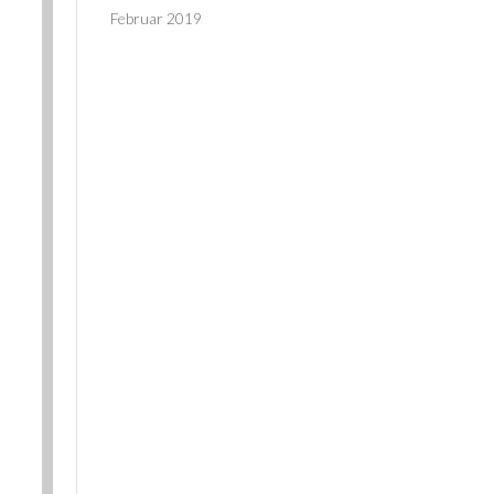
Februar 2019