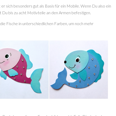
er sich besonders gut als Basis für ein Mobile. Wenn Du also ein
 Du bis zu acht Motivteile an den Armen befestigen.
 die Fische in unterschiedlichen Farben, um noch mehr