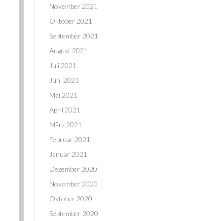
November 2021
Oktober 2021
September 2021
August 2021
Juli 2021
Juni 2021
Mai 2021
April 2021
März 2021
Februar 2021
Januar 2021
Dezember 2020
November 2020
Oktober 2020
September 2020