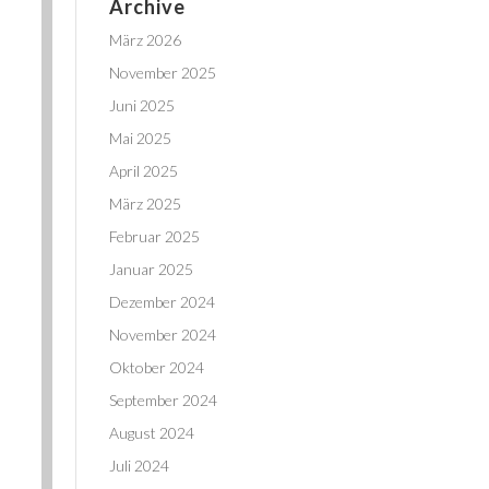
Archive
März 2026
November 2025
Juni 2025
Mai 2025
April 2025
März 2025
Februar 2025
Januar 2025
Dezember 2024
November 2024
Oktober 2024
September 2024
August 2024
Juli 2024