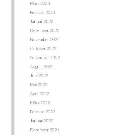
März 2023
Februar 2023
Januar 2023
Dezember 2022
November 2022
Oktober 2022
September 2022
August 2022
Juni 2022
Mai 2022
April 2022
März 2022
Februar 2022
Januar 2022
Dezember 2021