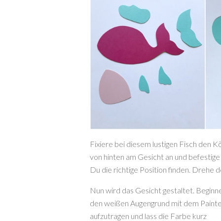
Fixiere bei diesem lustigen Fisch den K
von hinten am Gesicht an und befestige
Du die richtige Position finden. Drehe 
Nun wird das Gesicht gestaltet. Beginn
den weißen Augengrund mit dem Paint
aufzutragen und lass die Farbe kurz