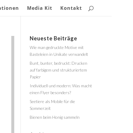
ationen
Media Kit
Kontakt
Neueste Beiträge
Wie man gedruckte Motive mit
Basteleien in Unikate verwandelt
Bunt, bunter, bedruckt: Drucken
auf farbigem und strukturiertem
Papier
Individuell und modern: Was macht
einen Flyer besonders?
Seetiere als Mobile für die
Sommerzeit
Bienen beim Honig sammeln