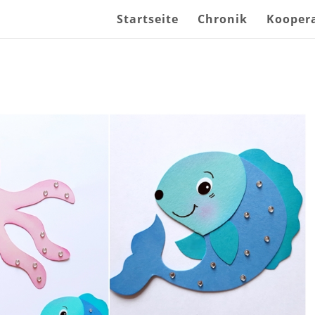
Startseite
Chronik
Kooper