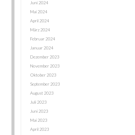
Juni 2024
Mai 2024
April 2024
März 2024
Februar 2024
Januar 2024
Dezember 2023
November 2023
Oktober 2023
September 2023
August 2023
Juli 2023
Juni 2023
Mai 2023
April 2023