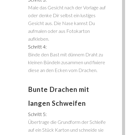
Male das Gesicht nach der Vorlage auf
oder denke Dir selbst ein lustiges
Gesicht aus. Die Nase kannst Du
aufmalen oder aus Fotokarton
aufkleben.
Schritt 4:
Binde den Bast mit dünnem Draht zu
kleinen Bündeln zusammen und fixiere
diese an den Ecken vom Drachen.
Bunte Drachen mit
langen Schweifen
Schritt 5:
Übertrage die Grundform der Schleife
auf ein Stück Karton und schneide sie