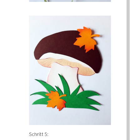
Schritt 5: