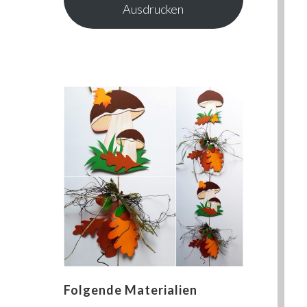
Ausdrucken
Folgende Materialien