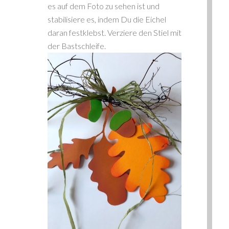
es auf dem Foto zu sehen ist und
stabilisiere es, indem Du die Eichel
daran festklebst. Verziere den Stiel mit
der Bastschleife.