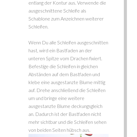
entlang der Kontur aus. Verwende die
ausgeschnittene Schleife als
Schablone zum Anzeichnen weiterer
Schleifen.
Wenn Du alle Schleifen ausgeschnitten
hast, wird ein Bastfaden an der
unteren Spitze vom Drachen fixiert.
Befestige die Schleifen in gleichen
Abständen auf dem Bastfaden und
klebe eine ausgestanzte Blume mittig
auf. Drehe anschließend die Schleifen
um und bringe eine weitere
ausgestanzte Blume deckungsgleich
an. Dadurch ist der Bastfaden nicht
mehr sichtbar und die Schleifen sehen
von beiden Seiten hübsch aus.