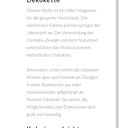
Dieses Motiv ist ein toller Hingucker
für die gesamte Herbstzeit. Die
natürlichen Farben passen sich gut der
Jahreszeit an. Die Verwendung der
Clematis-Zweige und dem Naturbast
unterstützen das Motiv in seinem
herbstlichen Charakter.
Besonders schön sehen die einzelnen
Motive aber auch einzeln an Zweigen
in einer Bodenvase aus oder
nebeneinander aufgehängt als
Fenster-Girlande. Du siehst, die
Möglichkeiten zum Dekorieren sind
groß und vielseitig.