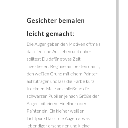
Gesichter bemalen
leicht gemacht:
Die Augen geben den Motiven oftmals
das niedliche Aussehen und daher
solltest Du dafür etwas Zeit
investieren. Beginne am besten damit,
den weißen Grund mit einem Painter
aufzutragen und lass die Farbe kurz
trocknen. Male anschließend die
schwarzen Pupillen je nach Größe der
Augen mit einem Fineliner oder
Painter ein. Ein kleiner weißer
Lichtpunkt lässt die Augen etwas
lebendiger erscheinen und kleine