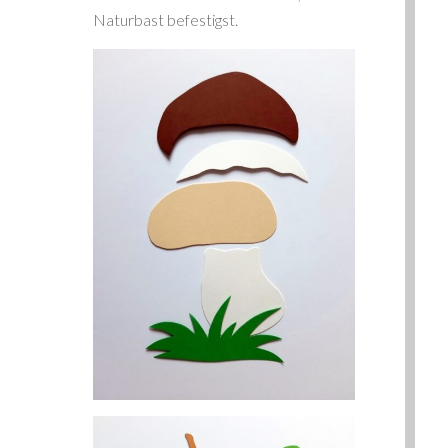
Naturbast befestigst.