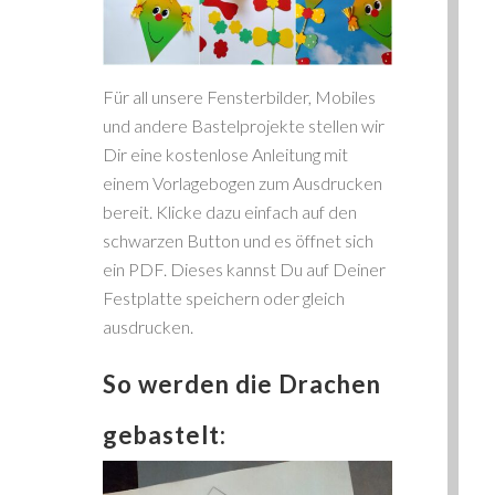
Für all unsere Fensterbilder, Mobiles
und andere Bastelprojekte stellen wir
Dir eine kostenlose Anleitung mit
einem Vorlagebogen zum Ausdrucken
bereit. Klicke dazu einfach auf den
schwarzen Button und es öffnet sich
ein PDF. Dieses kannst Du auf Deiner
Festplatte speichern oder gleich
ausdrucken.
So werden die Drachen
gebastelt: