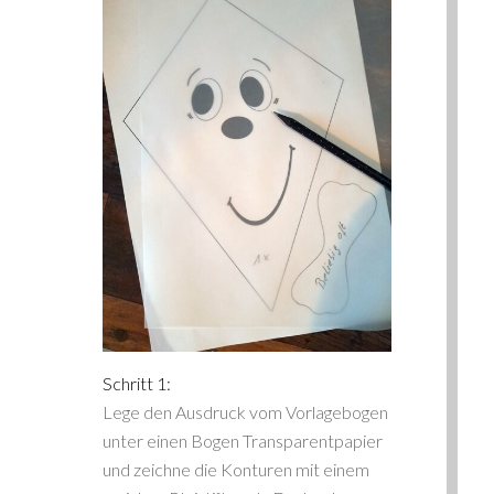
Schritt 1:
Lege den Ausdruck vom Vorlagebogen
unter einen Bogen Transparentpapier
und zeichne die Konturen mit einem