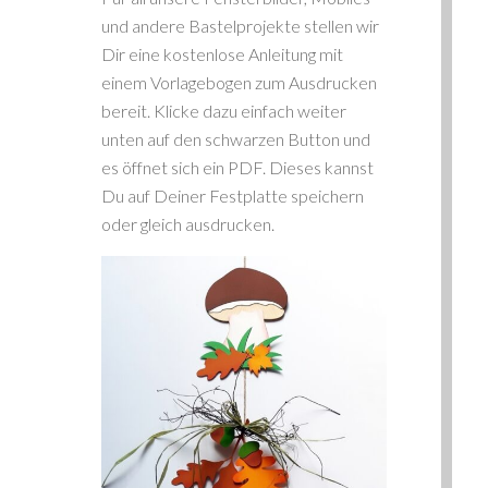
und andere Bastelprojekte stellen wir
Dir eine kostenlose Anleitung mit
einem Vorlagebogen zum Ausdrucken
bereit. Klicke dazu einfach weiter
unten auf den schwarzen Button und
es öffnet sich ein PDF. Dieses kannst
Du auf Deiner Festplatte speichern
oder gleich ausdrucken.