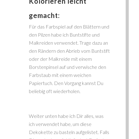
Kolorieren leicht
gemacht:
Für das Farbspiel auf den Blättern und
den Pilzen habe ich Buntstifte und
Malkreiden verwendet. Trage dazu an
den Rändern den Abrieb vom Buntstift
oder der Malkreide mit einem
Borstenpinsel auf und verwische den
Farbstaub mit einem weichen
Papiertuch. Den Vorgang kannst Du
beliebig oft wiederholen.
Weiter unten habe ich Dir alles, was
ich verwendet habe, um diese
Dekokette zu basteln aufgelistet. Falls