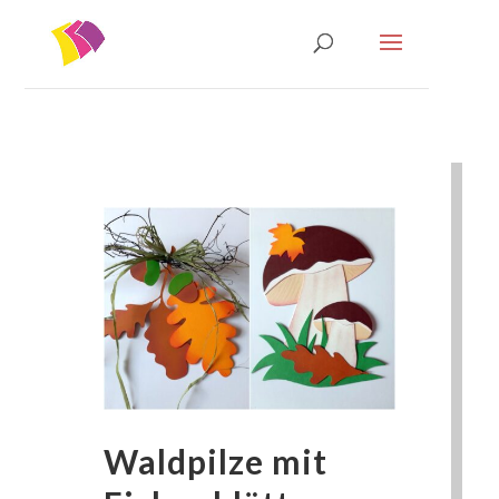
Waldpilze mit