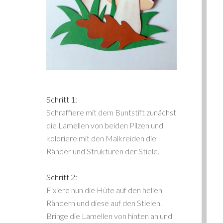
Schritt 1:
Schraffiere mit dem Buntstift zunächst
die Lamellen von beiden Pilzen und
koloriere mit den Malkreiden die
Ränder und Strukturen der Stiele.
Schritt 2:
Fixiere nun die Hüte auf den hellen
Rändern und diese auf den Stielen.
Bringe die Lamellen von hinten an und