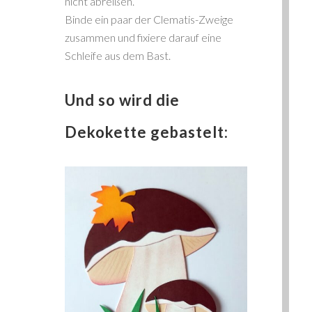
nicht abreißen.
Binde ein paar der Clematis-Zweige
zusammen und fixiere darauf eine
Schleife aus dem Bast.
Und so wird die
Dekokette gebastelt: