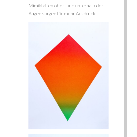
Mimikfalten ober- und unterhalb der
Augen sorgen für mehr Ausdruck.