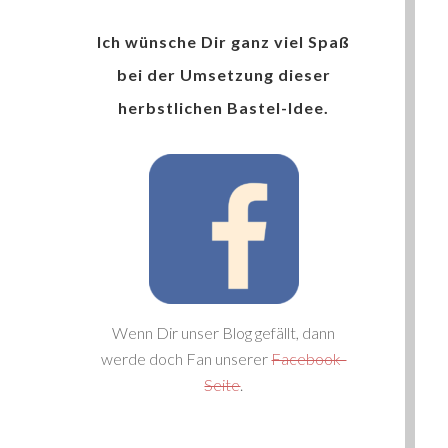
Ich wünsche Dir ganz viel Spaß
bei der Umsetzung dieser
herbstlichen Bastel-Idee.
Wenn Dir unser Blog gefällt, dann
werde doch Fan unserer
Facebook-
Seite
.