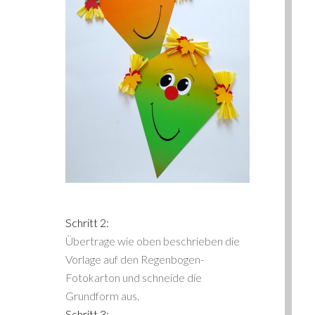
Schritt 2:
Übertrage wie oben beschrieben die
Vorlage auf den Regenbogen-
Fotokarton und schneide die
Grundform aus.
Schritt 3: