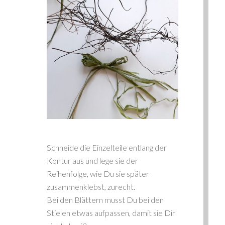
Schneide die Einzelteile entlang der
Kontur aus und lege sie der
Reihenfolge, wie Du sie später
zusammenklebst, zurecht.
Bei den Blättern musst Du bei den
Stielen etwas aufpassen, damit sie Dir