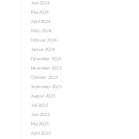
Juni 2024
Mai 2024
April 2024
März 2024
Februar 2024
Januar 2024
Dezember 2023
November 2023
Oktober 2023
September 2023
August 2023
Juli 2023
Juni 2023
Mai 2023
April 2023