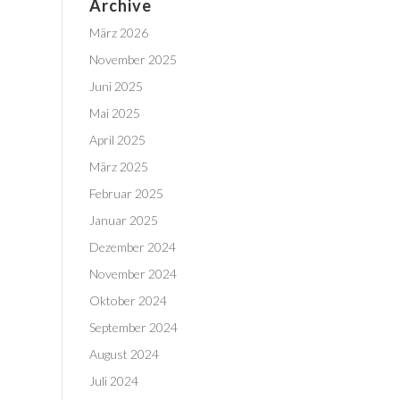
Archive
März 2026
November 2025
Juni 2025
Mai 2025
April 2025
März 2025
Februar 2025
Januar 2025
Dezember 2024
November 2024
Oktober 2024
September 2024
August 2024
Juli 2024