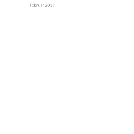
Februar 2019