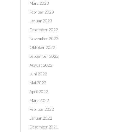
März 2023
Februar 2023
Januar 2023
Dezember 2022
November 2022
Oktober 2022
September 2022
August 2022
Juni 2022
Mai 2022
April 2022
März 2022
Februar 2022
Januar 2022
Dezember 2021