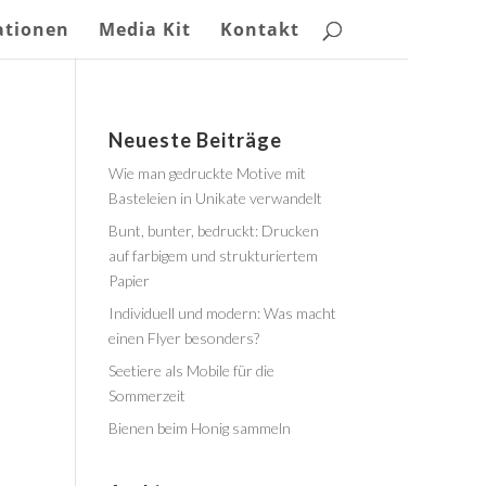
ationen
Media Kit
Kontakt
Neueste Beiträge
Wie man gedruckte Motive mit
Basteleien in Unikate verwandelt
Bunt, bunter, bedruckt: Drucken
auf farbigem und strukturiertem
Papier
Individuell und modern: Was macht
einen Flyer besonders?
Seetiere als Mobile für die
Sommerzeit
Bienen beim Honig sammeln