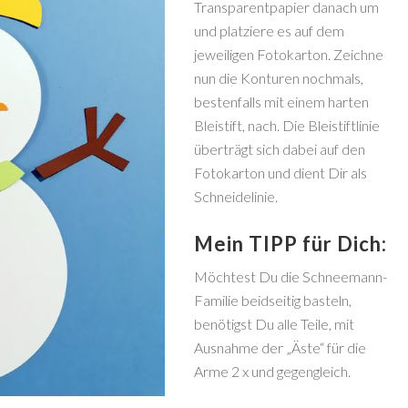
Transparentpapier danach um
und platziere es auf dem
jeweiligen Fotokarton. Zeichne
nun die Konturen nochmals,
bestenfalls mit einem harten
Bleistift, nach. Die Bleistiftlinie
überträgt sich dabei auf den
Fotokarton und dient Dir als
Schneidelinie.
Mein TIPP für Dich:
Möchtest Du die Schneemann-
Familie beidseitig basteln,
benötigst Du alle Teile, mit
Ausnahme der „Äste“ für die
Arme 2 x und gegengleich.