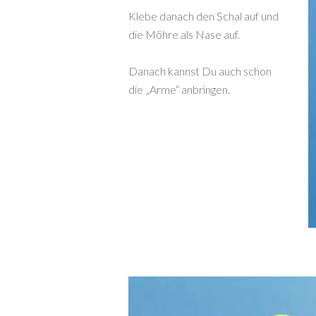
Klebe danach den Schal auf und
die Möhre als Nase auf.
Danach kannst Du auch schon
die „Arme“ anbringen.