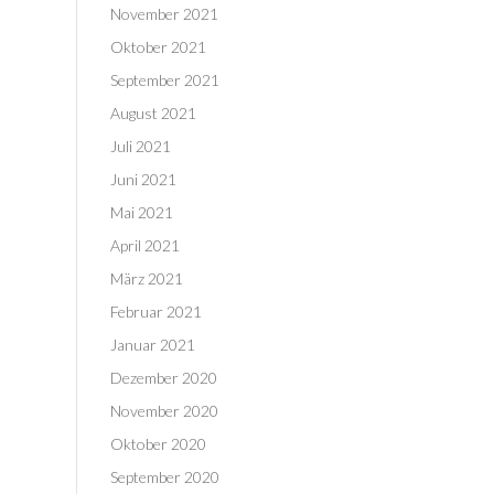
November 2021
Oktober 2021
September 2021
August 2021
Juli 2021
Juni 2021
Mai 2021
April 2021
März 2021
Februar 2021
Januar 2021
Dezember 2020
November 2020
Oktober 2020
September 2020