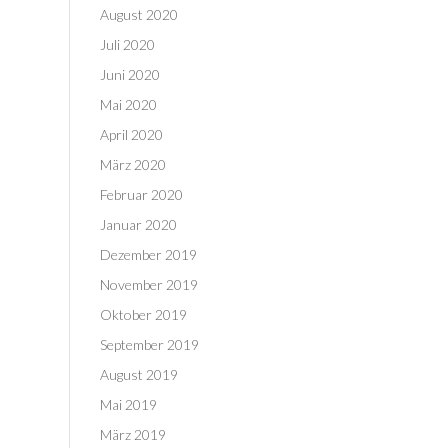
August 2020
Juli 2020
Juni 2020
Mai 2020
April 2020
März 2020
Februar 2020
Januar 2020
Dezember 2019
November 2019
Oktober 2019
September 2019
August 2019
Mai 2019
März 2019