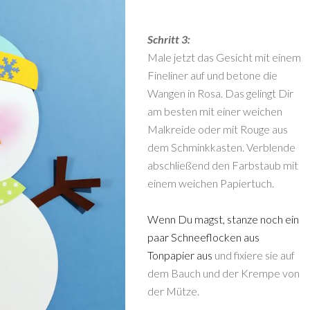
Schritt 3:
Male jetzt das Gesicht mit einem
Fineliner auf und betone die
Wangen in Rosa. Das gelingt Dir
am besten mit einer weichen
Malkreide oder mit Rouge aus
dem Schminkkasten. Verblende
abschließend den Farbstaub mit
einem weichen Papiertuch.
Wenn Du magst, stanze noch ein
paar Schneeflocken aus
Tonpapier aus
und fixiere sie auf
dem Bauch und der Krempe von
der Mütze.