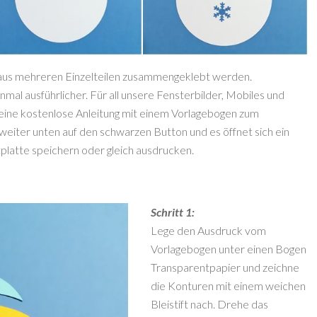
 aus mehreren Einzelteilen zusammengeklebt werden.
nmal ausführlicher. Für all unsere Fensterbilder, Mobiles und
 eine kostenlose Anleitung mit einem Vorlagebogen zum
weiter unten auf den schwarzen Button und es öffnet sich ein
platte speichern oder gleich ausdrucken.
Schritt 1:
Lege den Ausdruck vom
Vorlagebogen unter einen Bogen
Transparentpapier und zeichne
die Konturen mit einem weichen
Bleistift nach. Drehe das