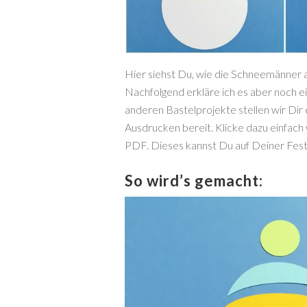
Hier siehst Du, wie die Schneemänner
Nachfolgend erkläre ich es aber noch ei
anderen Bastelprojekte stellen wir Dir
Ausdrucken bereit. Klicke dazu einfach 
PDF. Dieses kannst Du auf Deiner Fest
So wird’s gemacht: