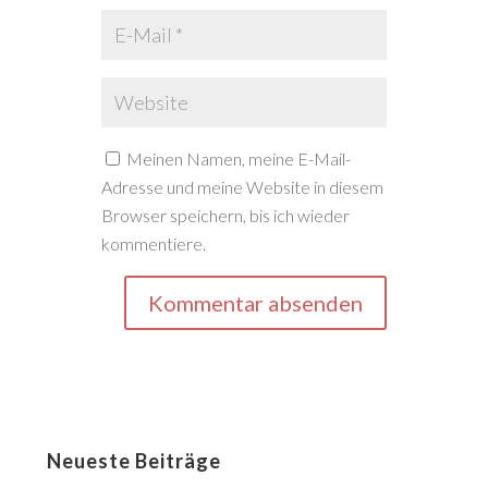
Meinen Namen, meine E-Mail-
Adresse und meine Website in diesem
Browser speichern, bis ich wieder
kommentiere.
Neueste Beiträge