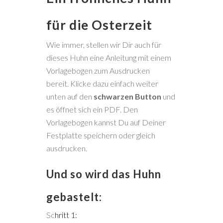
für die Osterzeit
Wie immer, stellen wir Dir auch für
dieses Huhn eine Anleitung mit einem
Vorlagebogen zum Ausdrucken
bereit. Klicke dazu einfach weiter
unten auf den
schwarzen Button
und
es öffnet sich ein PDF. Den
Vorlagebogen kannst Du auf Deiner
Festplatte speichern oder gleich
ausdrucken.
Und so wird das Huhn
gebastelt:
Sc
hritt 1: