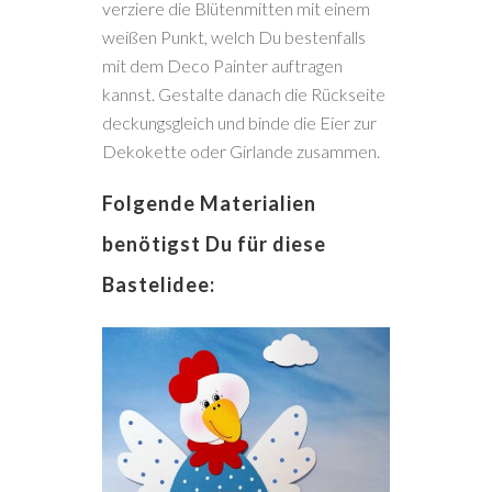
verziere die Blütenmitten mit einem
weißen Punkt, welch Du bestenfalls
mit dem Deco Painter auftragen
kannst. Gestalte danach die Rückseite
deckungsgleich und binde die Eier zur
Dekokette oder Girlande zusammen.
Folgende Materialien
benötigst Du für diese
Bastelidee: