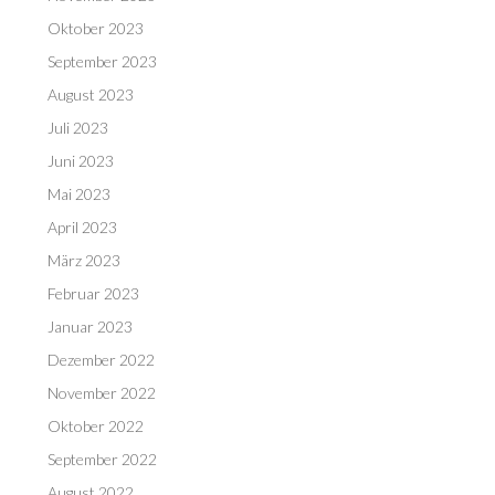
Oktober 2023
September 2023
August 2023
Juli 2023
Juni 2023
Mai 2023
April 2023
März 2023
Februar 2023
Januar 2023
Dezember 2022
November 2022
Oktober 2022
September 2022
August 2022