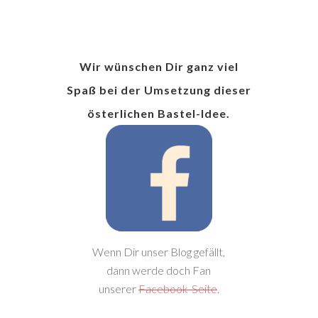
Wir wünschen Dir ganz viel
Spaß bei der Umsetzung dieser
österlichen Bastel-Idee.
Wenn Dir unser Blog gefällt,
dann werde doch Fan
unserer
Facebook-Seite
.