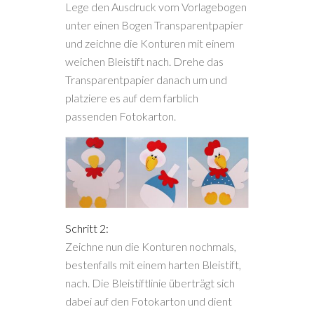
Lege den Ausdruck vom Vorlagebogen
unter einen Bogen Transparentpapier
und zeichne die Konturen mit einem
weichen Bleistift nach. Drehe das
Transparentpapier danach um und
platziere es auf dem farblich
passenden Fotokarton.
Schritt 2:
Zeichne nun die Konturen nochmals,
bestenfalls mit einem harten Bleistift,
nach. Die Bleistiftlinie überträgt sich
dabei auf den Fotokarton und dient