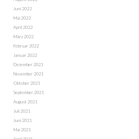
Juni 2022
Mai 2022
April 2022
März 2022
Februar 2022
Januar 2022
Dezember 2021
November 2021
Oktober 2021
September 2021
August 2021
Juli 2021
Juni 2021
Mai 2021
April 2021