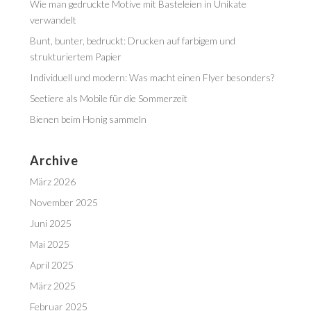
Wie man gedruckte Motive mit Basteleien in Unikate
verwandelt
Bunt, bunter, bedruckt: Drucken auf farbigem und
strukturiertem Papier
Individuell und modern: Was macht einen Flyer besonders?
Seetiere als Mobile für die Sommerzeit
Bienen beim Honig sammeln
Archive
März 2026
November 2025
Juni 2025
Mai 2025
April 2025
März 2025
Februar 2025