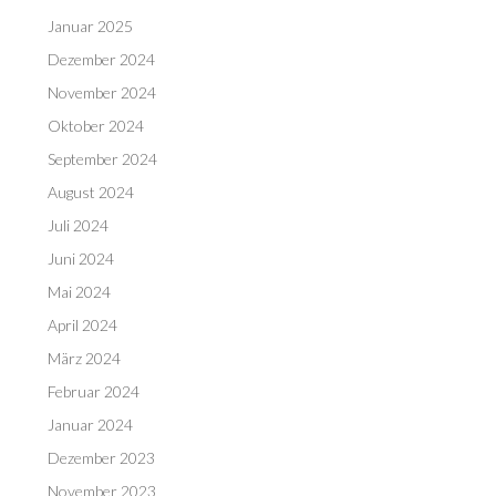
Januar 2025
Dezember 2024
November 2024
Oktober 2024
September 2024
August 2024
Juli 2024
Juni 2024
Mai 2024
April 2024
März 2024
Februar 2024
Januar 2024
Dezember 2023
November 2023