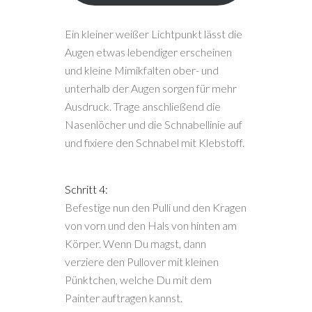
Ein kleiner weißer Lichtpunkt lässt die
Augen etwas lebendiger erscheinen
und kleine Mimikfalten ober- und
unterhalb der Augen sorgen für mehr
Ausdruck. Trage anschließend die
Nasenlöcher und die Schnabellinie auf
und fixiere den Schnabel mit Klebstoff.
Schritt 4:
Befestige nun den Pulli und den Kragen
von vorn und den Hals von hinten am
Körper. Wenn Du magst, dann
verziere den Pullover mit kleinen
Pünktchen, welche Du mit dem
Painter auftragen kannst.