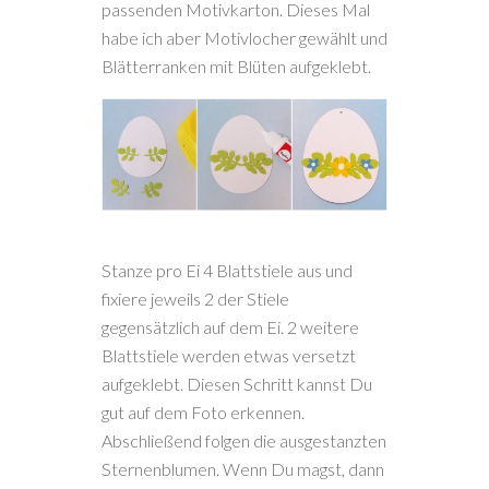
passenden Motivkarton. Dieses Mal
habe ich aber Motivlocher gewählt und
Blätterranken mit Blüten aufgeklebt.
Stanze pro Ei 4 Blattstiele aus und
fixiere jeweils 2 der Stiele
gegensätzlich auf dem Ei. 2 weitere
Blattstiele werden etwas versetzt
aufgeklebt. Diesen Schritt kannst Du
gut auf dem Foto erkennen.
Abschließend folgen die ausgestanzten
Sternenblumen. Wenn Du magst, dann