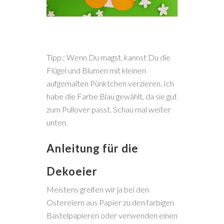
Tipp.: Wenn Du magst, kannst Du die
Flügel und Blumen mit kleinen
aufgemalten Pünktchen verzieren. Ich
habe die Farbe Blau gewählt, da sie gut
zum Pullover passt. Schau mal weiter
unten.
Anleitung für die
Dekoeier
Meistens greifen wir ja bei den
Ostereiern aus Papier zu den farbigen
Bastelpapieren oder verwenden einen