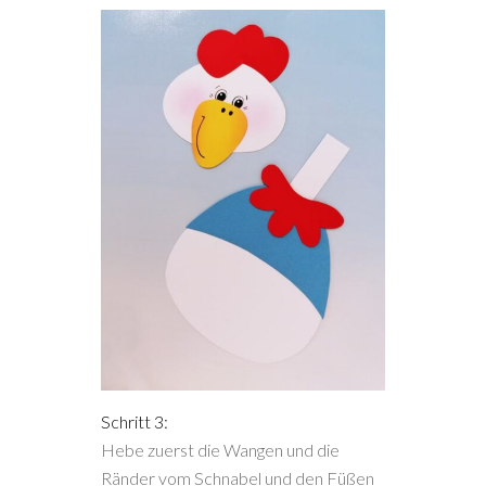
Schritt 3:
Hebe zuerst die Wangen und die
Ränder vom Schnabel und den Füßen