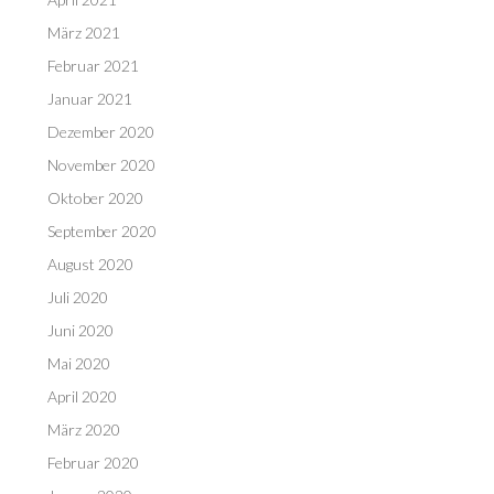
März 2021
Februar 2021
Januar 2021
Dezember 2020
November 2020
Oktober 2020
September 2020
August 2020
Juli 2020
Juni 2020
Mai 2020
April 2020
März 2020
Februar 2020