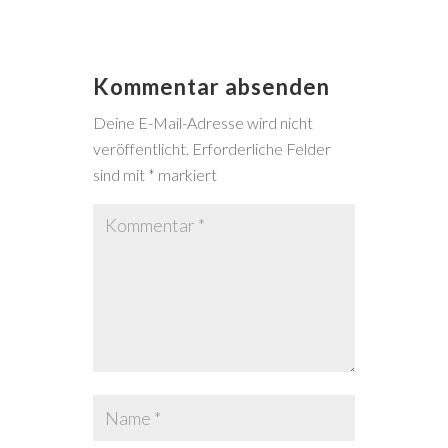
Kommentar absenden
Deine E-Mail-Adresse wird nicht
veröffentlicht.
Erforderliche Felder
sind mit
*
markiert