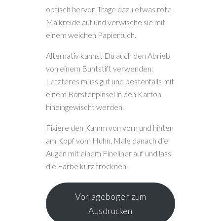
optisch hervor. Trage dazu etwas rote
Malkreide auf und verwische sie mit
einem weichen Papiertuch.
Alternativ kannst Du auch den Abrieb
von einem Buntstift verwenden.
Letzteres muss gut und bestenfalls mit
einem Borstenpinsel in den Karton
hineingewischt werden.
Fixiere den Kamm von vorn und hinten
am Kopf vom Huhn. Male danach die
Augen mit einem Fineliner auf und lass
die Farbe kurz trocknen.
Vorlagebogen zum
Ausdrucken