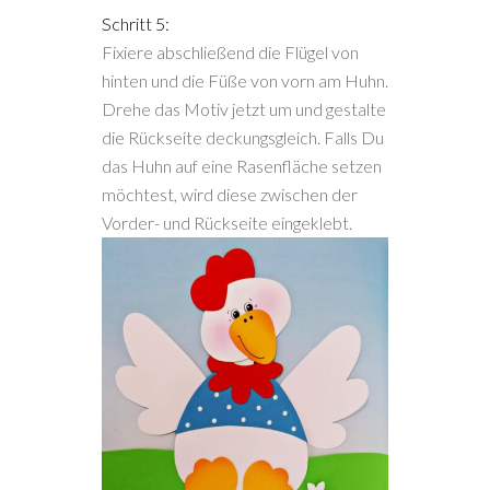
Schritt 5:
Fixiere abschließend die Flügel von
hinten und die Füße von vorn am Huhn.
Drehe das Motiv jetzt um und gestalte
die Rückseite deckungsgleich. Falls Du
das Huhn auf eine Rasenfläche setzen
möchtest, wird diese zwischen der
Vorder- und Rückseite eingeklebt.