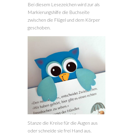
Bei diesem Lesezeichen wird zur als
Markierungshilfe die Buchseite
zwischen die Flügel und dem Körper
geschoben.
Stanze die Kreise für die Augen aus
oder schneide sie frei Hand aus.