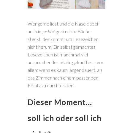
Wer gerne liest und die Nase dabei
auch in
„echte“
gedruckte Bücher
steckt, der kommt um Lesezeichen
nicht herum. Ein selbst gemachtes
Lesezeichen ist manchmal viel
ansprechender als ein gekauftes – vor
allem wenn es kaum länger dauert, als
das Zimmer nach einem passenden
Ersatz zu durchforsten.
Dieser Moment…
soll ich oder soll ich