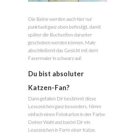
Die Beine werden auch hier nur
punktuell ganz oben befestigt, damit
später die Buchseiten darunter
geschoben werden können. Male
abschließend das Gesicht mit dem
Fasermaler in schwarz auf.
Du bist absoluter
Katzen-Fan?
Dann gefallen Dir bestimmt diese
Lesezeichen ganz besonders. Nimm
einfach einen Fotokarton in der Farbe
Deiner Wahl und bastel Dir ein
Lesezeichen in Form einer Katze.