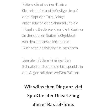
Fixiere die einzelnen Kreise
übereinander und befestige sie auf
dem Kopf der Eule. Bringe
anschließend den Schnabel und die
Flügel an. Bedenke, dass die Flügel nur
an der oberen Soitze festgeklebt
werden und anschließend die
Buchseite dazwischen zu schieben.
Bemale mit dem Fineliner den
Schnabel und setze die Lichtpunkte in
den Augen mit dem weißen Painter.
Wir wünschen Dir ganz viel
Spaß bei der Umsetzung
dieser Bastel-Idee.