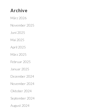
Archive
März 2026
November 2025
Juni 2025
Mai 2025
April 2025
März 2025
Februar 2025
Januar 2025
Dezember 2024
November 2024
Oktober 2024
September 2024
August 2024