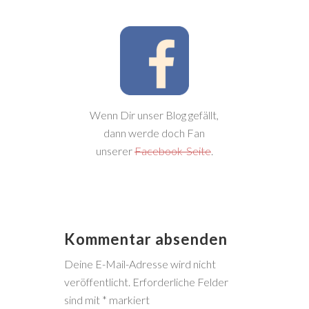
Wenn Dir unser Blog gefällt,
dann werde doch Fan
unserer
Facebook-Seite
.
Kommentar absenden
Deine E-Mail-Adresse wird nicht
veröffentlicht.
Erforderliche Felder
sind mit
*
markiert