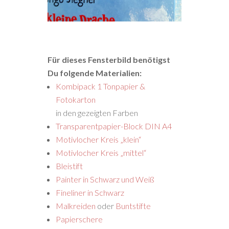
Für dieses Fensterbild benötigst
Du folgende Materialien:
Kombipack 1 Tonpapier &
Fotokarton
in den gezeigten Farben
Transparentpapier-Block DIN A4
Motivlocher Kreis „klein“
Motivlocher Kreis „mittel“
Bleistift
Painter in Schwarz und Weiß
Fineliner in Schwarz
Malkreiden
oder
Buntstifte
Papierschere