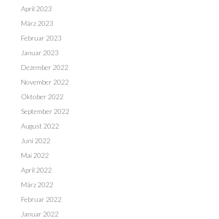
April 2023
März 2023
Februar 2023
Januar 2023
Dezember 2022
November 2022
Oktober 2022
September 2022
August 2022
Juni 2022
Mai 2022
April 2022
März 2022
Februar 2022
Januar 2022