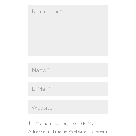
Meinen Namen, meine E-Mail-
Adresse und meine Website in diesem