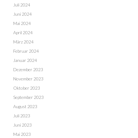
Juli 2024
Juni 2024
Mai 2024
April 2024
März 2024
Februar 2024
Januar 2024
Dezember 2023
November 2023
Oktober 2023
September 2023
August 2023
Juli 2023
Juni 2023
Mai 2023