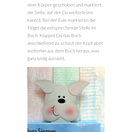
dem Körper geschoben und markiert
die Seite, auf der Du weiterlesen
kannst. Bei der Eule markieren die
Flügel die entsprechende Stelle im
Buch. Klappst Du das Buch
anschließend zu, schaut der Kopf aber
weiterhin aus dem Buch heraus, was
ganz lustig aussieht.