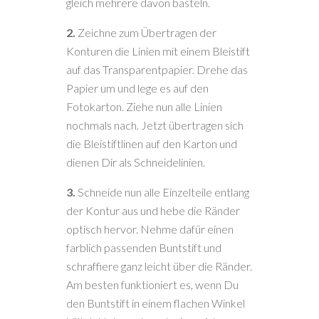
gleich mehrere davon basteln.
2.
Zeichne zum Übertragen der
Konturen die Linien mit einem Bleistift
auf das Transparentpapier. Drehe das
Papier um und lege es auf den
Fotokarton. Ziehe nun alle Linien
nochmals nach. Jetzt übertragen sich
die Bleistiftlinen auf den Karton und
dienen Dir als Schneidelinien.
3.
Schneide nun alle Einzelteile entlang
der Kontur aus und hebe die Ränder
optisch hervor. Nehme dafür einen
farblich passenden Buntstift und
schraffiere ganz leicht über die Ränder.
Am besten funktioniert es, wenn Du
den Buntstift in einem flachen Winkel