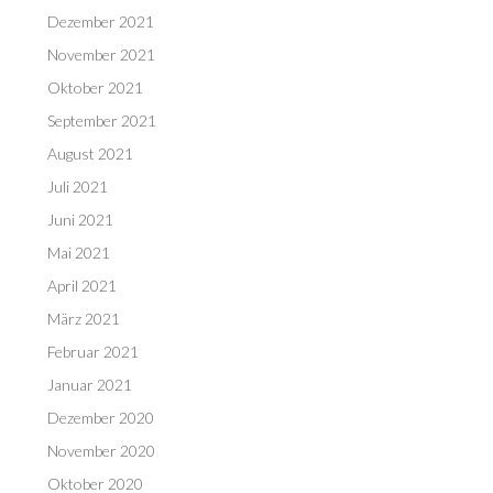
Dezember 2021
November 2021
Oktober 2021
September 2021
August 2021
Juli 2021
Juni 2021
Mai 2021
April 2021
März 2021
Februar 2021
Januar 2021
Dezember 2020
November 2020
Oktober 2020