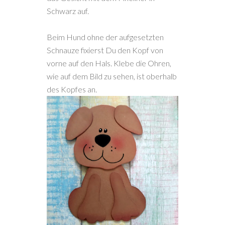
Schwarz auf.
Beim Hund ohne der aufgesetzten
Schnauze fixierst Du den Kopf von
vorne auf den Hals. Klebe die Ohren,
wie auf dem Bild zu sehen, ist oberhalb
des Kopfes an.