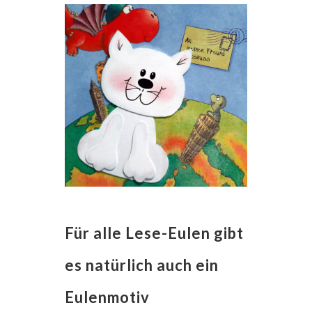
Für alle Lese-Eulen gibt
es natürlich auch ein
Eulenmotiv