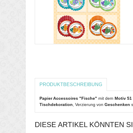
PRODUKTBESCHREIBUNG
Papier Accessoires "Fische"
mit dem
Motiv 51
Tischdekoration
, Verzierung von
Geschenken
s
DIESE ARTIKEL KÖNNTEN S