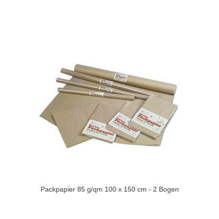
Packpapier 85 g/qm 100 x 150 cm - 2 Bogen