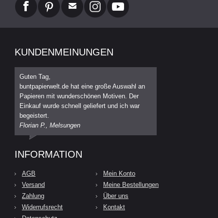
KUNDENMEINUNGEN
Guten Tag,
buntpapierwelt.de hat eine große Auswahl an
Papieren mit wunderschönen Motiven. Der
Einkauf wurde schnell geliefert und ich war
begeistert.
Florian P., Melsungen
INFORMATION
AGB
Mein Konto
Versand
Meine Bestellungen
Zahlung
Über uns
Widerrufsrecht
Kontakt