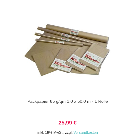
Packpapier 85 g/qm 1,0 x 50,0 m - 1 Rolle
25,99 €
inkl. 19% MwSt.
,
zzgl.
Versandkosten