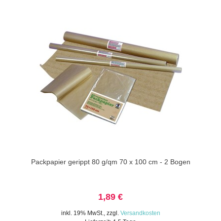
Packpapier gerippt 80 g/qm 70 x 100 cm - 2 Bogen
1,89 €
inkl. 19% MwSt.
,
zzgl.
Versandkosten