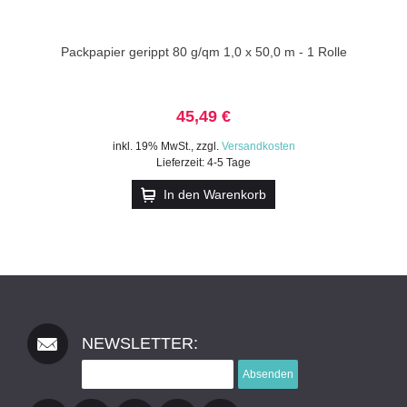
Packpapier gerippt 80 g/qm 1,0 x 50,0 m - 1 Rolle
45,49 €
inkl. 19% MwSt.
,
zzgl.
Versandkosten
Lieferzeit: 4-5 Tage
In den Warenkorb
NEWSLETTER:
Absenden