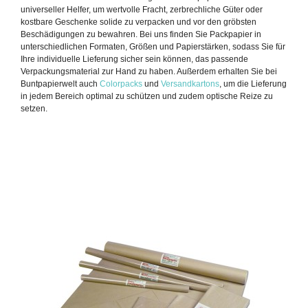
universeller Helfer, um wertvolle Fracht, zerbrechliche Güter oder
kostbare Geschenke solide zu verpacken und vor den gröbsten
Beschädigungen zu bewahren. Bei uns finden Sie Packpapier in
unterschiedlichen Formaten, Größen und Papierstärken, sodass Sie für
Ihre individuelle Lieferung sicher sein können, das passende
Verpackungsmaterial zur Hand zu haben. Außerdem erhalten Sie bei
Buntpapierwelt auch
Colorpacks
und
Versandkartons
, um die Lieferung
in jedem Bereich optimal zu schützen und zudem optische Reize zu
setzen.