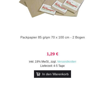
Packpapier 85 g/qm 70 x 100 cm - 2 Bogen
1,29 €
inkl. 19% MwSt.
,
zzgl.
Versandkosten
Lieferzeit: 4-5 Tage
In den Warenkorb