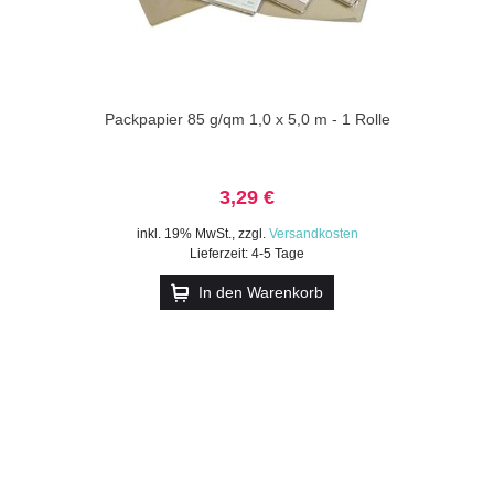
Packpapier 85 g/qm 1,0 x 5,0 m - 1 Rolle
3,29 €
inkl. 19% MwSt.
,
zzgl.
Versandkosten
Lieferzeit: 4-5 Tage
In den Warenkorb