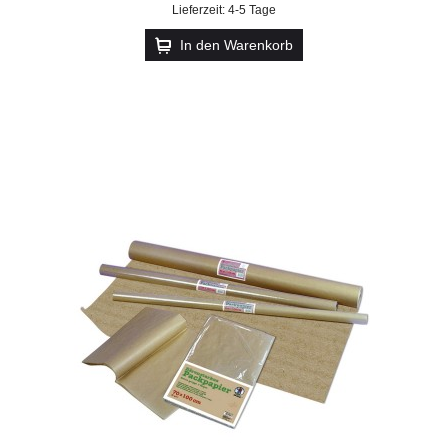
Lieferzeit: 4-5 Tage
In den Warenkorb