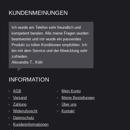
KUNDENMEINUNGEN
Ich wurde am Telefon sehr freundlich und
kompetent beraten. Alle meine Fragen wurden
beantwortet und mir wurde ein passendes
Produkt zu tollen Konditionen empfohlen. Ich
bin mit dem Service und der Abwicklung sehr
zufrieden.
Alexandra T., Köln
INFORMATION
AGB
Mein Konto
Versand
Meine Bestellungen
Zahlung
Über uns
Widerrufsrecht
Kontakt
Datenschutz
Kundeninformationen