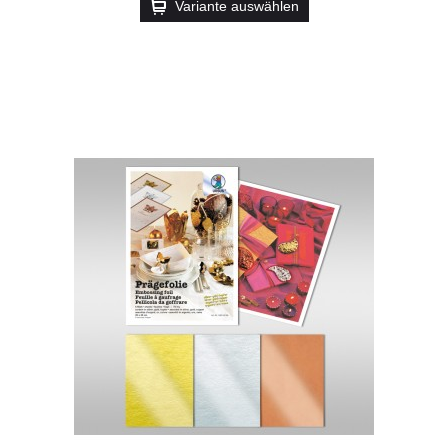
Variante auswählen