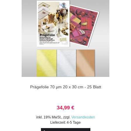
Prägefolie 70 µm 20 x 30 cm - 25 Blatt
34,99 €
inkl. 19% MwSt.
,
zzgl.
Versandkosten
Lieferzeit: 4-5 Tage