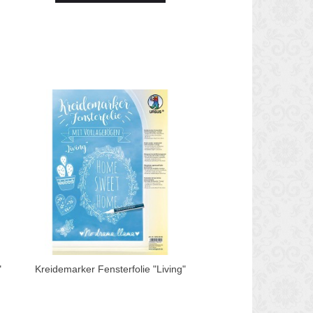
"
Kreidemarker Fensterfolie "Living"