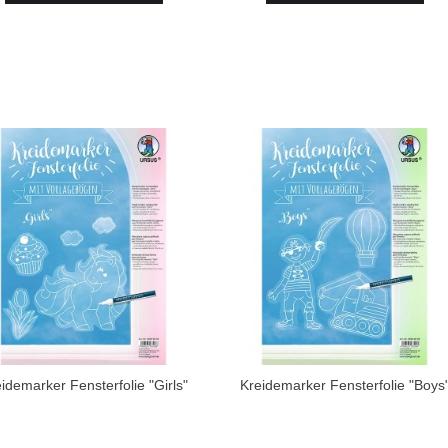
idemarker Fensterfolie "Girls"
Kreidemarker Fensterfolie "Boys