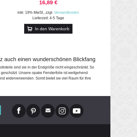
16,89 €
inkl. 19% MwSt.
,
zzgl.
Versandkosten
Lieferzeit: 4-5 Tage
In den Warenkorb
utz auch einen wunderschönen Blickfang
tivteile sind sie in der Endgröße nicht eingeschränkt. So
 geschützt. Unsere opake Fensterfolie ist weitgehend
nd widerverwenden. Somit bietet sie viel Raum für Ihre