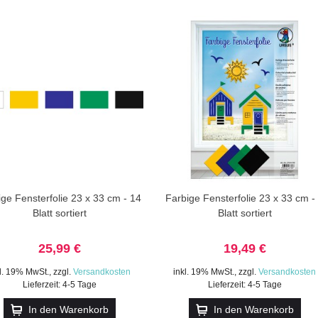
ige Fensterfolie 23 x 33 cm - 14
Farbige Fensterfolie 23 x 33 cm -
Blatt sortiert
Blatt sortiert
25,99 €
19,49 €
kl. 19% MwSt.
,
zzgl.
Versandkosten
inkl. 19% MwSt.
,
zzgl.
Versandkosten
Lieferzeit: 4-5 Tage
Lieferzeit: 4-5 Tage
In den Warenkorb
In den Warenkorb