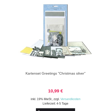
Kartenset Greetings "Christmas silver"
10,99 €
inkl. 19% MwSt.
,
zzgl.
Versandkosten
Lieferzeit: 4-5 Tage