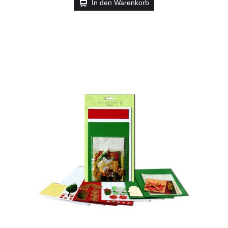
In den Warenkorb