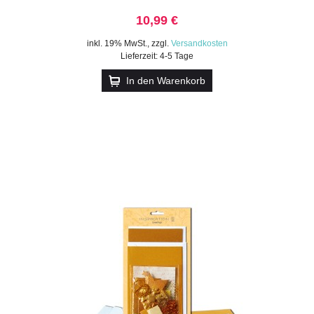
10,99 €
inkl. 19% MwSt.
,
zzgl.
Versandkosten
Lieferzeit: 4-5 Tage
In den Warenkorb