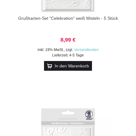
Grußkarten-Set "Celebration" weiß Misteln - 5 Stück
8,99 €
inkl. 19% MwSt.
,
zzgl.
Versandkosten
Lieferzeit: 4-5 Tage
In den Warenkorb