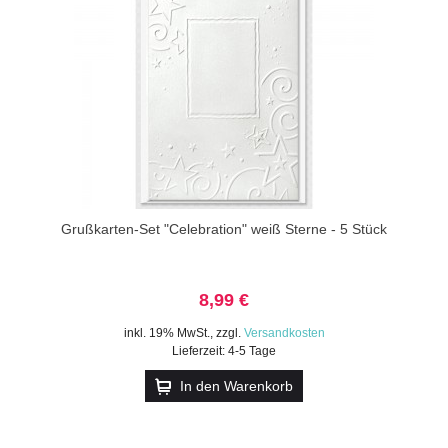
Grußkarten-Set "Celebration" weiß Sterne - 5 Stück
8,99 €
inkl. 19% MwSt.
,
zzgl.
Versandkosten
Lieferzeit: 4-5 Tage
In den Warenkorb