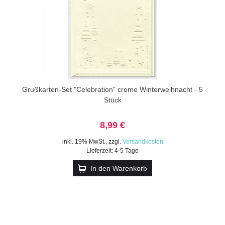
Grußkarten-Set "Celebration" creme Winterweihnacht - 5
Stück
8,99 €
inkl. 19% MwSt.
,
zzgl.
Versandkosten
Lieferzeit: 4-5 Tage
In den Warenkorb