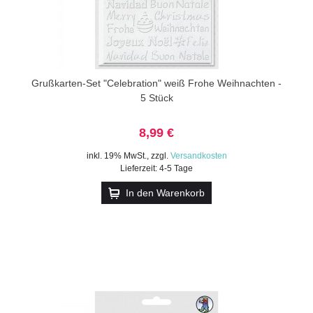
Grußkarten-Set "Celebration" weiß Frohe Weihnachten -
5 Stück
8,99 €
inkl. 19% MwSt.
,
zzgl.
Versandkosten
Lieferzeit: 4-5 Tage
In den Warenkorb