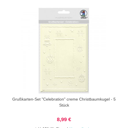
Grußkarten-Set "Celebration" creme Christbaumkugel - 5
Stück
8,99 €