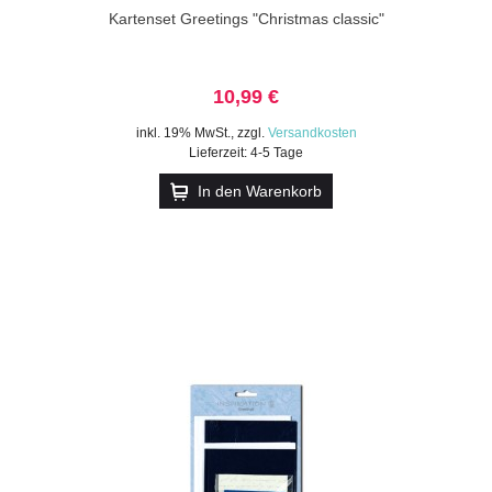
Kartenset Greetings "Christmas classic"
10,99 €
inkl. 19% MwSt.
,
zzgl.
Versandkosten
Lieferzeit: 4-5 Tage
In den Warenkorb