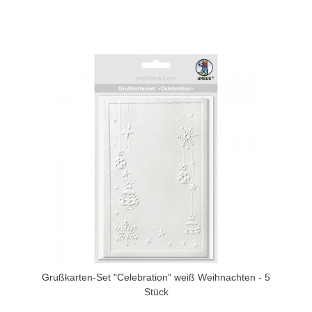
Grußkarten-Set "Celebration" weiß Weihnachten - 5
Stück