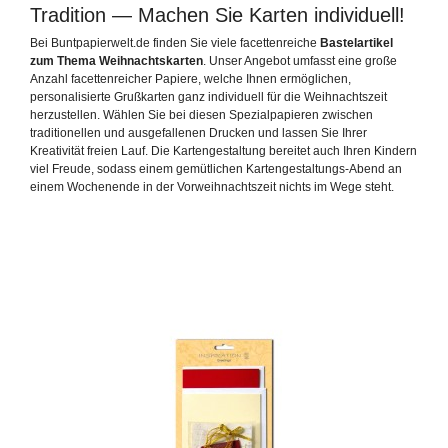
Tradition — Machen Sie Karten individuell!
Bei Buntpapierwelt.de finden Sie viele facettenreiche
Bastelartikel
zum Thema Weihnachtskarten
. Unser Angebot umfasst eine große
Anzahl facettenreicher Papiere, welche Ihnen ermöglichen,
personalisierte Grußkarten ganz individuell für die Weihnachtszeit
herzustellen. Wählen Sie bei diesen Spezialpapieren zwischen
traditionellen und ausgefallenen Drucken und lassen Sie Ihrer
Kreativität freien Lauf. Die Kartengestaltung bereitet auch Ihren Kindern
viel Freude, sodass einem gemütlichen Kartengestaltungs-Abend an
einem Wochenende in der Vorweihnachtszeit nichts im Wege steht.