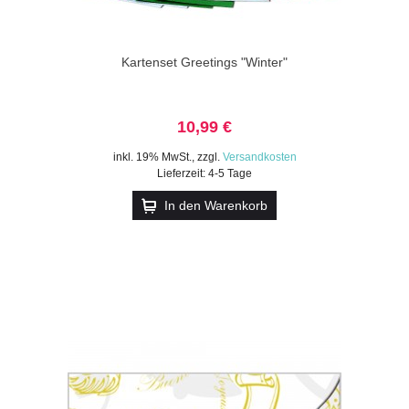
Kartenset Greetings "Winter"
10,99 €
inkl. 19% MwSt.
,
zzgl.
Versandkosten
Lieferzeit: 4-5 Tage
In den Warenkorb