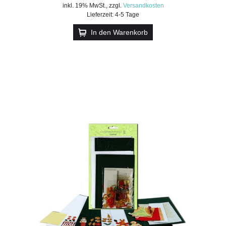
inkl. 19% MwSt.
,
zzgl.
Versandkosten
Lieferzeit: 4-5 Tage
In den Warenkorb