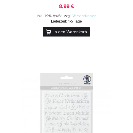
8,99 €
inkl. 19% MwSt.
,
zzgl.
Versandkosten
Lieferzeit: 4-5 Tage
In den Warenkorb