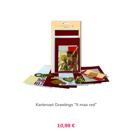
Kartenset Greetings "X-mas red"
10,99 €