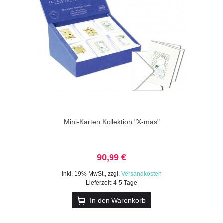
Mini-Karten Kollektion "X-mas"
90,99 €
inkl. 19% MwSt.
,
zzgl.
Versandkosten
Lieferzeit: 4-5 Tage
In den Warenkorb