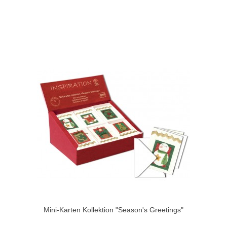
Mini-Karten Kollektion "Season's Greetings"