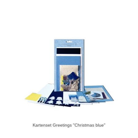
Kartenset Greetings "Christmas blue"