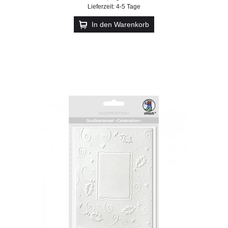
Lieferzeit: 4-5 Tage
In den Warenkorb