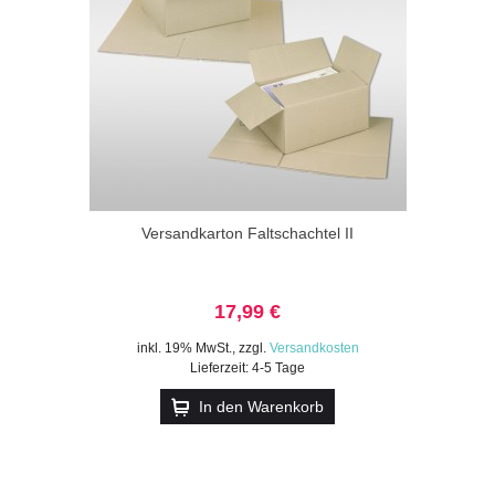
Versandkarton Faltschachtel II
17,99 €
inkl. 19% MwSt.
,
zzgl.
Versandkosten
Lieferzeit: 4-5 Tage
In den Warenkorb