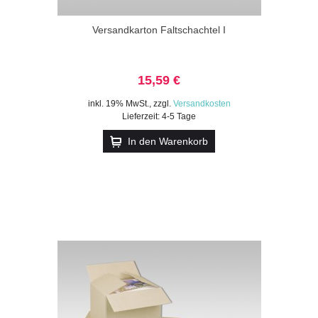
Versandkarton Faltschachtel I
15,59 €
inkl. 19% MwSt.
,
zzgl.
Versandkosten
Lieferzeit: 4-5 Tage
In den Warenkorb