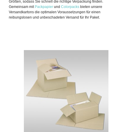
Größen, sodass Sie schnell die richtige Verpackung finden.
Gemeinsam mit
Packpapier
und
Colorpacks
bieten unsere
Versandkartons die optimalen Voraussetzungen für einen
reibungslosen und unbeschadeten Versand für Ihr Paket.