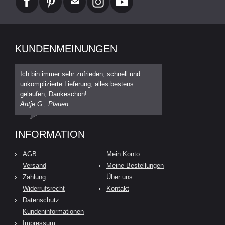
KUNDENMEINUNGEN
Ich bin immer sehr zufrieden, schnell und
unkomplizierte Lieferung, alles bestens
gelaufen, Dankeschön!
Antje G., Plauen
INFORMATION
AGB
Mein Konto
Versand
Meine Bestellungen
Zahlung
Über uns
Widerrufsrecht
Kontakt
Datenschutz
Kundeninformationen
Impressum