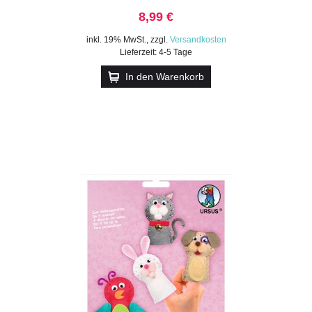
8,99 €
inkl. 19% MwSt.
,
zzgl.
Versandkosten
Lieferzeit: 4-5 Tage
In den Warenkorb