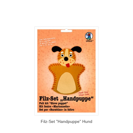
Filz-Set "Handpuppe" Hund