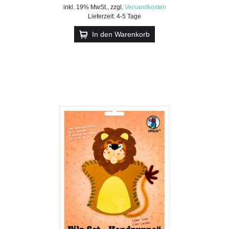
inkl. 19% MwSt.
,
zzgl.
Versandkosten
Lieferzeit: 4-5 Tage
In den Warenkorb