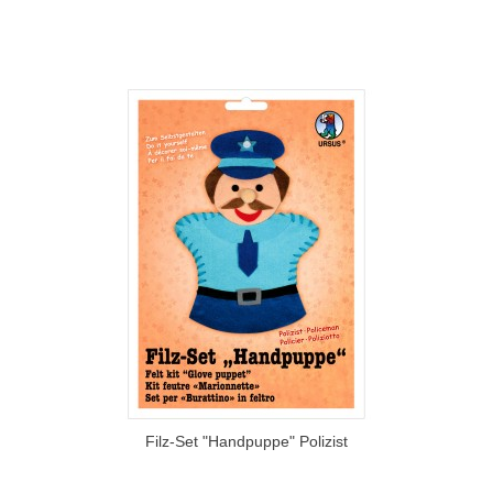
Filz-Set "Handpuppe" Polizist