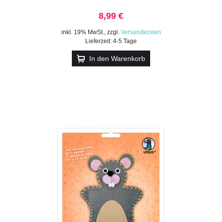
8,99 €
inkl. 19% MwSt.
,
zzgl.
Versandkosten
Lieferzeit: 4-5 Tage
In den Warenkorb