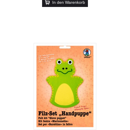
In den Warenkorb