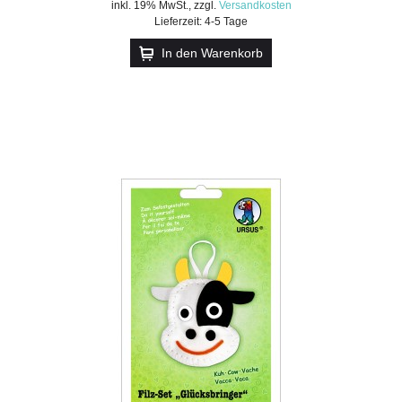
inkl. 19% MwSt.
,
zzgl.
Versandkosten
Lieferzeit: 4-5 Tage
In den Warenkorb