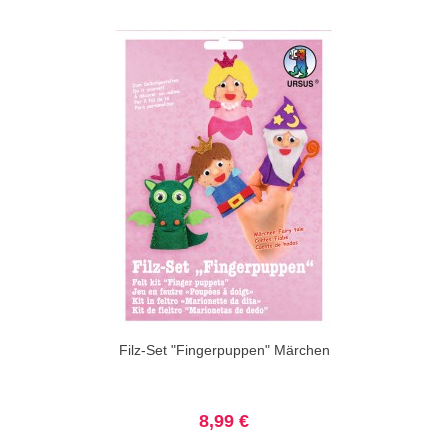
Filz-Set "Fingerpuppen" Märchen
8,99 €