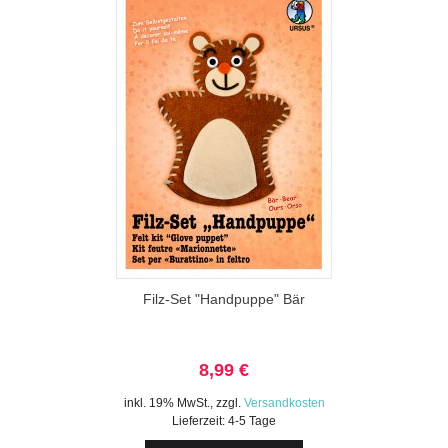
Filz-Set "Handpuppe" Bär
8,99 €
inkl. 19% MwSt.
,
zzgl.
Versandkosten
Lieferzeit: 4-5 Tage