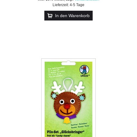
Lieferzeit: 4-5 Tage
In den Warenkorb