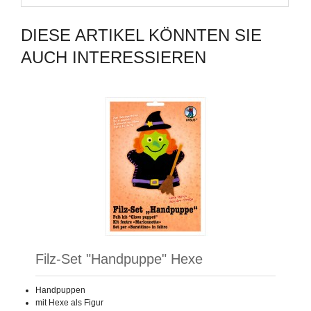
DIESE ARTIKEL KÖNNTEN SIE
AUCH INTERESSIEREN
Filz-Set "Handpuppe" Hexe
Handpuppen
mit Hexe als Figur