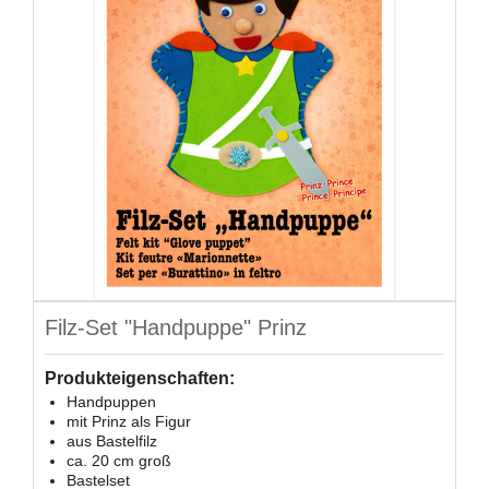
Filz-Set "Handpuppe" Prinz
Produkteigenschaften:
Handpuppen
mit Prinz als Figur
aus Bastelfilz
ca. 20 cm groß
Bastelset