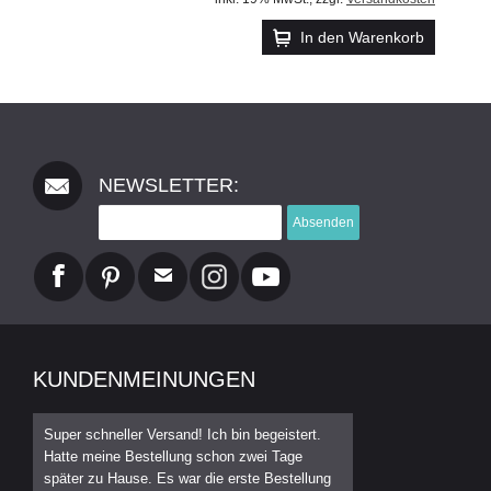
In den Warenkorb
NEWSLETTER:
Absenden
KUNDENMEINUNGEN
Super schneller Versand! Ich bin begeistert.
Hatte meine Bestellung schon zwei Tage
später zu Hause. Es war die erste Bestellung