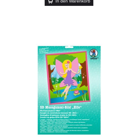
In den Warenkorb