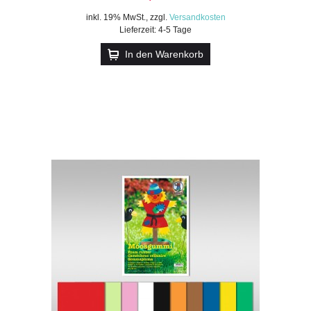
inkl. 19% MwSt.
,
zzgl.
Versandkosten
Lieferzeit: 4-5 Tage
In den Warenkorb