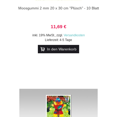
Moosgummi 2 mm 20 x 30 cm "Plüsch" - 10 Blatt
11,69 €
inkl. 19% MwSt.
,
zzgl.
Versandkosten
Lieferzeit: 4-5 Tage
In den Warenkorb