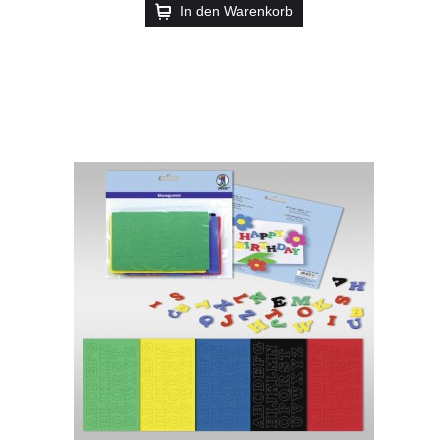
In den Warenkorb