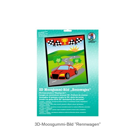
3D-Moosgummi-Bild "Rennwagen"