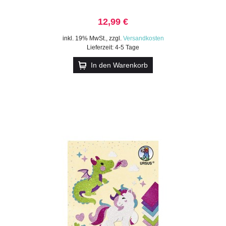
12,99 €
inkl. 19% MwSt.
,
zzgl.
Versandkosten
Lieferzeit: 4-5 Tage
In den Warenkorb