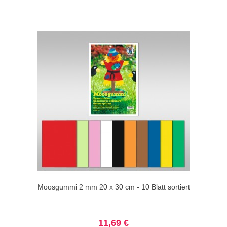
Moosgummi 2 mm 20 x 30 cm - 10 Blatt sortiert
11,69 €