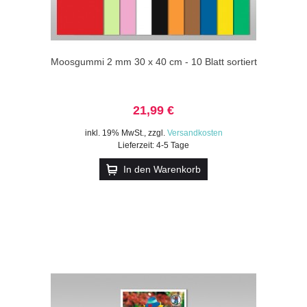
Moosgummi 2 mm 30 x 40 cm - 10 Blatt sortiert
21,99 €
inkl. 19% MwSt.
,
zzgl.
Versandkosten
Lieferzeit: 4-5 Tage
In den Warenkorb