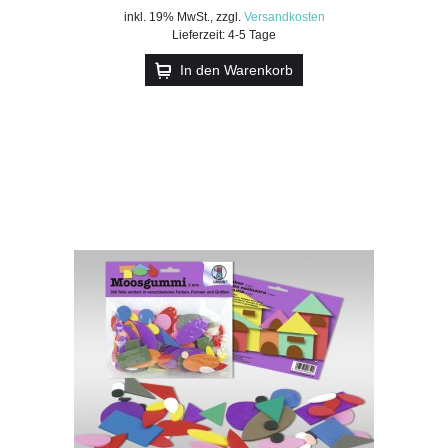
inkl. 19% MwSt.
,
zzgl.
Versandkosten
Lieferzeit: 4-5 Tage
In den Warenkorb