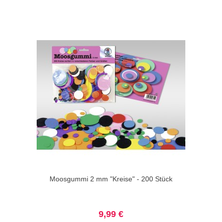
Moosgummi 2 mm "Kreise" - 200 Stück
9,99 €