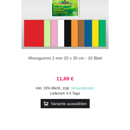
Moosgummi 2 mm 20 x 30 cm - 10 Blatt
11,69 €
inkl. 19% MwSt.
,
zzgl.
Versandkosten
Lieferzeit: 4-5 Tage
Variante auswählen