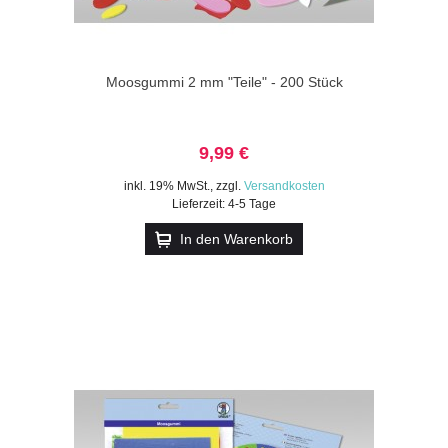
Moosgummi 2 mm "Teile" - 200 Stück
9,99 €
inkl. 19% MwSt.
,
zzgl.
Versandkosten
Lieferzeit: 4-5 Tage
In den Warenkorb