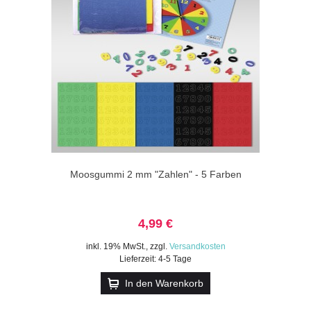
Moosgummi 2 mm "Zahlen" - 5 Farben
4,99 €
inkl. 19% MwSt.
,
zzgl.
Versandkosten
Lieferzeit: 4-5 Tage
In den Warenkorb