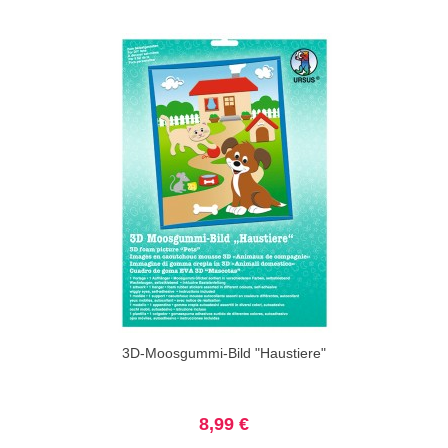
3D-Moosgummi-Bild "Haustiere"
8,99 €