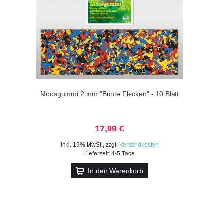
Moosgummi 2 mm "Bunte Flecken" - 10 Blatt
17,99 €
inkl. 19% MwSt.
,
zzgl.
Versandkosten
Lieferzeit: 4-5 Tage
In den Warenkorb