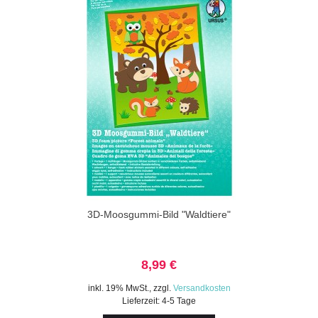
3D-Moosgummi-Bild "Waldtiere"
8,99 €
inkl. 19% MwSt.
,
zzgl.
Versandkosten
Lieferzeit: 4-5 Tage