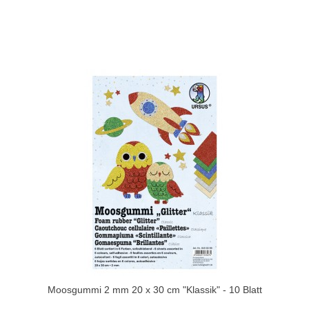
Moosgummi 2 mm 20 x 30 cm "Klassik" - 10 Blatt