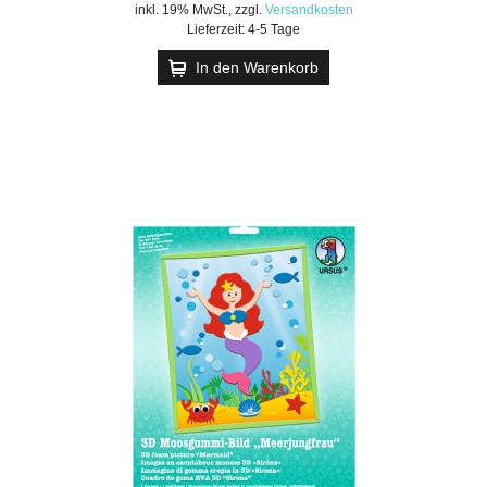
inkl. 19% MwSt.
,
zzgl.
Versandkosten
Lieferzeit: 4-5 Tage
In den Warenkorb