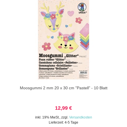
Moosgummi 2 mm 20 x 30 cm "Pastell" - 10 Blatt
12,99 €
inkl. 19% MwSt.
,
zzgl.
Versandkosten
Lieferzeit: 4-5 Tage