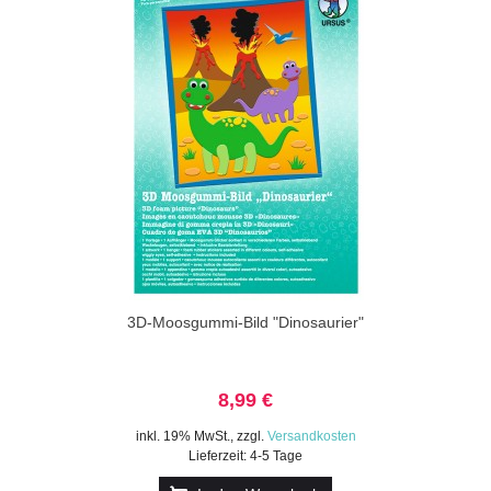
3D-Moosgummi-Bild "Dinosaurier"
8,99 €
inkl. 19% MwSt.
,
zzgl.
Versandkosten
Lieferzeit: 4-5 Tage