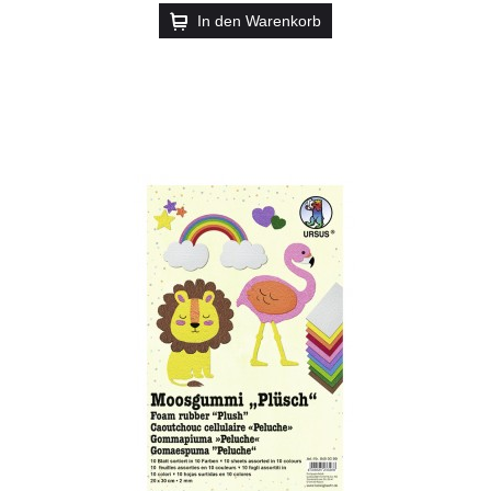
In den Warenkorb