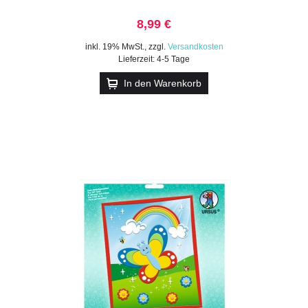
8,99 €
inkl. 19% MwSt.
,
zzgl.
Versandkosten
Lieferzeit: 4-5 Tage
In den Warenkorb