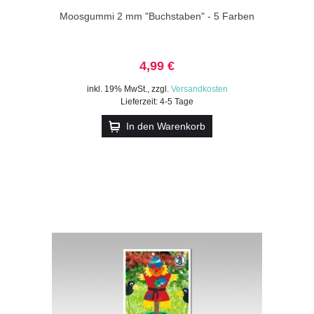
Moosgummi 2 mm "Buchstaben" - 5 Farben
4,99 €
inkl. 19% MwSt.
,
zzgl.
Versandkosten
Lieferzeit: 4-5 Tage
In den Warenkorb