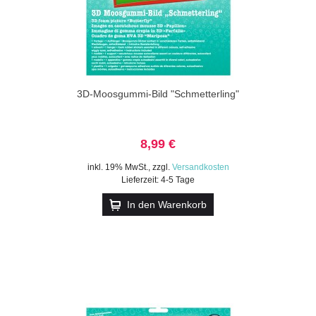
3D-Moosgummi-Bild "Schmetterling"
8,99 €
inkl. 19% MwSt.
,
zzgl.
Versandkosten
Lieferzeit: 4-5 Tage
In den Warenkorb