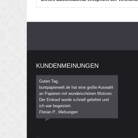
KUNDENMEINUNGEN
Guten Tag,
buntpapierwelt.de hat eine große Auswahl
an Papieren mit wunderschönen Motiven.
Der Einkauf wurde schnell geliefert und
ich war begeistert.
Florian P., Melsungen