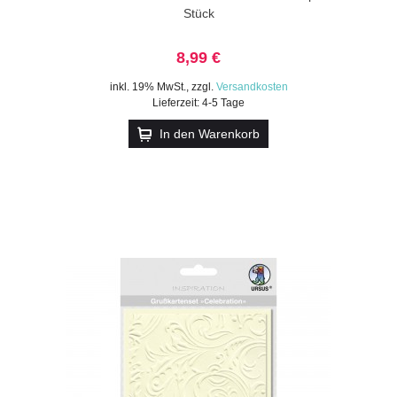
Stück
8,99 €
inkl. 19% MwSt.
,
zzgl.
Versandkosten
Lieferzeit: 4-5 Tage
In den Warenkorb