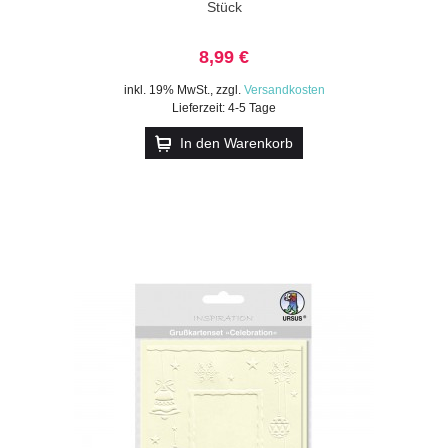
Stück
8,99 €
inkl. 19% MwSt.
,
zzgl.
Versandkosten
Lieferzeit: 4-5 Tage
In den Warenkorb