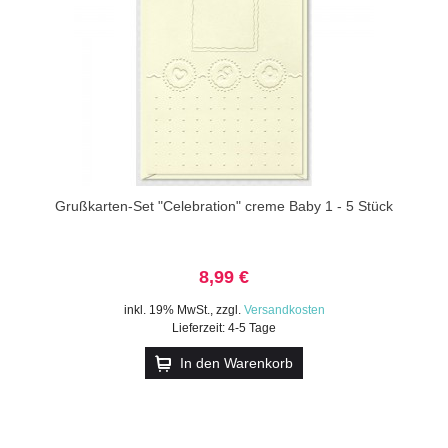
Grußkarten-Set "Celebration" creme Baby 1 - 5 Stück
8,99 €
inkl. 19% MwSt.
,
zzgl.
Versandkosten
Lieferzeit: 4-5 Tage
In den Warenkorb