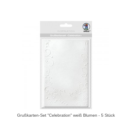
Grußkarten-Set "Celebration" weiß Blumen - 5 Stück