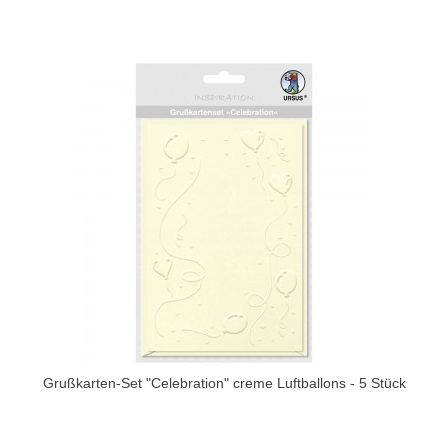
Grußkarten-Set "Celebration" creme Luftballons - 5 Stück