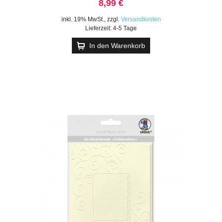
8,99 €
inkl. 19% MwSt.
,
zzgl.
Versandkosten
Lieferzeit: 4-5 Tage
In den Warenkorb