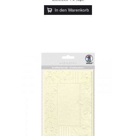
In den Warenkorb