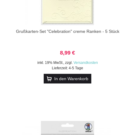
Grußkarten-Set "Celebration" creme Ranken - 5 Stück
8,99 €
inkl. 19% MwSt.
,
zzgl.
Versandkosten
Lieferzeit: 4-5 Tage
In den Warenkorb