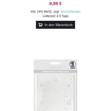
8,99 €
inkl. 19% MwSt.
,
zzgl.
Versandkosten
Lieferzeit: 4-5 Tage
In den Warenkorb