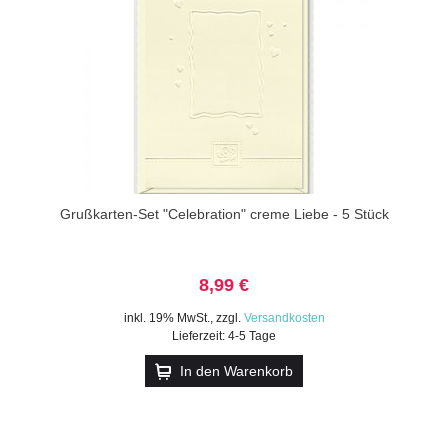
Grußkarten-Set "Celebration" creme Liebe - 5 Stück
8,99 €
inkl. 19% MwSt.
,
zzgl.
Versandkosten
Lieferzeit: 4-5 Tage
In den Warenkorb