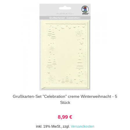
Grußkarten-Set "Celebration" creme Winterweihnacht - 5
Stück
8,99 €
inkl. 19% MwSt.
,
zzgl.
Versandkosten