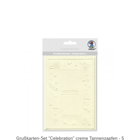
Grußkarten-Set "Celebration" creme Tannenzapfen - 5