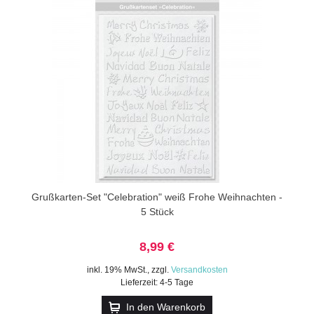
Grußkarten-Set "Celebration" weiß Frohe Weihnachten -
5 Stück
8,99 €
inkl. 19% MwSt.
,
zzgl.
Versandkosten
Lieferzeit: 4-5 Tage
In den Warenkorb