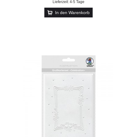
Lieferzeit: 4-5 Tage
In den Warenkorb