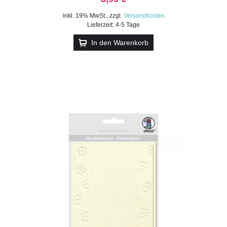
inkl. 19% MwSt.
,
zzgl.
Versandkosten
Lieferzeit: 4-5 Tage
In den Warenkorb