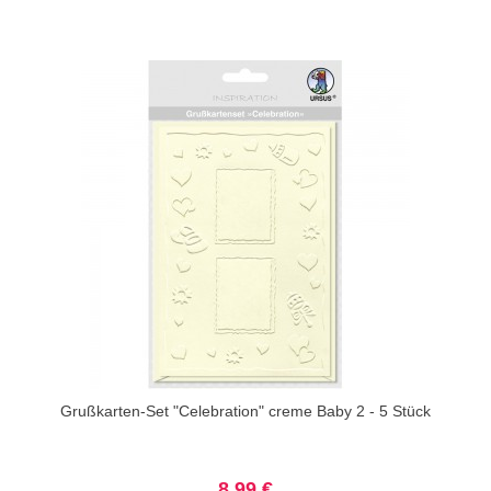
Grußkarten-Set "Celebration" creme Baby 2 - 5 Stück
8,99 €