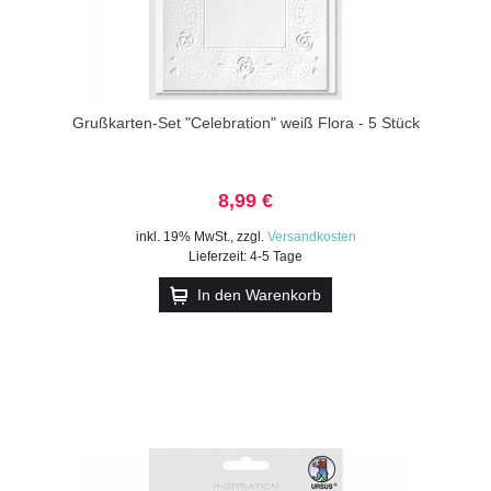
Grußkarten-Set "Celebration" weiß Flora - 5 Stück
8,99 €
inkl. 19% MwSt.
,
zzgl.
Versandkosten
Lieferzeit: 4-5 Tage
In den Warenkorb