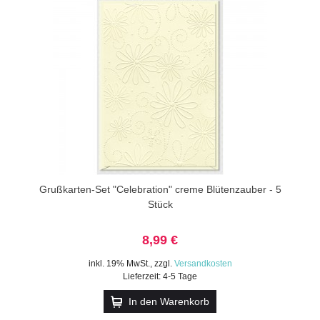
Grußkarten-Set "Celebration" creme Blütenzauber - 5
Stück
8,99 €
inkl. 19% MwSt.
,
zzgl.
Versandkosten
Lieferzeit: 4-5 Tage
In den Warenkorb