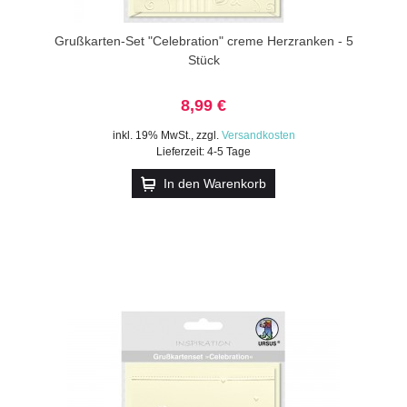
Grußkarten-Set "Celebration" creme Herzranken - 5
Stück
8,99 €
inkl. 19% MwSt.
,
zzgl.
Versandkosten
Lieferzeit: 4-5 Tage
In den Warenkorb