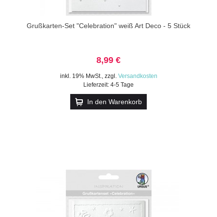
Grußkarten-Set "Celebration" weiß Art Deco - 5 Stück
8,99 €
inkl. 19% MwSt.
,
zzgl.
Versandkosten
Lieferzeit: 4-5 Tage
In den Warenkorb