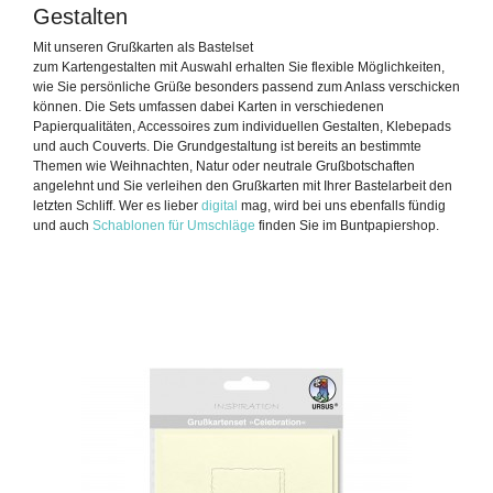
Gestalten
Mit unseren Grußkarten als Bastelset
zum Kartengestalten mit Auswahl erhalten Sie flexible Möglichkeiten,
wie Sie persönliche Grüße besonders passend zum Anlass verschicken
können. Die Sets umfassen dabei Karten in verschiedenen
Papierqualitäten, Accessoires zum individuellen Gestalten, Klebepads
und auch Couverts. Die Grundgestaltung ist bereits an bestimmte
Themen wie Weihnachten, Natur oder neutrale Grußbotschaften
angelehnt und Sie verleihen den Grußkarten mit Ihrer Bastelarbeit den
letzten Schliff. Wer es lieber
digital
mag, wird bei uns ebenfalls fündig
und auch
Schablonen für Umschläge
finden Sie im Buntpapiershop.