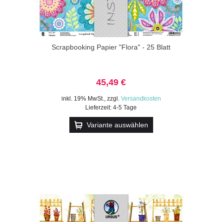
Scrapbooking Papier "Flora" - 25 Blatt
45,49 €
inkl. 19% MwSt.
,
zzgl.
Versandkosten
Lieferzeit: 4-5 Tage
Variante auswählen