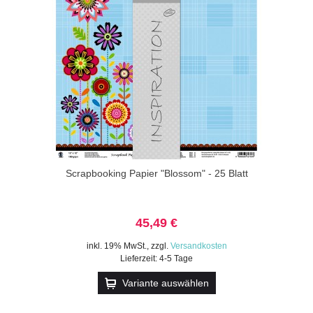
Scrapbooking Papier "Blossom" - 25 Blatt
45,49 €
inkl. 19% MwSt.
,
zzgl.
Versandkosten
Lieferzeit: 4-5 Tage
Variante auswählen