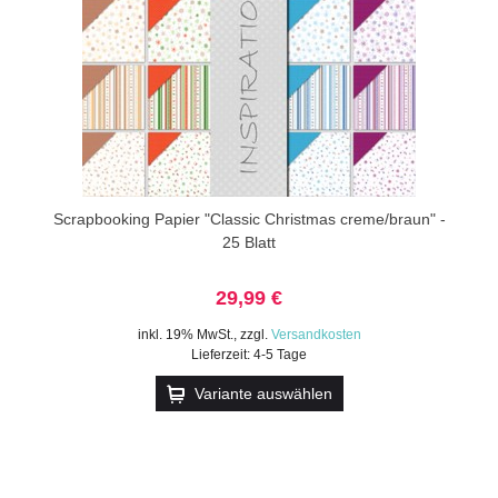
Scrapbooking Papier "Classic Christmas creme/braun" -
25 Blatt
29,99 €
inkl. 19% MwSt.
,
zzgl.
Versandkosten
Lieferzeit: 4-5 Tage
Variante auswählen