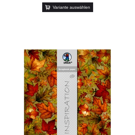
Variante auswählen