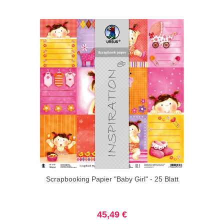
Scrapbooking Papier "Baby Girl" - 25 Blatt
45,49 €