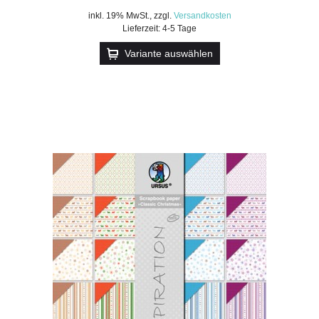
inkl. 19% MwSt.
,
zzgl.
Versandkosten
Lieferzeit: 4-5 Tage
Variante auswählen