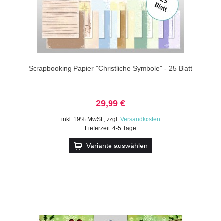
Scrapbooking Papier "Christliche Symbole" - 25 Blatt
29,99 €
inkl. 19% MwSt.
,
zzgl.
Versandkosten
Lieferzeit: 4-5 Tage
Variante auswählen