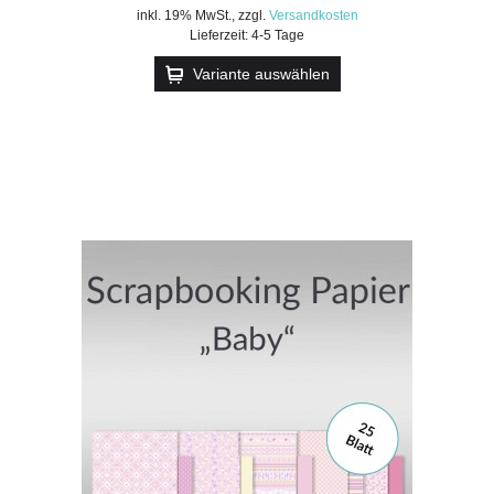
inkl. 19% MwSt.
,
zzgl.
Versandkosten
Lieferzeit: 4-5 Tage
Variante auswählen