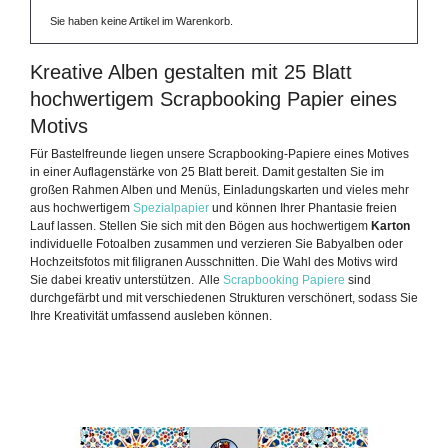
Sie haben keine Artikel im Warenkorb.
Kreative Alben gestalten mit 25 Blatt
hochwertigem Scrapbooking Papier eines
Motivs
Für Bastelfreunde liegen unsere Scrapbooking-Papiere eines Motives
in einer Auflagenstärke von 25 Blatt bereit. Damit gestalten Sie im
großen Rahmen Alben und Menüs, Einladungskarten und vieles mehr
aus hochwertigem
Spezialpapier
und können Ihrer Phantasie freien
Lauf lassen. Stellen Sie sich mit den Bögen aus hochwertigem
Karton
individuelle Fotoalben zusammen und verzieren Sie Babyalben oder
Hochzeitsfotos mit filigranen Ausschnitten. Die Wahl des Motivs wird
Sie dabei kreativ unterstützen. Alle
Scrapbooking Papiere
sind
durchgefärbt und mit verschiedenen Strukturen verschönert, sodass Sie
Ihre Kreativität umfassend ausleben können.