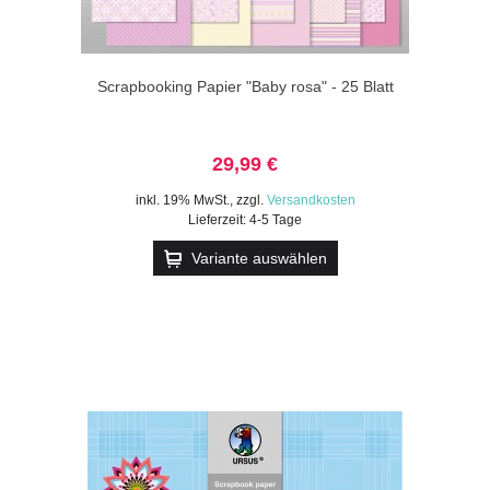
Scrapbooking Papier "Baby rosa" - 25 Blatt
29,99 €
inkl. 19% MwSt.
,
zzgl.
Versandkosten
Lieferzeit: 4-5 Tage
Variante auswählen