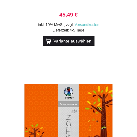
45,49 €
inkl. 19% MwSt.
,
zzgl.
Versandkosten
Lieferzeit: 4-5 Tage
Variante auswählen