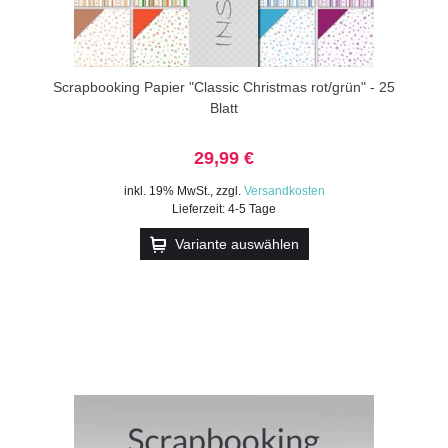
Scrapbooking Papier "Classic Christmas rot/grün" - 25
Blatt
29,99 €
inkl. 19% MwSt.
,
zzgl.
Versandkosten
Lieferzeit: 4-5 Tage
Variante auswählen