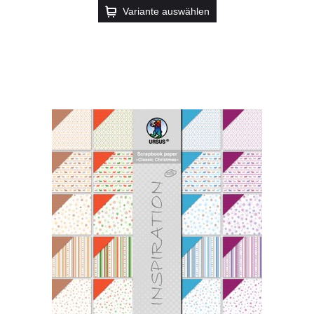
Variante auswählen