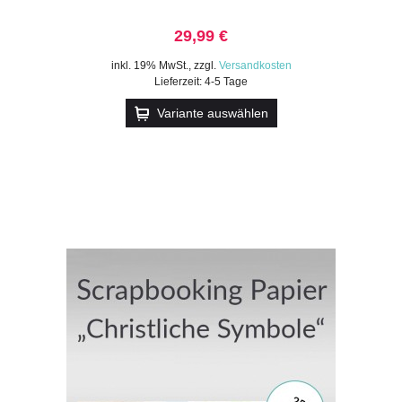
29,99 €
inkl. 19% MwSt.
,
zzgl.
Versandkosten
Lieferzeit: 4-5 Tage
Variante auswählen