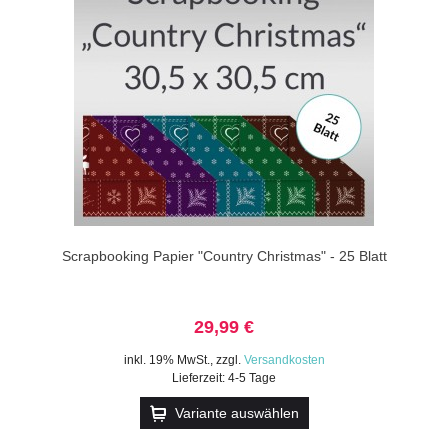
Scrapbooking Papier "Country Christmas" - 25 Blatt
29,99 €
inkl. 19% MwSt.
,
zzgl.
Versandkosten
Lieferzeit: 4-5 Tage
Variante auswählen