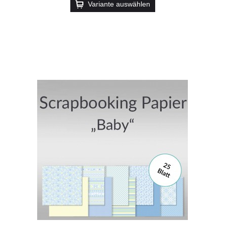
Variante auswählen