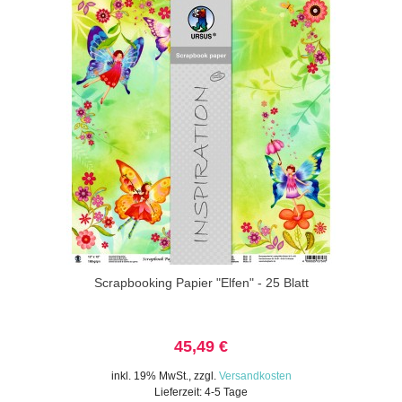
Scrapbooking Papier "Elfen" - 25 Blatt
45,49 €
inkl. 19% MwSt.
,
zzgl.
Versandkosten
Lieferzeit: 4-5 Tage