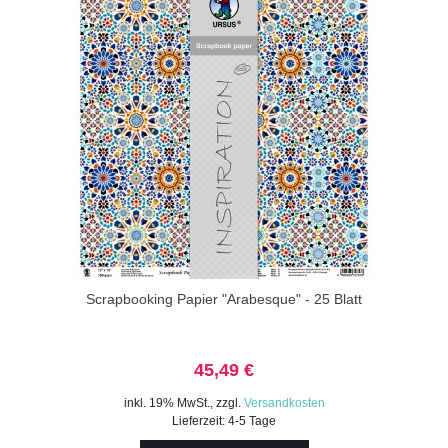
Scrapbooking Papier "Arabesque" - 25 Blatt
45,49 €
inkl. 19% MwSt.
,
zzgl.
Versandkosten
Lieferzeit: 4-5 Tage