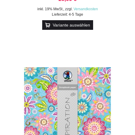
inkl. 19% MwSt.
,
zzgl.
Versandkosten
Lieferzeit: 4-5 Tage
Variante auswählen