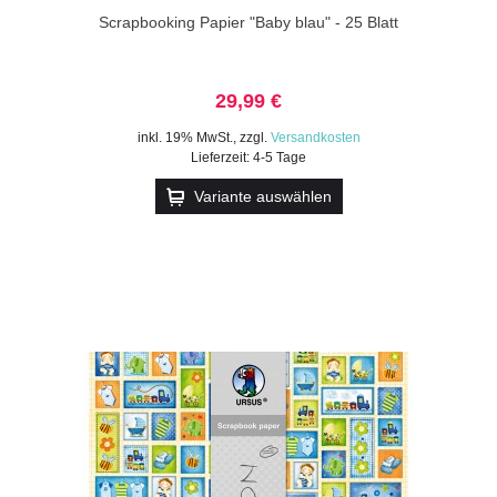
Scrapbooking Papier "Baby blau" - 25 Blatt
29,99 €
inkl. 19% MwSt.
,
zzgl.
Versandkosten
Lieferzeit: 4-5 Tage
Variante auswählen