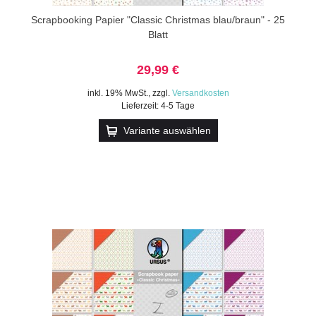
Scrapbooking Papier "Classic Christmas blau/braun" - 25
Blatt
29,99 €
inkl. 19% MwSt.
,
zzgl.
Versandkosten
Lieferzeit: 4-5 Tage
Variante auswählen