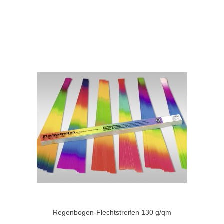
Regenbogen-Flechtstreifen 130 g/qm