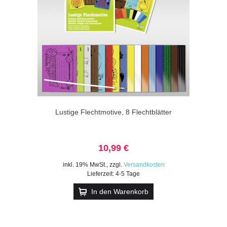
Lustige Flechtmotive, 8 Flechtblätter
10,99 €
inkl. 19% MwSt.
,
zzgl.
Versandkosten
Lieferzeit: 4-5 Tage
In den Warenkorb