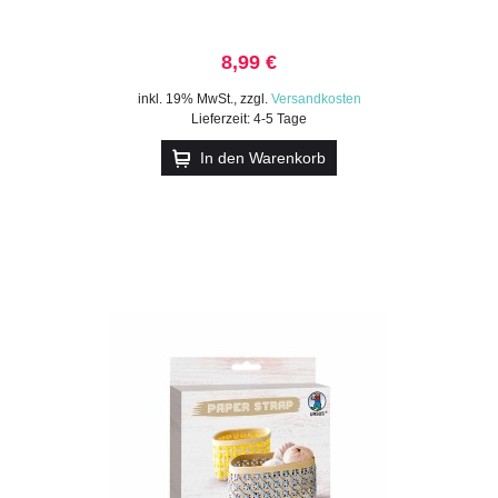
8,99 €
inkl. 19% MwSt.
,
zzgl.
Versandkosten
Lieferzeit: 4-5 Tage
In den Warenkorb