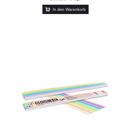
In den Warenkorb