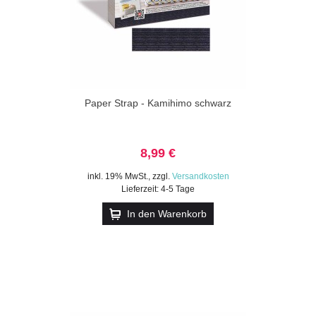
Paper Strap - Kamihimo schwarz
8,99 €
inkl. 19% MwSt.
,
zzgl.
Versandkosten
Lieferzeit: 4-5 Tage
In den Warenkorb