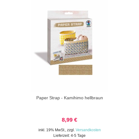
Paper Strap - Kamihimo hellbraun
8,99 €
inkl. 19% MwSt.
,
zzgl.
Versandkosten
Lieferzeit: 4-5 Tage