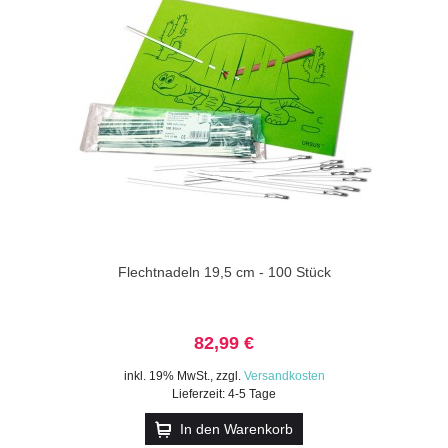
Flechtnadeln 19,5 cm - 100 Stück
82,99 €
inkl. 19% MwSt.
,
zzgl.
Versandkosten
Lieferzeit: 4-5 Tage
In den Warenkorb