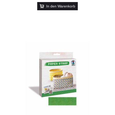
In den Warenkorb