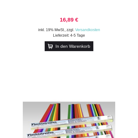
16,89 €
inkl. 19% MwSt.
,
zzgl.
Versandkosten
Lieferzeit: 4-5 Tage
In den Warenkorb