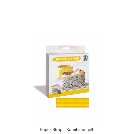
Paper Strap - Kamihimo gelb