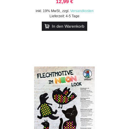
12,99 €
inkl. 19% MwSt.
,
zzgl.
Versandkosten
Lieferzeit: 4-5 Tage
In den Warenkorb