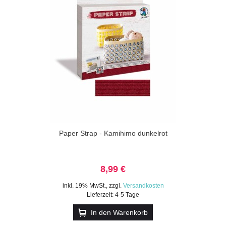
Paper Strap - Kamihimo dunkelrot
8,99 €
inkl. 19% MwSt.
,
zzgl.
Versandkosten
Lieferzeit: 4-5 Tage
In den Warenkorb