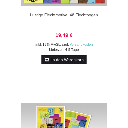
Lustige Flechtmotive, 48 Flechtbogen
19,49 €
inkl. 19% MwSt.
,
zzgl.
Versandkosten
Lieferzeit: 4-5 Tage
In den Warenkorb