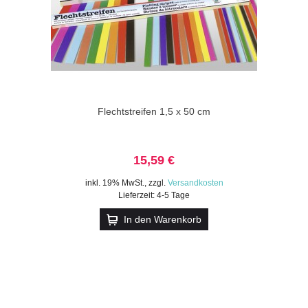
Flechtstreifen 1,5 x 50 cm
15,59 €
inkl. 19% MwSt.
,
zzgl.
Versandkosten
Lieferzeit: 4-5 Tage
In den Warenkorb