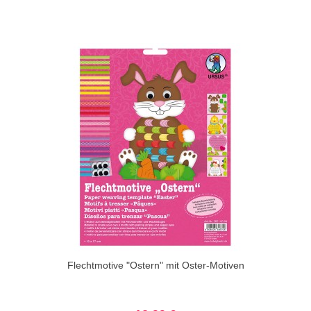
Flechtmotive "Ostern" mit Oster-Motiven