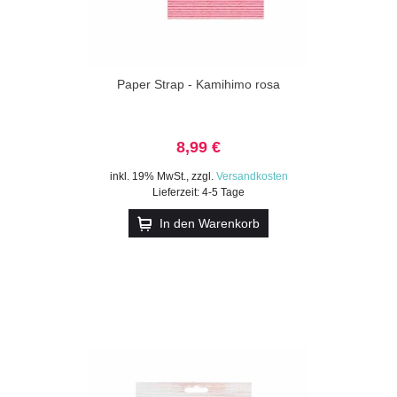
Paper Strap - Kamihimo rosa
8,99 €
inkl. 19% MwSt.
,
zzgl.
Versandkosten
Lieferzeit: 4-5 Tage
In den Warenkorb