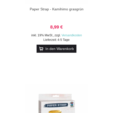
Paper Strap - Kamihimo grasgrün
8,99 €
inkl. 19% MwSt.
,
zzgl.
Versandkosten
Lieferzeit: 4-5 Tage
In den Warenkorb