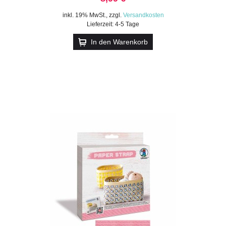
inkl. 19% MwSt.
,
zzgl.
Versandkosten
Lieferzeit: 4-5 Tage
In den Warenkorb