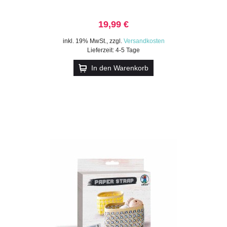
19,99 €
inkl. 19% MwSt.
,
zzgl.
Versandkosten
Lieferzeit: 4-5 Tage
In den Warenkorb