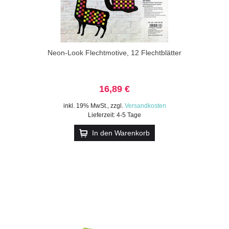
Neon-Look Flechtmotive, 12 Flechtblätter
16,89 €
inkl. 19% MwSt.
,
zzgl.
Versandkosten
Lieferzeit: 4-5 Tage
In den Warenkorb