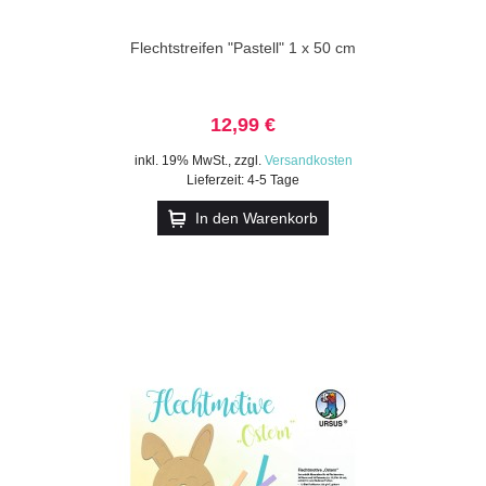
Flechtstreifen "Pastell" 1 x 50 cm
12,99 €
inkl. 19% MwSt.
,
zzgl.
Versandkosten
Lieferzeit: 4-5 Tage
In den Warenkorb