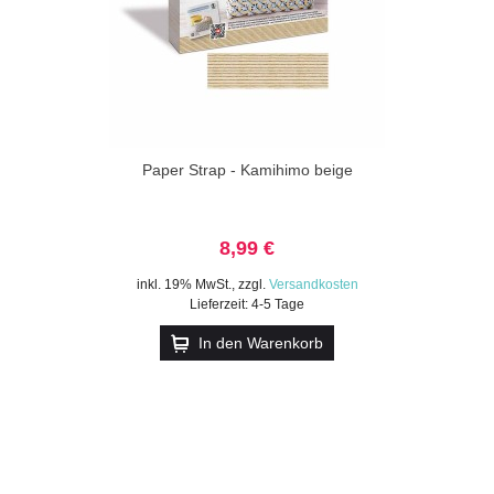
Paper Strap - Kamihimo beige
8,99 €
inkl. 19% MwSt.
,
zzgl.
Versandkosten
Lieferzeit: 4-5 Tage
In den Warenkorb