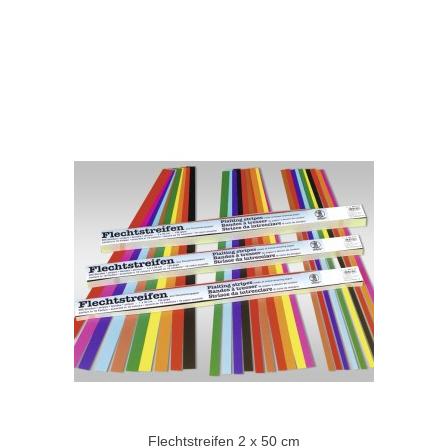
Flechtstreifen 2 x 50 cm