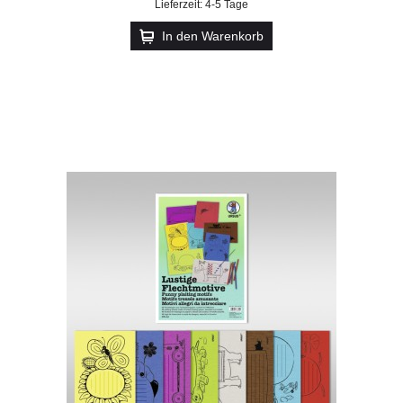
Lieferzeit: 4-5 Tage
In den Warenkorb