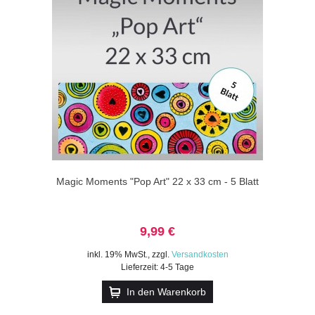
Magic Moments "Pop Art" 22 x 33 cm - 5 Blatt
9,99 €
inkl. 19% MwSt.
,
zzgl.
Versandkosten
Lieferzeit: 4-5 Tage
In den Warenkorb