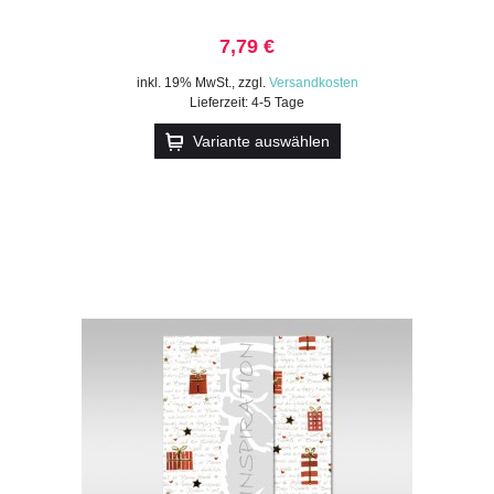
7,79 €
inkl. 19% MwSt.
,
zzgl.
Versandkosten
Lieferzeit: 4-5 Tage
Variante auswählen