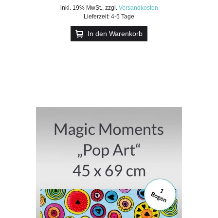
inkl. 19% MwSt.
,
zzgl.
Versandkosten
Lieferzeit: 4-5 Tage
In den Warenkorb