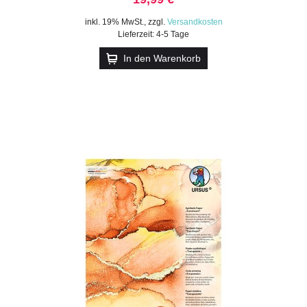
inkl. 19% MwSt.
,
zzgl.
Versandkosten
Lieferzeit: 4-5 Tage
In den Warenkorb