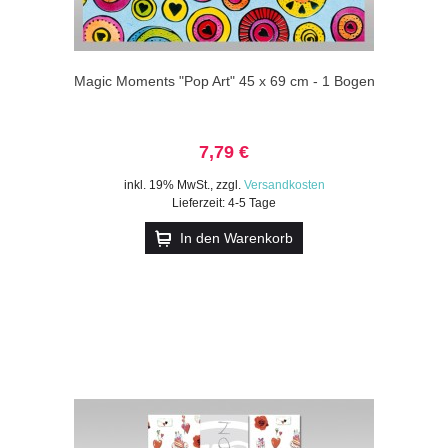
Magic Moments "Pop Art" 45 x 69 cm - 1 Bogen
7,79 €
inkl. 19% MwSt.
,
zzgl.
Versandkosten
Lieferzeit: 4-5 Tage
In den Warenkorb