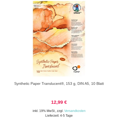
Synthetic Paper Translucent®, 153 g, DIN A5, 10 Blatt
12,99 €
inkl. 19% MwSt.
,
zzgl.
Versandkosten
Lieferzeit: 4-5 Tage