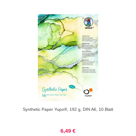
Synthetic Paper Yupo®, 192 g, DIN A6, 10 Blatt
6,49 €