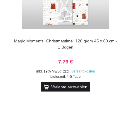
Magic Moments "Christmastime" 120 g/qm 45 x 69 cm -
1 Bogen
7,79 €
inkl. 19% MwSt.
,
zzgl.
Versandkosten
Lieferzeit: 4-5 Tage
Variante auswählen