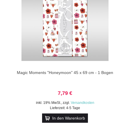
Magic Moments "Honeymoon" 45 x 69 cm - 1 Bogen
7,79 €
inkl. 19% MwSt.
,
zzgl.
Versandkosten
Lieferzeit: 4-5 Tage
In den Warenkorb