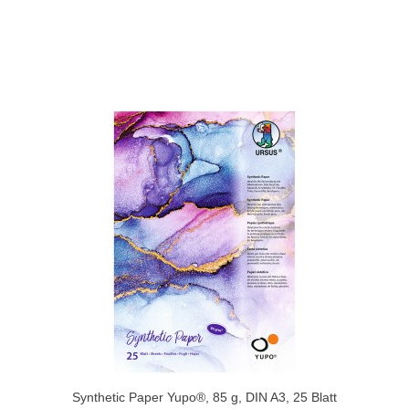
Synthetic Paper Yupo®, 85 g, DIN A3, 25 Blatt