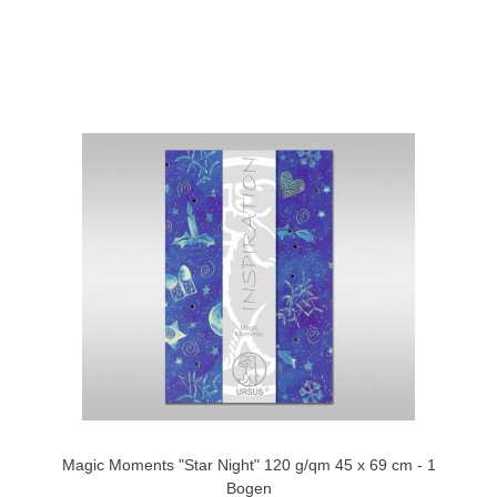
Magic Moments "Star Night" 120 g/qm 45 x 69 cm - 1
Bogen