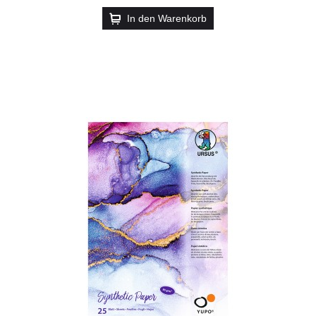
In den Warenkorb