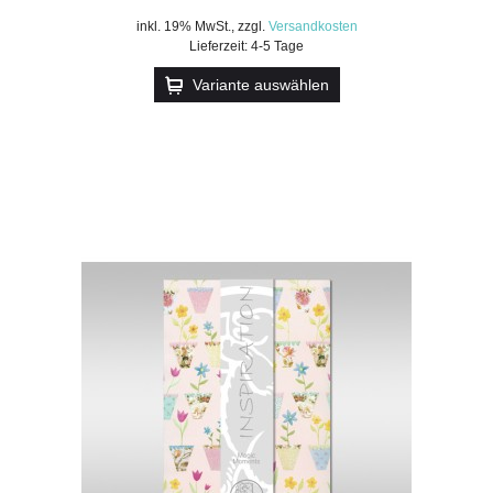
inkl. 19% MwSt.
,
zzgl.
Versandkosten
Lieferzeit: 4-5 Tage
Variante auswählen