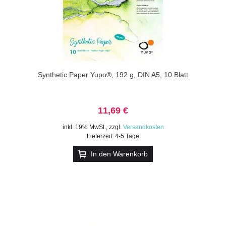
Synthetic Paper Yupo®, 192 g, DIN A5, 10 Blatt
11,69 €
inkl. 19% MwSt.
,
zzgl.
Versandkosten
Lieferzeit: 4-5 Tage
In den Warenkorb