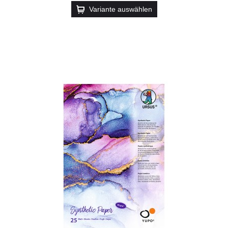
Variante auswählen