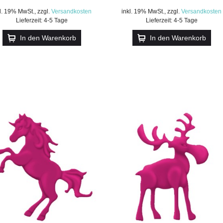
kl. 19% MwSt.
,
zzgl.
Versandkosten
inkl. 19% MwSt.
,
zzgl.
Versandkosten
Lieferzeit: 4-5 Tage
Lieferzeit: 4-5 Tage
In den Warenkorb
In den Warenkorb