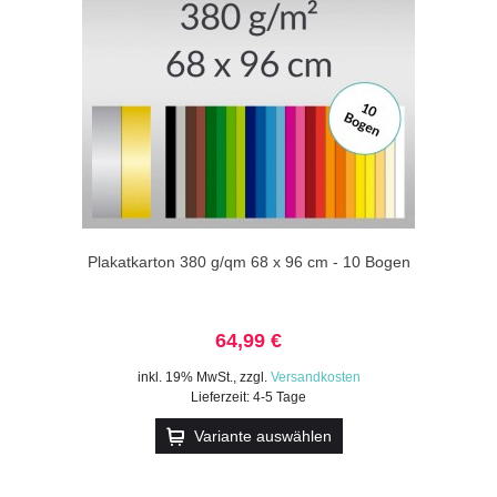
Plakatkarton 380 g/qm 68 x 96 cm - 10 Bogen
64,99 €
inkl. 19% MwSt.
,
zzgl.
Versandkosten
Lieferzeit: 4-5 Tage
Variante auswählen