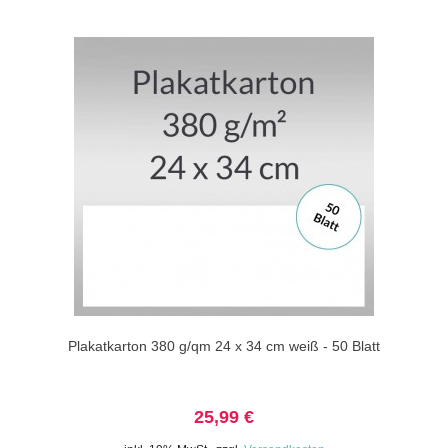
Plakatkarton 380 g/qm 24 x 34 cm weiß - 50 Blatt
25,99 €