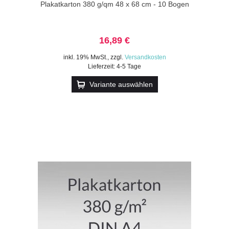
Plakatkarton 380 g/qm 48 x 68 cm - 10 Bogen
16,89 €
inkl. 19% MwSt.
,
zzgl.
Versandkosten
Lieferzeit: 4-5 Tage
Variante auswählen