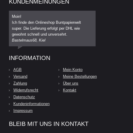
KUNDENMEINUNGEN
Moin!
Ich finde den Onlineshop Buntpapierwelt
super. Die Lieferung erfolgt per DHL wie
gewohnt schnell und unversehrt.
Bastelmaus68, Kiel
INFORMATION
AGB
Mein Konto
Versand
Meine Bestellungen
Zahlung
Über uns
Widerrufsrecht
Kontakt
Datenschutz
Kundeninformationen
Impressum
BLEIB MIT UNS IN KONTAKT