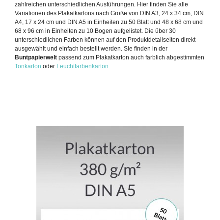
zahlreichen unterschiedlichen Ausführungen. Hier finden Sie alle
Variationen des Plakatkartons nach Größe von DIN A3, 24 x 34 cm, DIN
A4, 17 x 24 cm und DIN A5 in Einheiten zu 50 Blatt und 48 x 68 cm und
68 x 96 cm in Einheiten zu 10 Bogen aufgelistet. Die über 30
unterschiedlichen Farben können auf den Produktdetailseiten direkt
ausgewählt und einfach bestellt werden. Sie finden in der
Buntpapierwelt
passend zum Plakatkarton auch farblich abgestimmten
Tonkarton
oder
Leuchtfarbenkarton
.