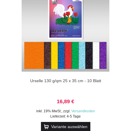
Urselle 130 g/qm 25 x 35 cm - 10 Blatt
16,89 €
inkl. 19% MwSt.
,
zzgl.
Versandkosten
Lieferzeit: 4-5 Tage
Variante auswählen