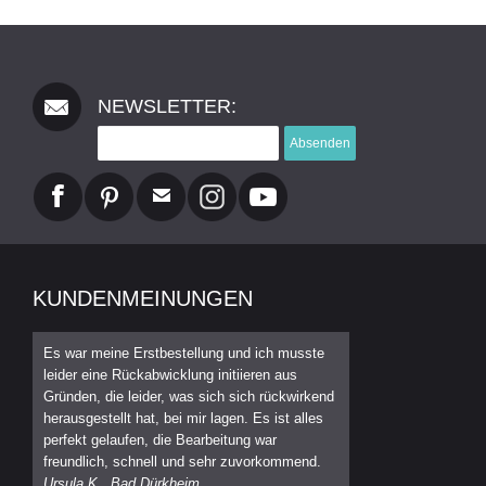
NEWSLETTER:
Absenden
KUNDENMEINUNGEN
Es war meine Erstbestellung und ich musste
leider eine Rückabwicklung initiieren aus
Gründen, die leider, was sich sich rückwirkend
herausgestellt hat, bei mir lagen. Es ist alles
perfekt gelaufen, die Bearbeitung war
freundlich, schnell und sehr zuvorkommend.
Ursula K., Bad Dürkheim