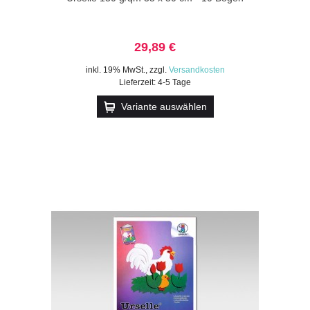
29,89 €
inkl. 19% MwSt.
,
zzgl.
Versandkosten
Lieferzeit: 4-5 Tage
Variante auswählen