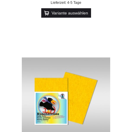
Lieferzeit: 4-5 Tage
Variante auswählen