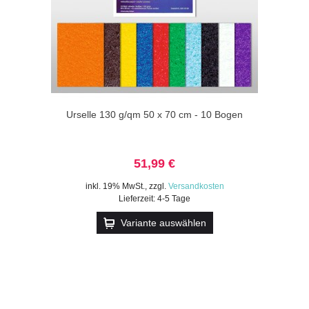
Urselle 130 g/qm 50 x 70 cm - 10 Bogen
51,99 €
inkl. 19% MwSt.
,
zzgl.
Versandkosten
Lieferzeit: 4-5 Tage
Variante auswählen