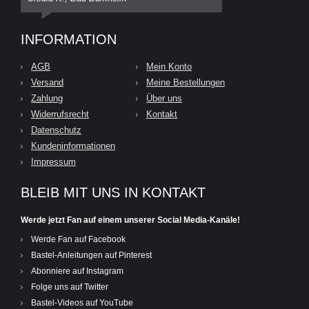
INFORMATION
AGB
Mein Konto
Versand
Meine Bestellungen
Zahlung
Über uns
Widerrufsrecht
Kontakt
Datenschutz
Kundeninformationen
Impressum
BLEIB MIT UNS IN KONTAKT
Werde jetzt Fan auf einem unserer Social Media-Kanäle!
Werde Fan auf Facebook
Bastel-Anleitungen auf Pinterest
Abonniere auf Instagram
Folge uns auf Twitter
Bastel-Videos auf YouTube