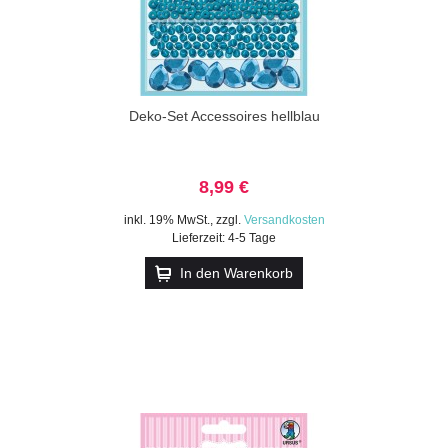
Deko-Set Accessoires hellblau
8,99 €
inkl. 19% MwSt.
,
zzgl.
Versandkosten
Lieferzeit: 4-5 Tage
In den Warenkorb