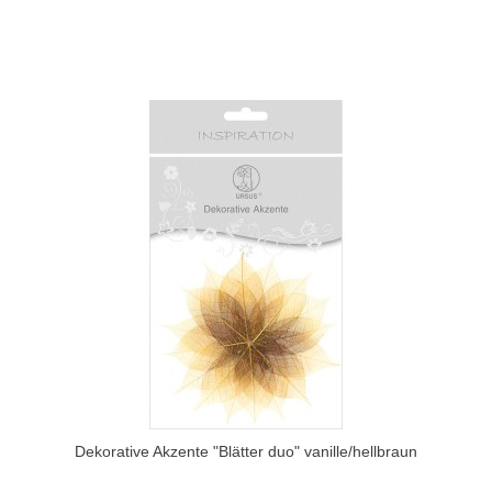
Dekorative Akzente "Blätter duo" vanille/hellbraun