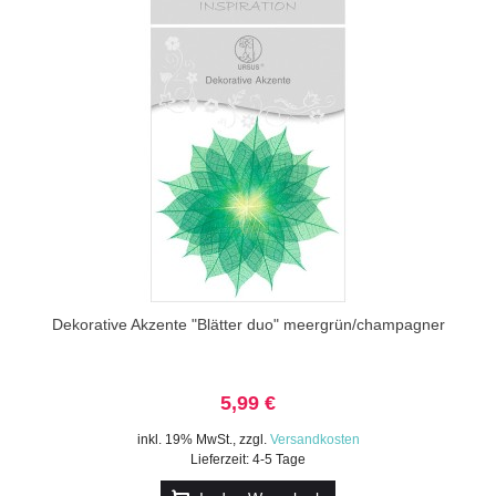
Dekorative Akzente "Blätter duo" meergrün/champagner
5,99 €
inkl. 19% MwSt.
,
zzgl.
Versandkosten
Lieferzeit: 4-5 Tage