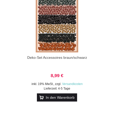
Deko-Set Accessoires braun/schwarz
8,99 €
inkl. 19% MwSt.
,
zzgl.
Versandkosten
Lieferzeit: 4-5 Tage
In den Warenkorb