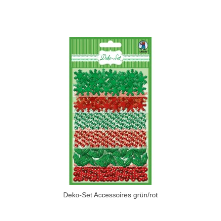
Deko-Set Accessoires grün/rot