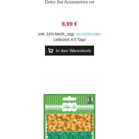
Deko-Set Accessoires rot
8,99 €
inkl. 19% MwSt.
,
zzgl.
Versandkosten
Lieferzeit: 4-5 Tage
In den Warenkorb