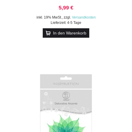
5,99 €
inkl. 19% MwSt.
,
zzgl.
Versandkosten
Lieferzeit: 4-5 Tage
In den Warenkorb