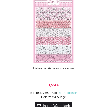
Deko-Set Accessoires rosa
8,99 €
inkl. 19% MwSt.
,
zzgl.
Versandkosten
Lieferzeit: 4-5 Tage
In den Warenkorb