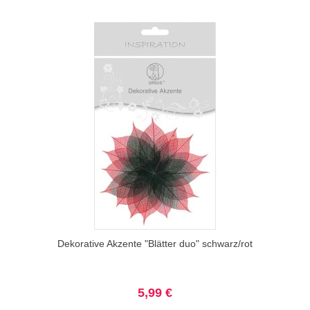
Dekorative Akzente "Blätter duo" schwarz/rot
5,99 €