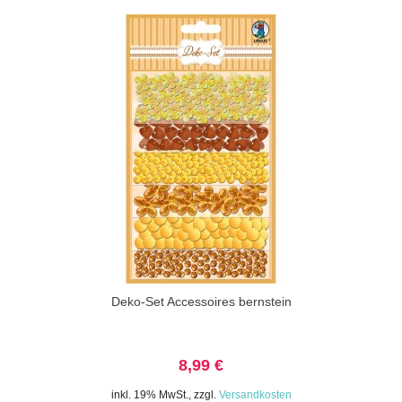
Deko-Set Accessoires bernstein
8,99 €
inkl. 19% MwSt.
,
zzgl.
Versandkosten