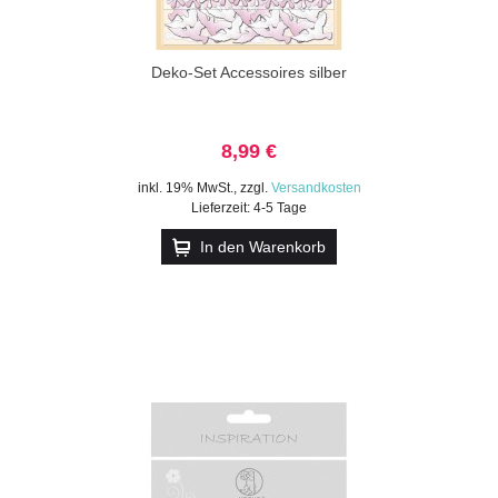
Deko-Set Accessoires silber
8,99 €
inkl. 19% MwSt.
,
zzgl.
Versandkosten
Lieferzeit: 4-5 Tage
In den Warenkorb