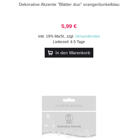
Dekorative Akzente "Blätter duo" orange/dunkelblau
5,99 €
inkl. 19% MwSt.
,
zzgl.
Versandkosten
Lieferzeit: 4-5 Tage
In den Warenkorb