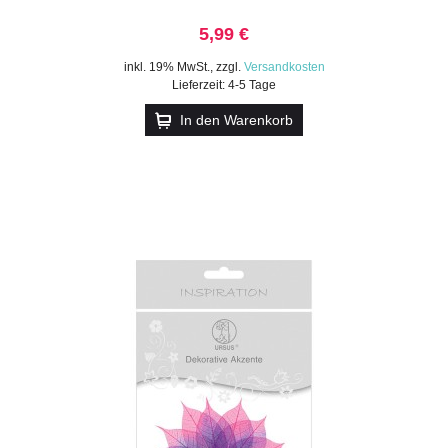
5,99 €
inkl. 19% MwSt.
,
zzgl.
Versandkosten
Lieferzeit: 4-5 Tage
In den Warenkorb