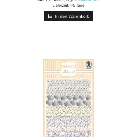
Lieferzeit: 4-5 Tage
In den Warenkorb