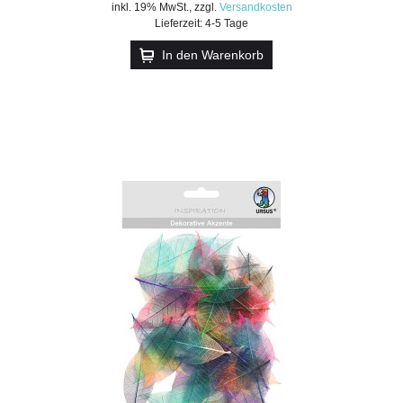
inkl. 19% MwSt.
,
zzgl.
Versandkosten
Lieferzeit: 4-5 Tage
In den Warenkorb