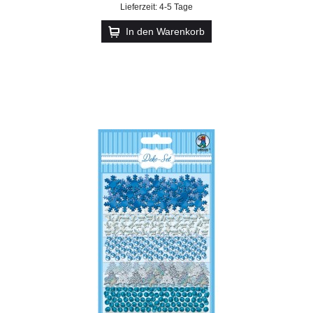
Lieferzeit: 4-5 Tage
In den Warenkorb