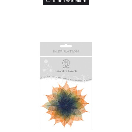
In den Warenkorb