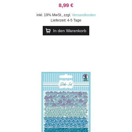
8,99 €
inkl. 19% MwSt.
,
zzgl.
Versandkosten
Lieferzeit: 4-5 Tage
In den Warenkorb