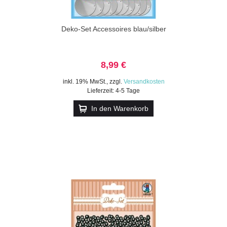
Deko-Set Accessoires blau/silber
8,99 €
inkl. 19% MwSt.
,
zzgl.
Versandkosten
Lieferzeit: 4-5 Tage
In den Warenkorb