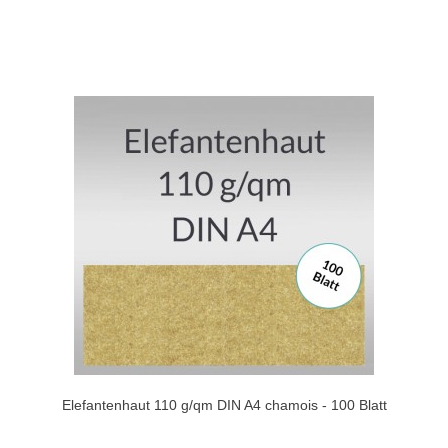
Elefantenhaut 110 g/qm DIN A4 chamois - 100 Blatt