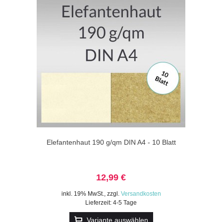
Elefantenhaut 190 g/qm DIN A4 - 10 Blatt
12,99 €
inkl. 19% MwSt.
,
zzgl.
Versandkosten
Lieferzeit: 4-5 Tage
Variante auswählen