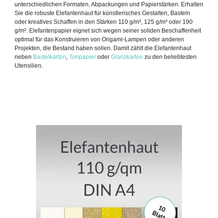
unterschiedlichen Formaten, Abpackungen und Papierstärken. Erhalten
Sie die robuste Elefantenhaut für künstlerisches Gestalten, Basteln
oder kreatives Schaffen in den Stärken 110 g/m², 125 g/m² oder 190
g/m². Elefantenpapier eignet sich wegen seiner soliden Beschaffenheit
optimal für das Konstruieren von Origami-Lampen oder anderen
Projekten, die Bestand haben sollen. Damit zählt die Elefantenhaut
neben
Bastelkarton
,
Tonpapier
oder
Glanzkarton
zu den beliebtesten
Utensilien.