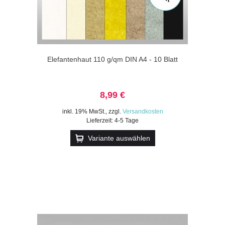
Elefantenhaut 110 g/qm DIN A4 - 10 Blatt
8,99 €
inkl. 19% MwSt.
,
zzgl.
Versandkosten
Lieferzeit: 4-5 Tage
Variante auswählen