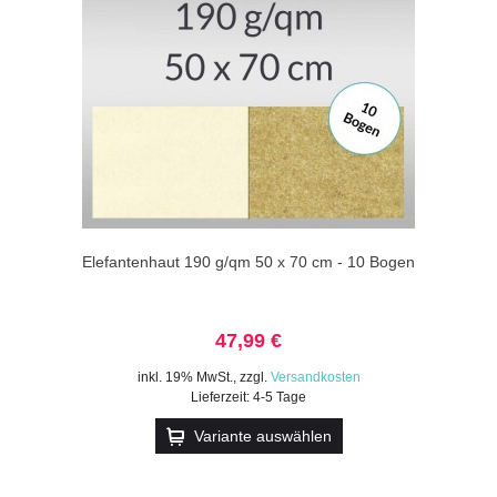
Elefantenhaut 190 g/qm 50 x 70 cm - 10 Bogen
47,99 €
inkl. 19% MwSt.
,
zzgl.
Versandkosten
Lieferzeit: 4-5 Tage
Variante auswählen