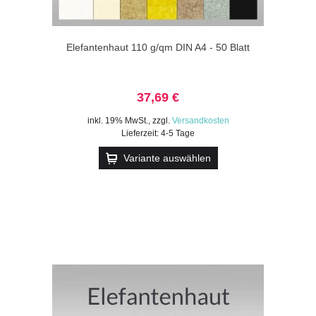
Elefantenhaut 110 g/qm DIN A4 - 50 Blatt
37,69 €
inkl. 19% MwSt.
,
zzgl.
Versandkosten
Lieferzeit: 4-5 Tage
Variante auswählen