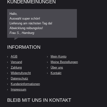
KUNDENMEINUNGEN
Hallo,
Auswahl super schön!
Lieferung am nächsten Tag da!
Abwicklung reibungslos!
Frau S., Hamburg
INFORMATION
AGB
Mein Konto
Versand
Meine Bestellungen
Zahlung
Über uns
Widerrufsrecht
Kontakt
Datenschutz
Kundeninformationen
Impressum
BLEIB MIT UNS IN KONTAKT