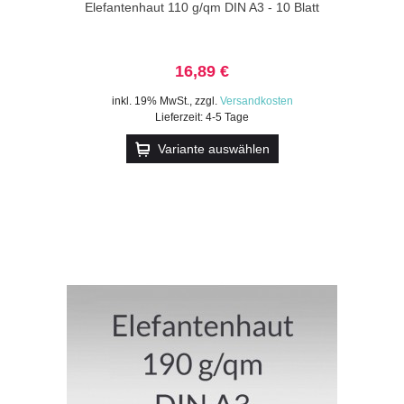
Elefantenhaut 110 g/qm DIN A3 - 10 Blatt
16,89 €
inkl. 19% MwSt.
,
zzgl.
Versandkosten
Lieferzeit: 4-5 Tage
Variante auswählen