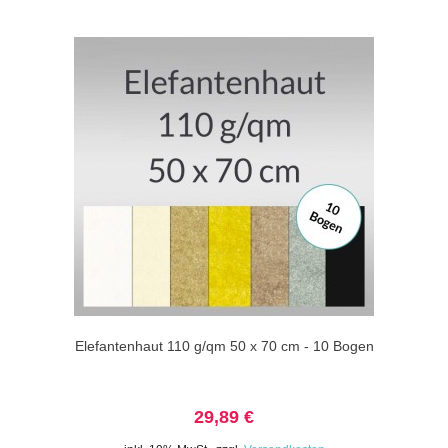
Elefantenhaut 110 g/qm 50 x 70 cm - 10 Bogen
29,89 €