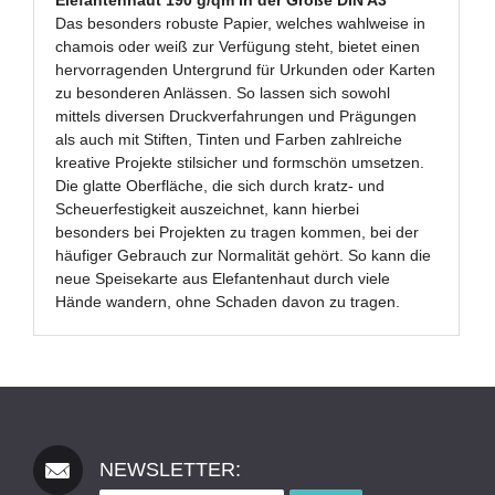
Das besonders robuste Papier, welches wahlweise in
chamois oder weiß zur Verfügung steht, bietet einen
hervorragenden Untergrund für Urkunden oder Karten
zu besonderen Anlässen. So lassen sich sowohl
mittels diversen Druckverfahrungen und Prägungen
als auch mit Stiften, Tinten und Farben zahlreiche
kreative Projekte stilsicher und formschön umsetzen.
Die glatte Oberfläche, die sich durch kratz- und
Scheuerfestigkeit auszeichnet, kann hierbei
besonders bei Projekten zu tragen kommen, bei der
häufiger Gebrauch zur Normalität gehört. So kann die
neue Speisekarte aus Elefantenhaut durch viele
Hände wandern, ohne Schaden davon zu tragen.
NEWSLETTER: