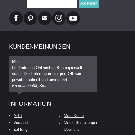
Absenden
KUNDENMEINUNGEN
Moin!
Ich finde den Onlineshop Buntpapierwelt
super. Die Lieferung erfolgt per DHL wie
gewohnt schnell und unversehrt.
Bastelmaus68, Kiel
INFORMATION
AGB
Mein Konto
Versand
Meine Bestellungen
Zahlung
Über uns