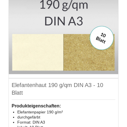
Elefantenhaut 190 g/qm DIN A3 - 10
Blatt
Produkteigenschaften:
Elefantenpapier 190 g/m²
durchgefärbt
Format: DIN A3