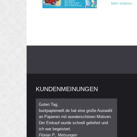
Mehr erfahren
KUNDENMEINUNGEN
Guten Tag,
buntpapierwelt.de hat eine große Auswahl
an Papieren mit wunderschönen Motiven.
Der Einkauf wurde schnell geliefert und
ich war begeistert.
Florian P., Melsungen