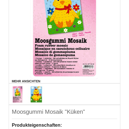
MEHR ANSICHTEN
Moosgummi Mosaik "Küken"
Produkteigenschaften: