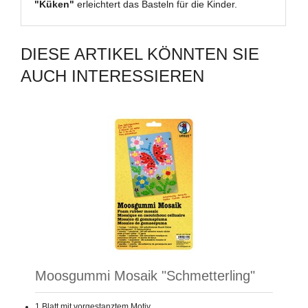
"Küken"
erleichtert das Basteln für die Kinder.
DIESE ARTIKEL KÖNNTEN SIE
AUCH INTERESSIEREN
Moosgummi Mosaik "Schmetterling"
1 Blatt mit vorgestanztem Motiv