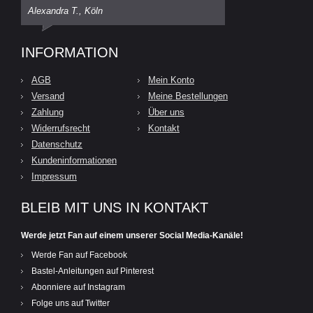
Alexandra T., Köln
INFORMATION
AGB
Mein Konto
Versand
Meine Bestellungen
Zahlung
Über uns
Widerrufsrecht
Kontakt
Datenschutz
Kundeninformationen
Impressum
BLEIB MIT UNS IN KONTAKT
Werde jetzt Fan auf einem unserer Social Media-Kanäle!
Werde Fan auf Facebook
Bastel-Anleitungen auf Pinterest
Abonniere auf Instagram
Folge uns auf Twitter