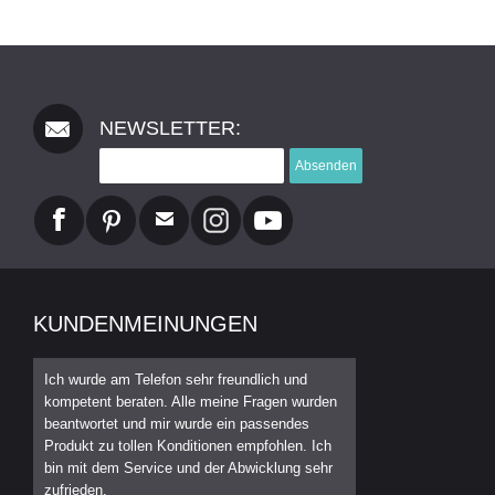
NEWSLETTER:
Absenden
KUNDENMEINUNGEN
Ich wurde am Telefon sehr freundlich und
kompetent beraten. Alle meine Fragen wurden
beantwortet und mir wurde ein passendes
Produkt zu tollen Konditionen empfohlen. Ich
bin mit dem Service und der Abwicklung sehr
zufrieden.