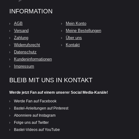
INFORMATION
AGB
Mein Konto
Versand
Meine Bestellungen
Zahlung
Über uns
Widerrufsrecht
Kontakt
Datenschutz
Kundeninformationen
Impressum
BLEIB MIT UNS IN KONTAKT
Werde jetzt Fan auf einem unserer Social Media-Kanäle!
Werde Fan auf Facebook
Bastel-Anleitungen auf Pinterest
Abonniere auf Instagram
Folge uns auf Twitter
Bastel-Videos auf YouTube