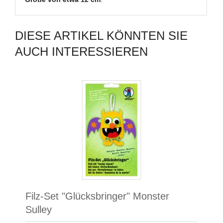
DIESE ARTIKEL KÖNNTEN SIE
AUCH INTERESSIEREN
Filz-Set "Glücksbringer" Monster
Sulley