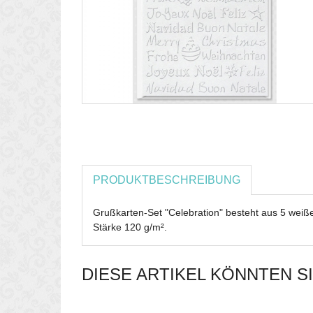
PRODUKTBESCHREIBUNG
Grußkarten-Set "Celebration" besteht aus 5 weiß
Stärke 120 g/m².
DIESE ARTIKEL KÖNNTEN S