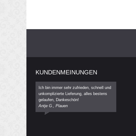
KUNDENMEINUNGEN
Ich bin immer sehr zufrieden, schnell und
unkomplizierte Lieferung, alles bestens
gelaufen, Dankeschön!
Antje G., Plauen