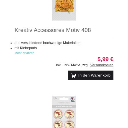
Kreativ Accessoires Motiv 408
aus verschiedene hochwertige Materialien
mit Klebepads
Mehr erfahren
5,99 €
inkl. 19% MwSt.
,
zzgl.
Versandkosten
In den Warenkorb