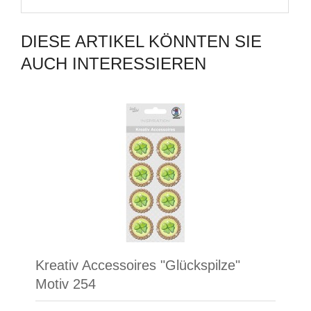
DIESE ARTIKEL KÖNNTEN SIE
AUCH INTERESSIEREN
Kreativ Accessoires "Glückspilze"
Motiv 254