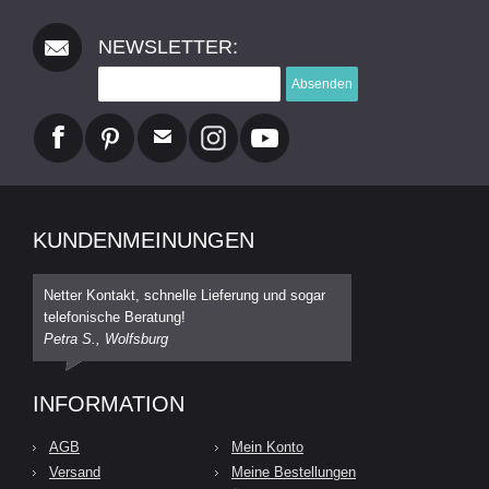
NEWSLETTER:
Absenden
KUNDENMEINUNGEN
Netter Kontakt, schnelle Lieferung und sogar
telefonische Beratung!
Petra S., Wolfsburg
INFORMATION
AGB
Mein Konto
Versand
Meine Bestellungen