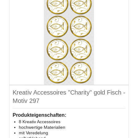
Kreativ Accessoires "Charity" gold Fisch -
Motiv 297
Produkteigenschaften:
8 Kreativ Accessoires
hochwertige Materialien
mit Veredelung