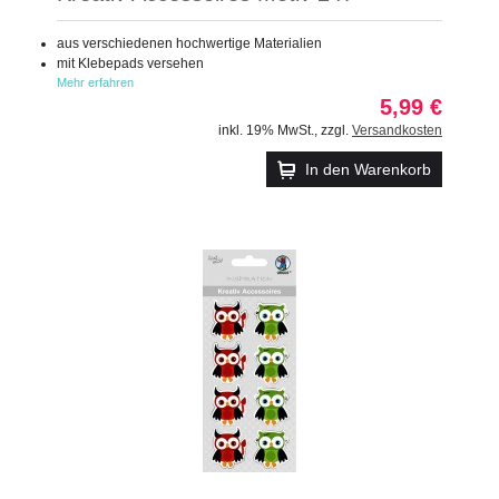
aus verschiedenen hochwertige Materialien
mit Klebepads versehen
Mehr erfahren
5,99 €
inkl. 19% MwSt.
,
zzgl.
Versandkosten
In den Warenkorb