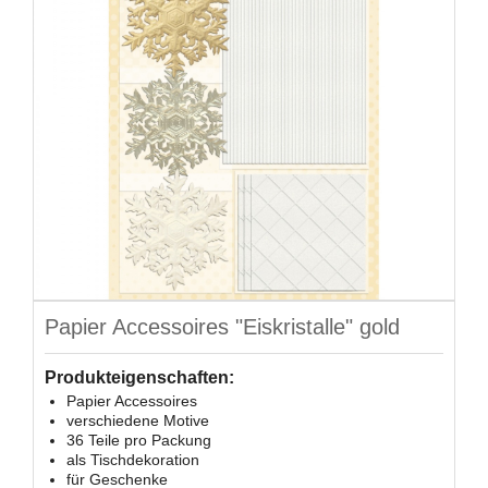
Papier Accessoires "Eiskristalle" gold
Produkteigenschaften:
Papier Accessoires
verschiedene Motive
36 Teile pro Packung
als Tischdekoration
für Geschenke