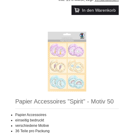
In den Warenkorb
Papier Accessoires "Spirit" - Motiv 50
Papier Accessoires
einseitig bedruckt
verschiedene Motive
36 Teile pro Packung