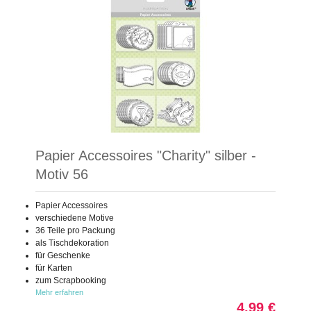
Papier Accessoires "Charity" silber -
Motiv 56
Papier Accessoires
verschiedene Motive
36 Teile pro Packung
als Tischdekoration
für Geschenke
für Karten
zum Scrapbooking
Mehr erfahren
4,99 €