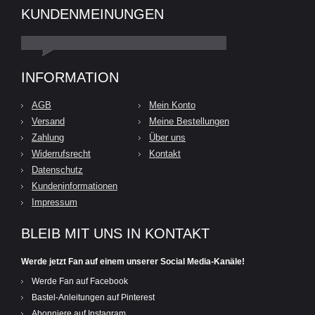
KUNDENMEINUNGEN
INFORMATION
AGB
Mein Konto
Versand
Meine Bestellungen
Zahlung
Über uns
Widerrufsrecht
Kontakt
Datenschutz
Kundeninformationen
Impressum
BLEIB MIT UNS IN KONTAKT
Werde jetzt Fan auf einem unserer Social Media-Kanäle!
Werde Fan auf Facebook
Bastel-Anleitungen auf Pinterest
Abonniere auf Instagram