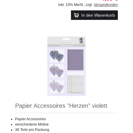
inkl. 19% MwSt.
,
zzgl.
Versandkosten
In den Warenkorb
Papier Accessoires "Herzen" violett
Papier Accessoires
verschiedene Motive
36 Teile pro Packung