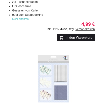
zur Tischdekoration
für Geschenke
Gestalten von Karten
oder zum Scrapbooking
Mehr erfahren
4,99 €
inkl. 19% MwSt.
,
zzgl.
Versandkosten
In den Warenkorb