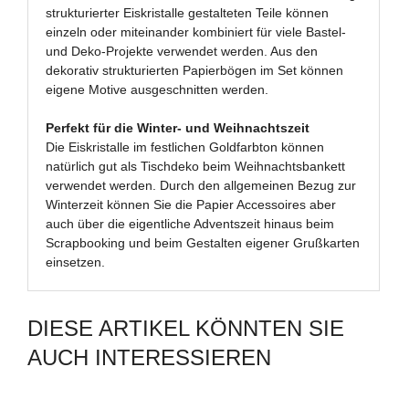
strukturierter Eiskristalle gestalteten Teile können
einzeln oder miteinander kombiniert für viele Bastel-
und Deko-Projekte verwendet werden. Aus den
dekorativ strukturierten Papierbögen im Set können
eigene Motive ausgeschnitten werden.
Perfekt für die Winter- und Weihnachtszeit
Die Eiskristalle im festlichen Goldfarbton können
natürlich gut als Tischdeko beim Weihnachtsbankett
verwendet werden. Durch den allgemeinen Bezug zur
Winterzeit können Sie die Papier Accessoires aber
auch über die eigentliche Adventszeit hinaus beim
Scrapbooking und beim Gestalten eigener Grußkarten
einsetzen.
DIESE ARTIKEL KÖNNTEN SIE
AUCH INTERESSIEREN