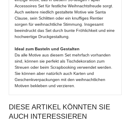
Accessoires Set für festliche Weihnachtsfreude sorgt.
Auch weitere niedlich gestaltete Motive wie Santa
Clause, sein Schlitten oder ein knuffiges Rentier
sorgen für weihnachtliche Stimmung. Insgesamt
beeindruckt das Set durch bunte Fröhlichkeit und eine
hochwertige Druckgestaltung.
Ideal zum Basteln und Gestalten
Da alle Motive aus diesem Set mehrfach vorhanden
sind, können sie perfekt als Tischdekoration zum
Streuen oder beim Scrapbooking verwendet werden.
Sie können aber natürlich auch Karten und
Geschenkverpackungen mit den weihnachtlichen
Motiven bekleben und verzieren.
DIESE ARTIKEL KÖNNTEN SIE
AUCH INTERESSIEREN