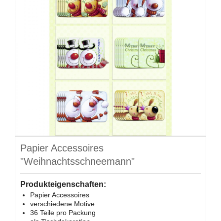
Papier Accessoires
"Weihnachtsschneemann"
Produkteigenschaften:
Papier Accessoires
verschiedene Motive
36 Teile pro Packung