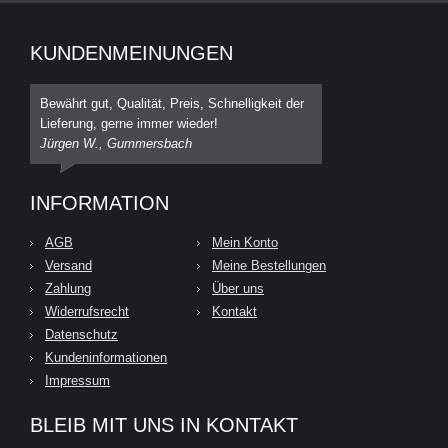
KUNDENMEINUNGEN
Bewährt gut, Qualität, Preis, Schnelligkeit der
Lieferung, gerne immer wieder!
Jürgen W., Gummersbach
INFORMATION
AGB
Mein Konto
Versand
Meine Bestellungen
Zahlung
Über uns
Widerrufsrecht
Kontakt
Datenschutz
Kundeninformationen
Impressum
BLEIB MIT UNS IN KONTAKT