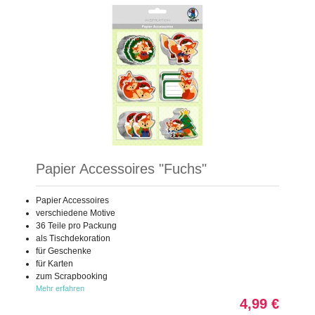
Papier Accessoires "Fuchs"
Papier Accessoires
verschiedene Motive
36 Teile pro Packung
als Tischdekoration
für Geschenke
für Karten
zum Scrapbooking
Mehr erfahren
4,99 €