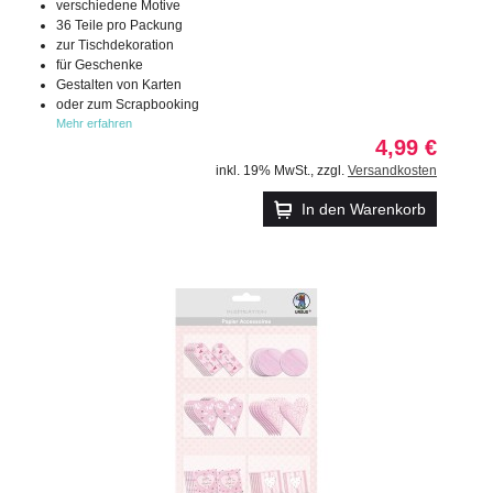
verschiedene Motive
36 Teile pro Packung
zur Tischdekoration
für Geschenke
Gestalten von Karten
oder zum Scrapbooking
Mehr erfahren
4,99 €
inkl. 19% MwSt.
,
zzgl.
Versandkosten
In den Warenkorb