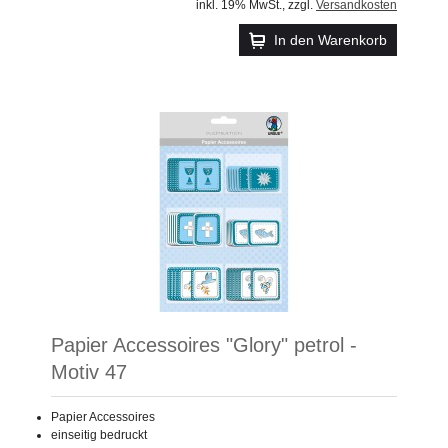
inkl. 19% MwSt.
,
zzgl.
Versandkosten
In den Warenkorb
Papier Accessoires "Glory" petrol -
Motiv 47
Papier Accessoires
einseitig bedruckt