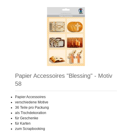
Papier Accessoires "Blessing" - Motiv
58
Papier Accessoires
verschiedene Motive
36 Teile pro Packung
als Tischdekoration
für Geschenke
für Karten
zum Scrapbooking