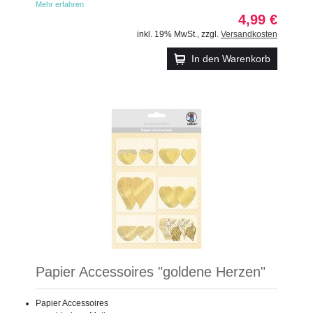
Mehr erfahren
4,99 €
inkl. 19% MwSt.
,
zzgl.
Versandkosten
In den Warenkorb
Papier Accessoires "goldene Herzen"
Papier Accessoires