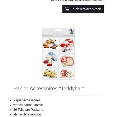
In den Warenkorb
Papier Accessoires "Teddybär"
Papier Accessoires
verschiedene Motive
36 Teile pro Packung
als Tischdekoration