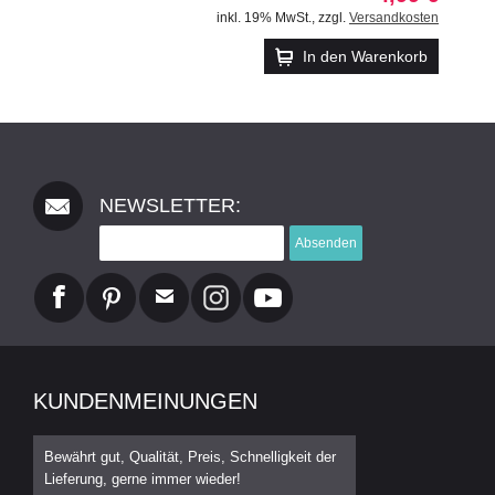
inkl. 19% MwSt.
,
zzgl.
Versandkosten
In den Warenkorb
NEWSLETTER:
Absenden
KUNDENMEINUNGEN
Bewährt gut, Qualität, Preis, Schnelligkeit der
Lieferung, gerne immer wieder!