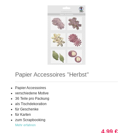
Papier Accessoires "Herbst"
Papier Accessoires
verschiedene Motive
36 Teile pro Packung
als Tischdekoration
für Geschenke
für Karten
zum Scrapbooking
Mehr erfahren
4,99 €