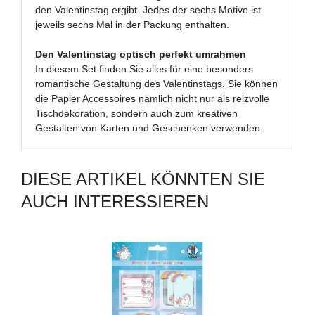
den Valentinstag ergibt. Jedes der sechs Motive ist
jeweils sechs Mal in der Packung enthalten.
Den Valentinstag optisch perfekt umrahmen
In diesem Set finden Sie alles für eine besonders
romantische Gestaltung des Valentinstags. Sie können
die Papier Accessoires nämlich nicht nur als reizvolle
Tischdekoration, sondern auch zum kreativen
Gestalten von Karten und Geschenken verwenden.
DIESE ARTIKEL KÖNNTEN SIE
AUCH INTERESSIEREN