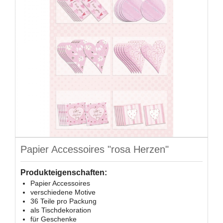
Papier Accessoires "rosa Herzen"
Produkteigenschaften:
Papier Accessoires
verschiedene Motive
36 Teile pro Packung
als Tischdekoration
für Geschenke