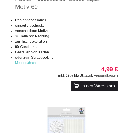
Motiv 69
Papier Accessoires
einseitig bedruckt
verschiedene Motive
36 Teile pro Packung
zur Tischdekoration
für Geschenke
Gestalten von Karten
oder zum Scrapbooking
Mehr erfahren
4,99 €
inkl. 19% MwSt.
,
zzgl.
Versandkosten
In den Warenkorb