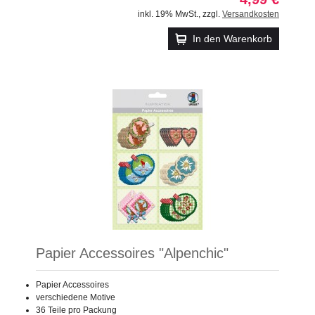
inkl. 19% MwSt.
,
zzgl.
Versandkosten
In den Warenkorb
Papier Accessoires "Alpenchic"
Papier Accessoires
verschiedene Motive
36 Teile pro Packung