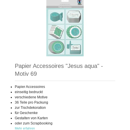
Papier Accessoires "Jesus aqua" -
Motiv 69
Papier Accessoires
einseitig bedruckt
verschiedene Motive
36 Teile pro Packung
zur Tischdekoration
für Geschenke
Gestalten von Karten
oder zum Scrapbooking
Mehr erfahren