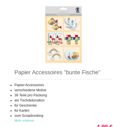
Papier Accessoires "bunte Fische"
Papier Accessoires
verschiedene Motive
36 Teile pro Packung
als Tischdekoration
für Geschenke
für Karten
zum Scrapbooking
Mehr erfahren
4,99 €