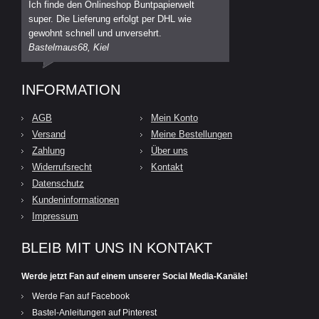
Ich finde den Onlineshop Buntpapierwelt
super. Die Lieferung erfolgt per DHL wie
gewohnt schnell und unversehrt.
Bastelmaus68, Kiel
INFORMATION
AGB
Mein Konto
Versand
Meine Bestellungen
Zahlung
Über uns
Widerrufsrecht
Kontakt
Datenschutz
Kundeninformationen
Impressum
BLEIB MIT UNS IN KONTAKT
Werde jetzt Fan auf einem unserer Social Media-Kanäle!
Werde Fan auf Facebook
Bastel-Anleitungen auf Pinterest