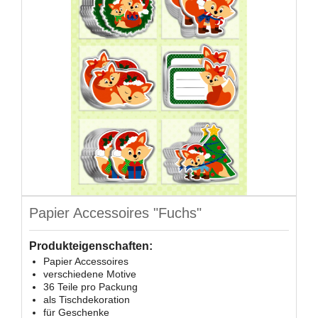
Papier Accessoires "Fuchs"
Produkteigenschaften:
Papier Accessoires
verschiedene Motive
36 Teile pro Packung
als Tischdekoration
für Geschenke