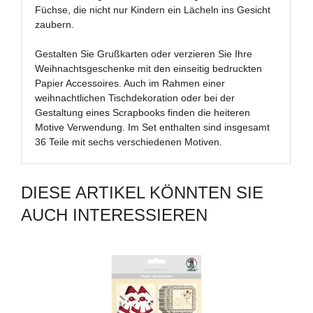
Füchse, die nicht nur Kindern ein Lächeln ins Gesicht
zaubern.
Gestalten Sie Grußkarten oder verzieren Sie Ihre
Weihnachtsgeschenke mit den einseitig bedruckten
Papier Accessoires. Auch im Rahmen einer
weihnachtlichen Tischdekoration oder bei der
Gestaltung eines Scrapbooks finden die heiteren
Motive Verwendung. Im Set enthalten sind insgesamt
36 Teile mit sechs verschiedenen Motiven.
DIESE ARTIKEL KÖNNTEN SIE
AUCH INTERESSIEREN