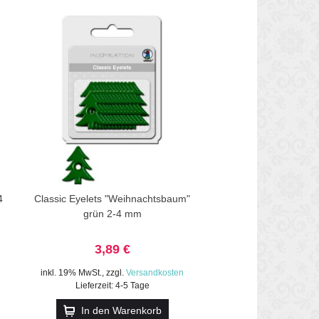
4
Classic Eyelets "Weihnachtsbaum"
grün 2-4 mm
3,89 €
inkl. 19% MwSt.
,
zzgl.
Versandkosten
Lieferzeit: 4-5 Tage
In den Warenkorb