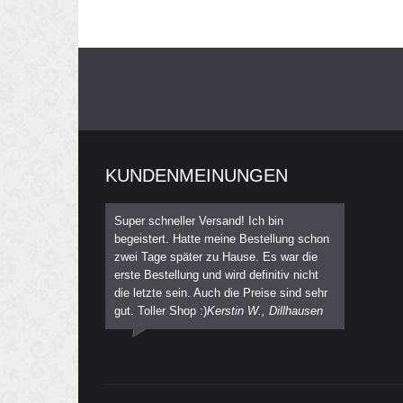
KUNDENMEINUNGEN
Super schneller Versand! Ich bin
begeistert. Hatte meine Bestellung schon
zwei Tage später zu Hause. Es war die
erste Bestellung und wird definitiv nicht
die letzte sein. Auch die Preise sind sehr
gut. Toller Shop :)
Kerstin W., Dillhausen