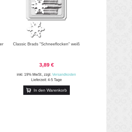
er
Classic Brads "Schneeflocken" weiß
3,89 €
inkl. 19% MwSt.
,
zzgl.
Versandkosten
Lieferzeit: 4-5 Tage
In den Warenkorb