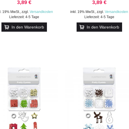
3,89 €
3,89 €
kl. 19% MwSt.
,
zzgl.
Versandkosten
inkl. 19% MwSt.
,
zzgl.
Versandkosten
Lieferzeit: 4-5 Tage
Lieferzeit: 4-5 Tage
In den Warenkorb
In den Warenkorb