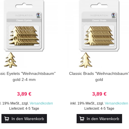
ssic Eyelets "Weihnachtsbaum"
Classic Brads "Weihnachtsbaum
gold 2-4 mm
gold
3,89 €
3,89 €
kl. 19% MwSt.
,
zzgl.
Versandkosten
inkl. 19% MwSt.
,
zzgl.
Versandkosten
Lieferzeit: 4-5 Tage
Lieferzeit: 4-5 Tage
In den Warenkorb
In den Warenkorb