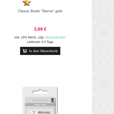
Classic Brads "Sterne" gold
3,89 €
inkl. 19% MwSt.
,
zzgl.
Versandkosten
Lieferzeit: 4-5 Tage
In den Warenkorb