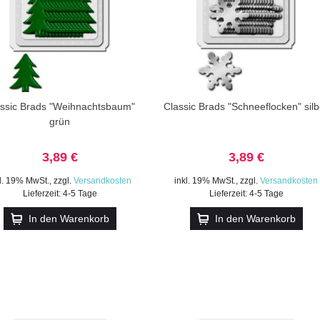
ssic Brads "Weihnachtsbaum"
Classic Brads "Schneeflocken" silb
grün
3,89 €
3,89 €
kl. 19% MwSt.
,
zzgl.
Versandkosten
inkl. 19% MwSt.
,
zzgl.
Versandkosten
Lieferzeit: 4-5 Tage
Lieferzeit: 4-5 Tage
In den Warenkorb
In den Warenkorb