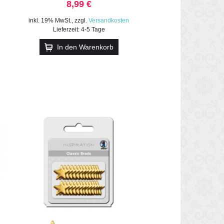
8,99 €
inkl. 19% MwSt.
,
zzgl.
Versandkosten
Lieferzeit: 4-5 Tage
In den Warenkorb