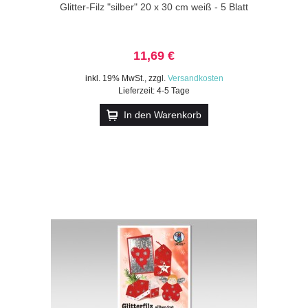
Glitter-Filz "silber" 20 x 30 cm weiß - 5 Blatt
11,69 €
inkl. 19% MwSt.
,
zzgl.
Versandkosten
Lieferzeit: 4-5 Tage
In den Warenkorb