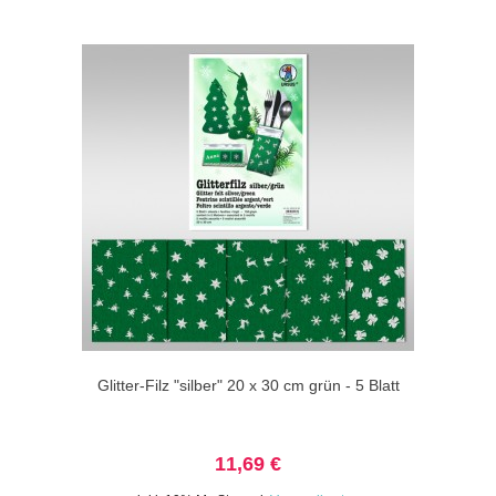
Glitter-Filz "silber" 20 x 30 cm grün - 5 Blatt
11,69 €