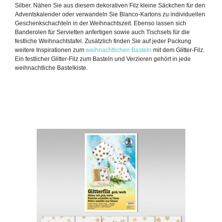
Silber. Nähen Sie aus diesem dekorativen Filz kleine Säckchen für den
Adventskalender oder verwandeln Sie Blanco-Kartons zu individuellen
Geschenkschachteln in der Weihnachtszeit. Ebenso lassen sich
Banderolen für Servietten anfertigen sowie auch Tischsets für die
festliche Weihnachtstafel. Zusätzlich finden Sie auf jeder Packung
weitere Inspirationen zum
weihnachtlichen Basteln
mit dem Glitter-Filz.
Ein f
estlicher
Glitter-Filz zum Basteln und
Verzieren
gehört in jede
weihnachtliche Bastelkiste.