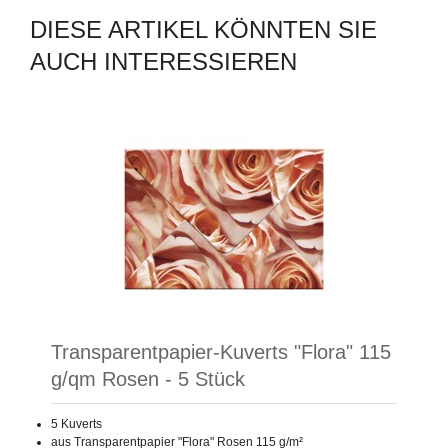
DIESE ARTIKEL KÖNNTEN SIE
AUCH INTERESSIEREN
Transparentpapier-Kuverts "Flora" 115
g/qm Rosen - 5 Stück
5 Kuverts
aus Transparentpapier "Flora" Rosen 115 g/m²