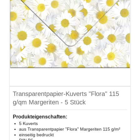
Transparentpapier-Kuverts "Flora" 115
g/qm Margeriten - 5 Stück
Produkteigenschaften:
5 Kuverts
aus Transparentpapier "Flora" Margeriten 115 g/m²
einseitig bedruckt