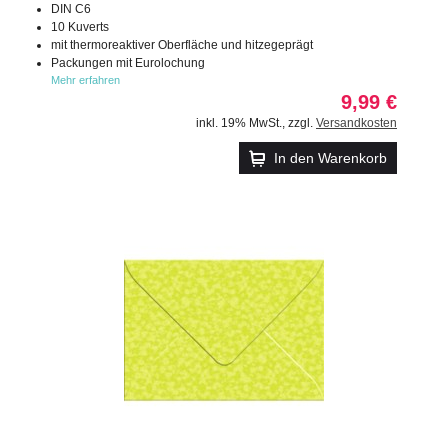
DIN C6
10 Kuverts
mit thermoreaktiver Oberfläche und hitzegeprägt
Packungen mit Eurolochung
Mehr erfahren
9,99 €
inkl. 19% MwSt.
,
zzgl.
Versandkosten
In den Warenkorb