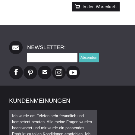
In den Warenkorb
NEWSLETTER:
Absenden
KUNDENMEINUNGEN
Ich wurde am Telefon sehr freundlich und
kompetent beraten. Alle meine Fragen wurden
beantwortet und mir wurde ein passendes
Produkt zu tollen Konditionen empfohlen. Ich