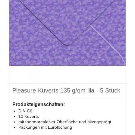
Pleasure-Kuverts 135 g/qm lila - 5 Stück
Produkteigenschaften:
DIN C6
10 Kuverts
mit thermoreaktiver Oberfläche und hitzegeprägt
Packungen mit Eurolochung