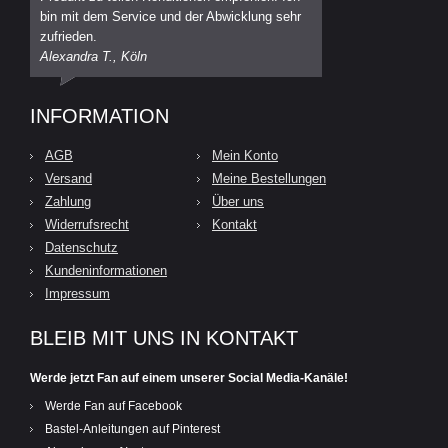
bin mit dem Service und der Abwicklung sehr
zufrieden.
Alexandra T., Köln
INFORMATION
AGB
Mein Konto
Versand
Meine Bestellungen
Zahlung
Über uns
Widerrufsrecht
Kontakt
Datenschutz
Kundeninformationen
Impressum
BLEIB MIT UNS IN KONTAKT
Werde jetzt Fan auf einem unserer Social Media-Kanäle!
Werde Fan auf Facebook
Bastel-Anleitungen auf Pinterest