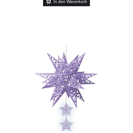
In den Warenkorb