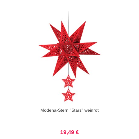
Modena-Stern "Stars" weinrot
19,49 €