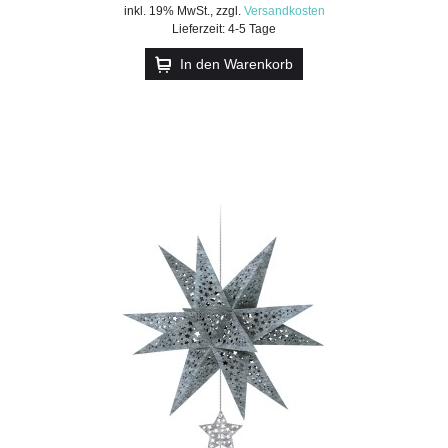
inkl. 19% MwSt.
,
zzgl.
Versandkosten
Lieferzeit: 4-5 Tage
In den Warenkorb