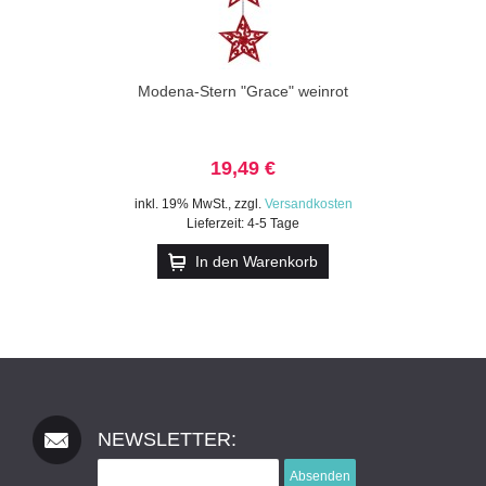
Modena-Stern "Grace" weinrot
19,49 €
inkl. 19% MwSt.
,
zzgl.
Versandkosten
Lieferzeit: 4-5 Tage
In den Warenkorb
NEWSLETTER:
Absenden