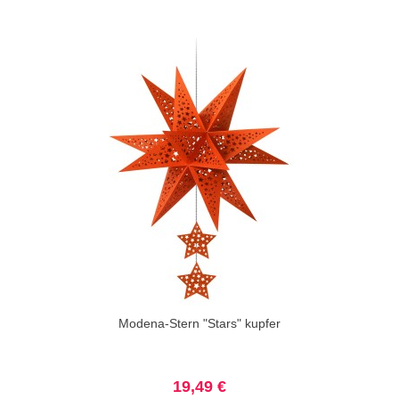
Modena-Stern "Stars" kupfer
19,49 €