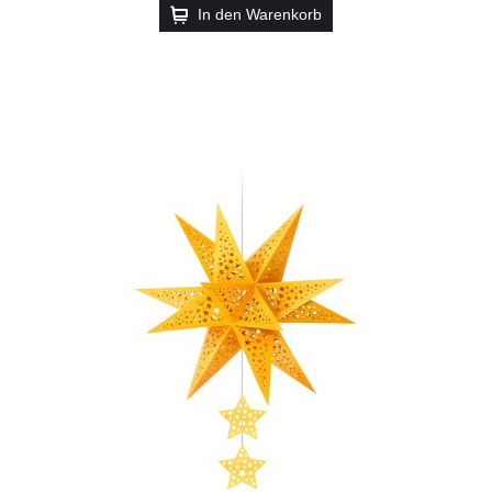
In den Warenkorb