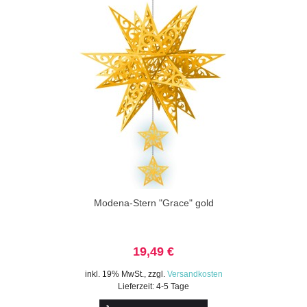
Modena-Stern "Grace" gold
19,49 €
inkl. 19% MwSt.
,
zzgl.
Versandkosten
Lieferzeit: 4-5 Tage