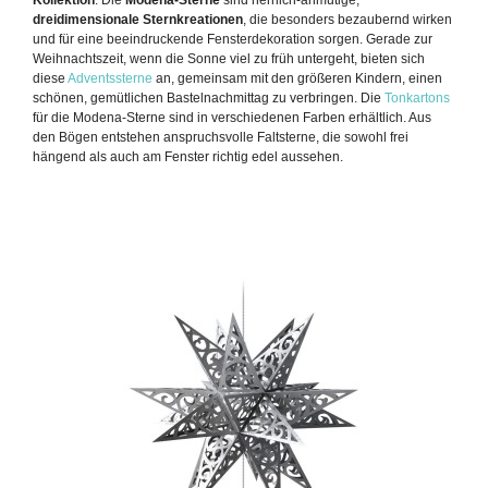
dreidimensionale Sternkreationen
, die besonders bezaubernd wirken
und für eine beeindruckende Fensterdekoration sorgen. Gerade zur
Weihnachtszeit, wenn die Sonne viel zu früh untergeht, bieten sich
diese
Adventssterne
an, gemeinsam mit den größeren Kindern, einen
schönen, gemütlichen Bastelnachmittag zu verbringen. Die
Tonkartons
für die Modena-Sterne sind in verschiedenen Farben erhältlich. Aus
den Bögen entstehen anspruchsvolle Faltsterne, die sowohl frei
hängend als auch am Fenster richtig edel aussehen.