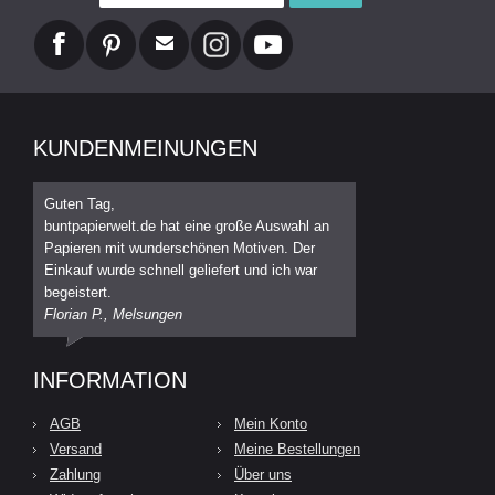
KUNDENMEINUNGEN
Guten Tag,
buntpapierwelt.de hat eine große Auswahl an
Papieren mit wunderschönen Motiven. Der
Einkauf wurde schnell geliefert und ich war
begeistert.
Florian P., Melsungen
INFORMATION
AGB
Mein Konto
Versand
Meine Bestellungen
Zahlung
Über uns