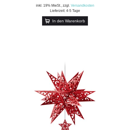
inkl. 19% MwSt.
,
zzgl.
Versandkosten
Lieferzeit: 4-5 Tage
In den Warenkorb