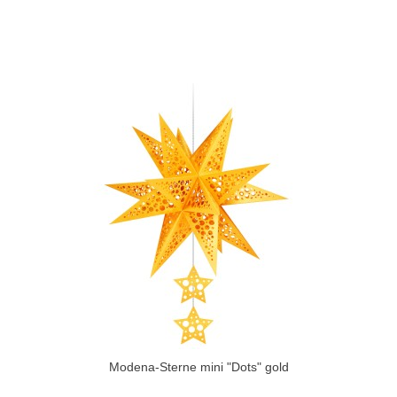
Modena-Sterne mini "Dots" gold