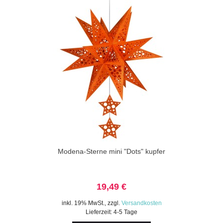
Modena-Sterne mini "Dots" kupfer
19,49 €
inkl. 19% MwSt.
,
zzgl.
Versandkosten
Lieferzeit: 4-5 Tage