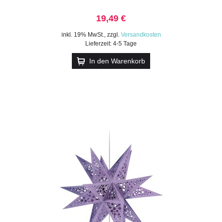
19,49 €
inkl. 19% MwSt.
,
zzgl.
Versandkosten
Lieferzeit: 4-5 Tage
In den Warenkorb