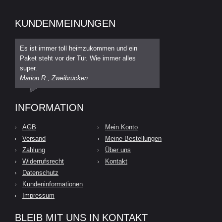
KUNDENMEINUNGEN
Es ist immer toll heimzukommen und ein
Paket steht vor der Tür. Wie immer alles
super.
Marion R., Zweibrücken
INFORMATION
AGB
Mein Konto
Versand
Meine Bestellungen
Zahlung
Über uns
Widerrufsrecht
Kontakt
Datenschutz
Kundeninformationen
Impressum
BLEIB MIT UNS IN KONTAKT