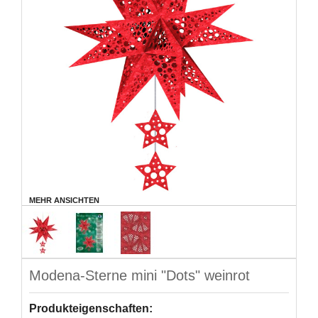
MEHR ANSICHTEN
Modena-Sterne mini "Dots" weinrot
Produkteigenschaften: