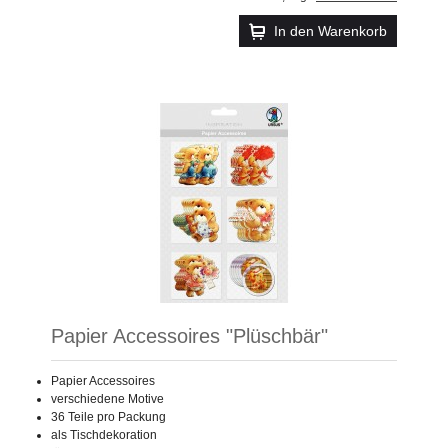
In den Warenkorb
Papier Accessoires "Plüschbär"
Papier Accessoires
verschiedene Motive
36 Teile pro Packung
als Tischdekoration