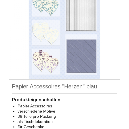
Papier Accessoires "Herzen" blau
Produkteigenschaften:
Papier Accessoires
verschiedene Motive
36 Teile pro Packung
als Tischdekoration
für Geschenke