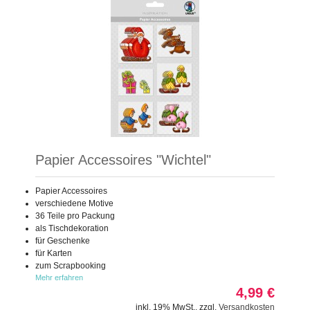
Papier Accessoires "Wichtel"
Papier Accessoires
verschiedene Motive
36 Teile pro Packung
als Tischdekoration
für Geschenke
für Karten
zum Scrapbooking
Mehr erfahren
4,99 €
inkl. 19% MwSt.
,
zzgl.
Versandkosten