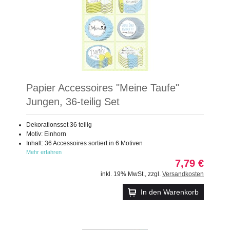
Papier Accessoires "Meine Taufe"
Jungen, 36-teilig Set
Dekorationsset 36 teilig
Motiv: Einhorn
Inhalt: 36 Accessoires sortiert in 6 Motiven
Mehr erfahren
7,79 €
inkl. 19% MwSt.
,
zzgl.
Versandkosten
In den Warenkorb