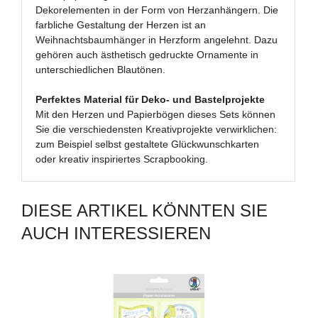
Dekorelementen in der Form von Herzanhängern. Die
farbliche Gestaltung der Herzen ist an
Weihnachtsbaumhänger in Herzform angelehnt. Dazu
gehören auch ästhetisch gedruckte Ornamente in
unterschiedlichen Blautönen.
Perfektes Material für Deko- und Bastelprojekte
Mit den Herzen und Papierbögen dieses Sets können
Sie die verschiedensten Kreativprojekte verwirklichen:
zum Beispiel selbst gestaltete Glückwunschkarten
oder kreativ inspiriertes Scrapbooking.
DIESE ARTIKEL KÖNNTEN SIE
AUCH INTERESSIEREN