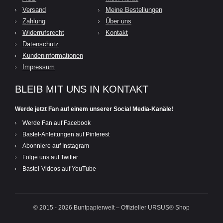
Versand
Meine Bestellungen
Zahlung
Über uns
Widerrufsrecht
Kontakt
Datenschutz
Kundeninformationen
Impressum
BLEIB MIT UNS IN KONTAKT
Werde jetzt Fan auf einem unserer Social Media-Kanäle!
Werde Fan auf Facebook
Bastel-Anleitungen auf Pinterest
Abonniere auf Instagram
Folge uns auf Twitter
Bastel-Videos auf YouTube
© 2015 - 2026 Buntpapierwelt – Offizieller URSUS® Shop