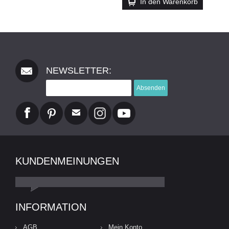
In den Warenkorb
NEWSLETTER:
Absenden
KUNDENMEINUNGEN
INFORMATION
AGB
Mein Konto