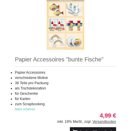
Papier Accessoires "bunte Fische"
Papier Accessoires
verschiedene Motive
36 Teile pro Packung
als Tischdekoration
für Geschenke
für Karten
zum Scrapbooking
Mehr erfahren
4,99 €
inkl. 19% MwSt.
,
zzgl.
Versandkosten