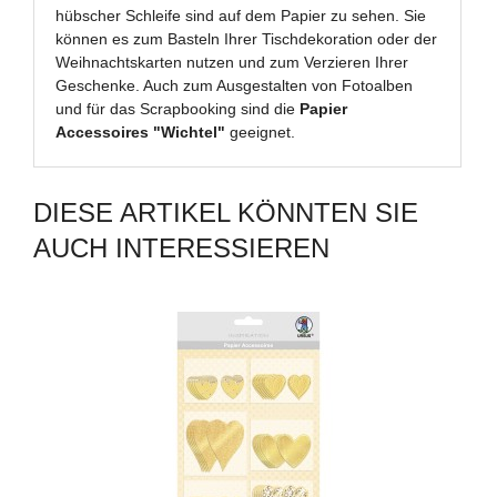
hübscher Schleife sind auf dem Papier zu sehen. Sie
können es zum Basteln Ihrer Tischdekoration oder der
Weihnachtskarten nutzen und zum Verzieren Ihrer
Geschenke. Auch zum Ausgestalten von Fotoalben
und für das Scrapbooking sind die
Papier
Accessoires "Wichtel"
geeignet.
DIESE ARTIKEL KÖNNTEN SIE
AUCH INTERESSIEREN