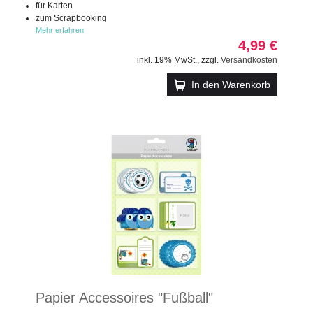
für Karten
zum Scrapbooking
Mehr erfahren
4,99 €
inkl. 19% MwSt.
,
zzgl.
Versandkosten
In den Warenkorb
Papier Accessoires "Fußball"