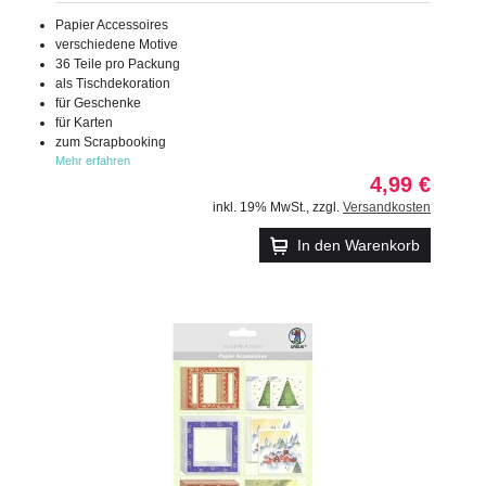
Papier Accessoires
verschiedene Motive
36 Teile pro Packung
als Tischdekoration
für Geschenke
für Karten
zum Scrapbooking
Mehr erfahren
4,99 €
inkl. 19% MwSt.
,
zzgl.
Versandkosten
In den Warenkorb