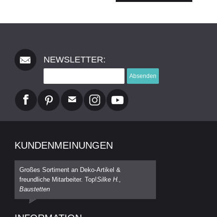
NEWSLETTER:
Absenden
KUNDENMEINUNGEN
Großes Sortiment an Deko-Artikel &
freundliche Mitarbeiter. Top!
Silke H.,
Baustetten