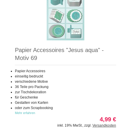
Papier Accessoires "Jesus aqua" -
Motiv 69
Papier Accessoires
einseitig bedruckt
verschiedene Motive
36 Teile pro Packung
zur Tischdekoration
für Geschenke
Gestalten von Karten
oder zum Scrapbooking
Mehr erfahren
4,99 €
inkl. 19% MwSt.
,
zzgl.
Versandkosten