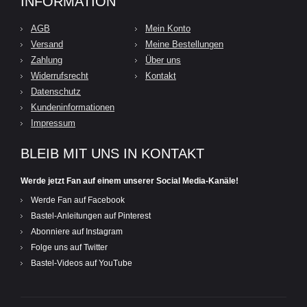
INFORMATION
AGB
Mein Konto
Versand
Meine Bestellungen
Zahlung
Über uns
Widerrufsrecht
Kontakt
Datenschutz
Kundeninformationen
Impressum
BLEIB MIT UNS IN KONTAKT
Werde jetzt Fan auf einem unserer Social Media-Kanäle!
Werde Fan auf Facebook
Bastel-Anleitungen auf Pinterest
Abonniere auf Instagram
Folge uns auf Twitter
Bastel-Videos auf YouTube