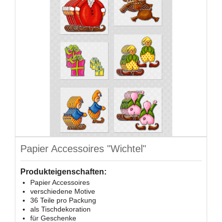
Papier Accessoires "Wichtel"
Produkteigenschaften:
Papier Accessoires
verschiedene Motive
36 Teile pro Packung
als Tischdekoration
für Geschenke