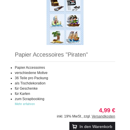
Papier Accessoires "Piraten"
Papier Accessoires
verschiedene Motive
36 Teile pro Packung
als Tischdekoration
für Geschenke
für Karten
zum Scrapbooking
Mehr erfahren
4,99 €
inkl. 19% MwSt.
,
zzgl.
Versandkosten
In den Warenkorb