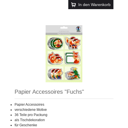
In den Warenkorb
Papier Accessoires "Fuchs"
Papier Accessoires
verschiedene Motive
36 Teile pro Packung
als Tischdekoration
für Geschenke