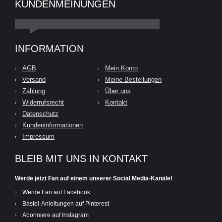
KUNDENMEINUNGEN
INFORMATION
AGB
Mein Konto
Versand
Meine Bestellungen
Zahlung
Über uns
Widerrufsrecht
Kontakt
Datenschutz
Kundeninformationen
Impressum
BLEIB MIT UNS IN KONTAKT
Werde jetzt Fan auf einem unserer Social Media-Kanäle!
Werde Fan auf Facebook
Bastel-Anleitungen auf Pinterest
Abonniere auf Instagram