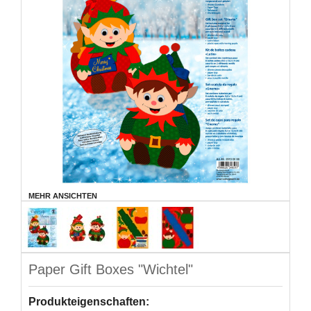
MEHR ANSICHTEN
Paper Gift Boxes "Wichtel"
Produkteigenschaften: