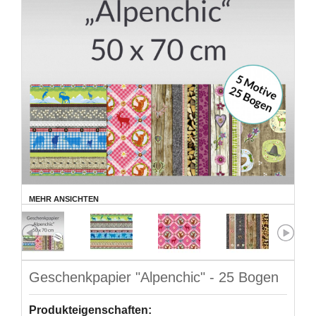
MEHR ANSICHTEN
Geschenkpapier "Alpenchic" - 25 Bogen
Produkteigenschaften: