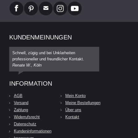
KUNDENMEINUNGEN
Schnell, zügig und bei Unklarheiten
professioneller und freundlicher Kontakt.
Renate W., Köln
INFORMATION
AGB
Mein Konto
Versand
Meine Bestellungen
Zahlung
Über uns
Widerrufsrecht
Kontakt
Datenschutz
Kundeninformationen